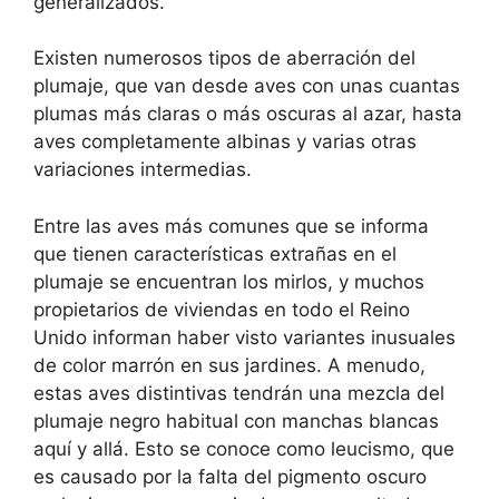
generalizados.
Existen numerosos tipos de aberración del
plumaje, que van desde aves con unas cuantas
plumas más claras o más oscuras al azar, hasta
aves completamente albinas y varias otras
variaciones intermedias.
Entre las aves más comunes que se informa
que tienen características extrañas en el
plumaje se encuentran los mirlos, y muchos
propietarios de viviendas en todo el Reino
Unido informan haber visto variantes inusuales
de color marrón en sus jardines. A menudo,
estas aves distintivas tendrán una mezcla del
plumaje negro habitual con manchas blancas
aquí y allá. Esto se conoce como leucismo, que
es causado por la falta del pigmento oscuro