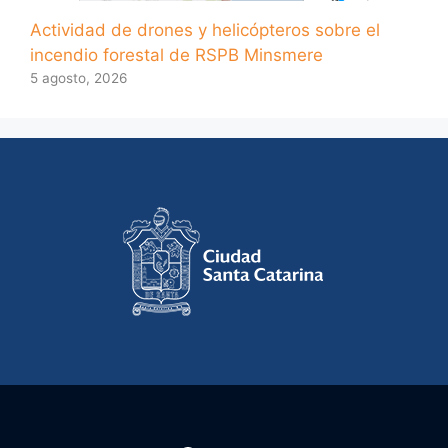
Actividad de drones y helicópteros sobre el
incendio forestal de RSPB Minsmere
5 agosto, 2026