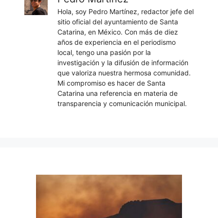
Hola, soy Pedro Martínez, redactor jefe del
sitio oficial del ayuntamiento de Santa
Catarina, en México. Con más de diez
años de experiencia en el periodismo
local, tengo una pasión por la
investigación y la difusión de información
que valoriza nuestra hermosa comunidad.
Mi compromiso es hacer de Santa
Catarina una referencia en materia de
transparencia y comunicación municipal.