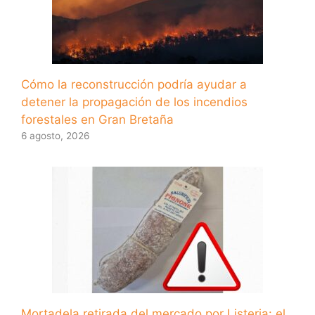
Cómo la reconstrucción podría ayudar a
detener la propagación de los incendios
forestales en Gran Bretaña
6 agosto, 2026
Mortadela retirada del mercado por Listeria: el