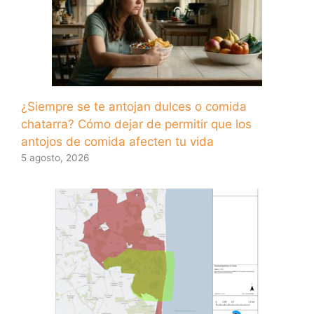
¿Siempre se te antojan dulces o comida
chatarra? Cómo dejar de permitir que los
antojos de comida afecten tu vida
5 agosto, 2026