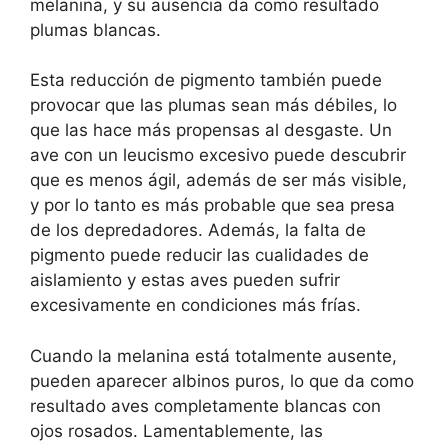
melanina, y su ausencia da como resultado
plumas blancas.
Esta reducción de pigmento también puede
provocar que las plumas sean más débiles, lo
que las hace más propensas al desgaste. Un
ave con un leucismo excesivo puede descubrir
que es menos ágil, además de ser más visible,
y por lo tanto es más probable que sea presa
de los depredadores. Además, la falta de
pigmento puede reducir las cualidades de
aislamiento y estas aves pueden sufrir
excesivamente en condiciones más frías.
Cuando la melanina está totalmente ausente,
pueden aparecer albinos puros, lo que da como
resultado aves completamente blancas con
ojos rosados. Lamentablemente, las