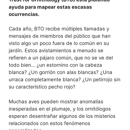
ayuda para mapear estas escasas
ocurrencias.
Cada año, BTO recibe múltiples llamadas y
mensajes de miembros del público que han
visto algo un poco fuera de lo común en su
jardín. Estos avistamientos a menudo se
refieren a un pájaro común, que no se ve del
todo bien… ¿un estornino con la cabeza
blanca? ¿Un gorrión con alas blancas? ¿Una
urraca completamente blanca? ¿Un petirrojo sin
su característico pecho rojo?
Muchas aves pueden mostrar anomalías
inesperadas en el plumaje, y los ornitólogos
esperan desentrañar algunos de los misterios
relacionados con estos fenómenos