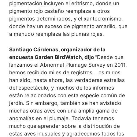
pigmentación incluyen el eritrismo, donde un
pigmento rojo castaño reemplaza a otros
pigmentos determinados, y el xantocromismo,
donde hay un exceso de pigmento amarillo, que
a menudo reemplaza las plumas rojas.
Santiago Cárdenas, organizador de la
encuesta Garden BirdWatch, dijo
“Desde que
lanzamos el Abnormal Plumage Survey en 2011,
hemos recibido miles de registros. Los mirlos
han sido, hasta ahora, las verdaderas estrellas
del espectáculo, y muchos de los informes
están relacionados con esta especie común de
jardín. Sin embargo, también se han avistado
muchas otras aves con una amplia gama de
anomalías en el plumaje. Todavía tenemos
mucho que aprender sobre la distribución de
estas aves inusuales y agradecemos todos los