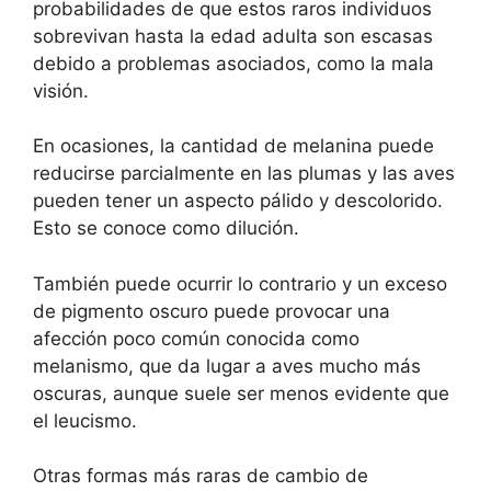
probabilidades de que estos raros individuos
sobrevivan hasta la edad adulta son escasas
debido a problemas asociados, como la mala
visión.
En ocasiones, la cantidad de melanina puede
reducirse parcialmente en las plumas y las aves
pueden tener un aspecto pálido y descolorido.
Esto se conoce como dilución.
También puede ocurrir lo contrario y un exceso
de pigmento oscuro puede provocar una
afección poco común conocida como
melanismo, que da lugar a aves mucho más
oscuras, aunque suele ser menos evidente que
el leucismo.
Otras formas más raras de cambio de