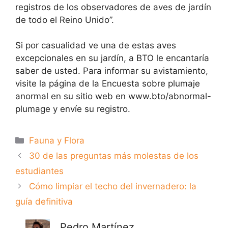
registros de los observadores de aves de jardín
de todo el Reino Unido”.
Si por casualidad ve una de estas aves
excepcionales en su jardín, a BTO le encantaría
saber de usted. Para informar su avistamiento,
visite la página de la Encuesta sobre plumaje
anormal en su sitio web en www.bto/abnormal-
plumage y envíe su registro.
Categorías
Fauna y Flora
30 de las preguntas más molestas de los
estudiantes
Cómo limpiar el techo del invernadero: la
guía definitiva
Pedro Martínez