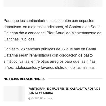
Para que los santacatarinenses cuenten con espacios
deportivos en mejores condiciones, el Gobierno de Santa
Catarina dio a conocer el Plan Anual de Mantenimiento de
Canchas Públicas.
Con esto, 26 canchas públicas de 77 que hay en Santa
Catarina serán rehabilitadas con colocación de pasto
sintético, vallas, entre otros arreglos para que las niñas,
niños, adolescentes y jóvenes disfruten de las mismas.
NOTICIAS RELACIONADAS
PARTICIPAN 400 MUJERES EN CABALGATA ROSA DE
SANTA CATARINA
OCTUBRE 27, 2022