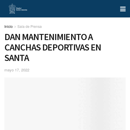
Inicio
Sala de Prensa
DAN MANTENIMIENTO A
CANCHAS DEPORTIVAS EN
SANTA
mayo 17, 2022