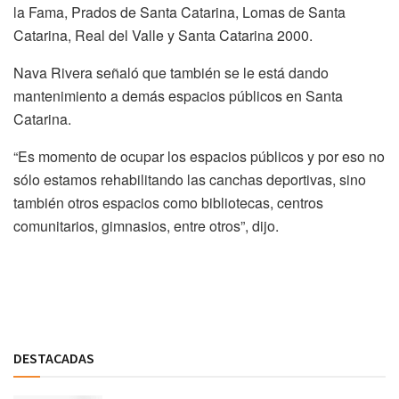
la Fama, Prados de Santa Catarina, Lomas de Santa
Catarina, Real del Valle y Santa Catarina 2000.
Nava Rivera señaló que también se le está dando
mantenimiento a demás espacios públicos en Santa
Catarina.
“Es momento de ocupar los espacios públicos y por eso no
sólo estamos rehabilitando las canchas deportivas, sino
también otros espacios como bibliotecas, centros
comunitarios, gimnasios, entre otros”, dijo.
Discussion about this post
DESTACADAS