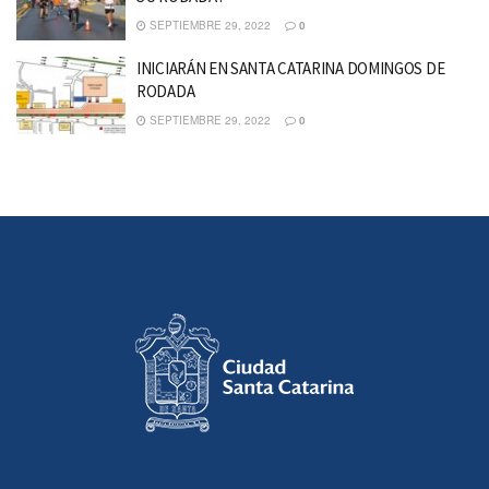
SEPTIEMBRE 29, 2022
0
INICIARÁN EN SANTA CATARINA DOMINGOS DE
RODADA
SEPTIEMBRE 29, 2022
0