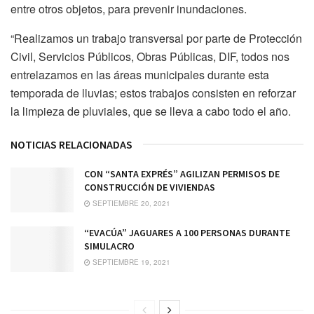
entre otros objetos, para prevenir inundaciones.
“Realizamos un trabajo transversal por parte de Protección
Civil, Servicios Públicos, Obras Públicas, DIF, todos nos
entrelazamos en las áreas municipales durante esta
temporada de lluvias; estos trabajos consisten en reforzar
la limpieza de pluviales, que se lleva a cabo todo el año.
NOTICIAS RELACIONADAS
CON “SANTA EXPRÉS” AGILIZAN PERMISOS DE
CONSTRUCCIÓN DE VIVIENDAS
SEPTIEMBRE 20, 2021
“EVACÚA” JAGUARES A 100 PERSONAS DURANTE
SIMULACRO
SEPTIEMBRE 19, 2021