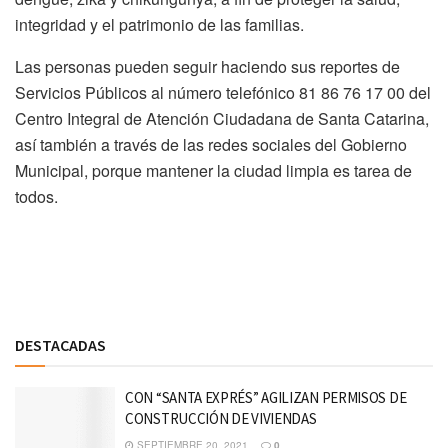
integridad y el patrimonio de las familias.
Las personas pueden seguir haciendo sus reportes de
Servicios Públicos al número telefónico 81 86 76 17 00 del
Centro Integral de Atención Ciudadana de Santa Catarina,
así también a través de las redes sociales del Gobierno
Municipal, porque mantener la ciudad limpia es tarea de
todos.
Discussion about this post
DESTACADAS
CON “SANTA EXPRÉS” AGILIZAN PERMISOS DE
CONSTRUCCIÓN DE VIVIENDAS
SEPTIEMBRE 20, 2021
0