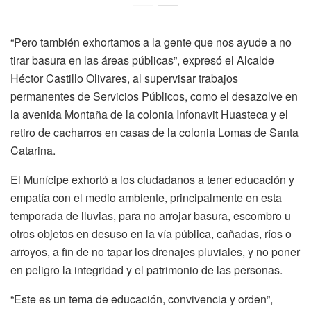
“Pero también exhortamos a la gente que nos ayude a no
tirar basura en las áreas públicas”, expresó el Alcalde
Héctor Castillo Olivares, al supervisar trabajos
permanentes de Servicios Públicos, como el desazolve en
la avenida Montaña de la colonia Infonavit Huasteca y el
retiro de cacharros en casas de la colonia Lomas de Santa
Catarina.
El Munícipe exhortó a los ciudadanos a tener educación y
empatía con el medio ambiente, principalmente en esta
temporada de lluvias, para no arrojar basura, escombro u
otros objetos en desuso en la vía pública, cañadas, ríos o
arroyos, a fin de no tapar los drenajes pluviales, y no poner
en peligro la integridad y el patrimonio de las personas.
“Este es un tema de educación, convivencia y orden”,