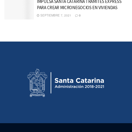
IMPULSA SANTA CATARINA TRÁMITES EXPRESS
PARA CREAR MICRONEGOCIOS EN VIVIENDAS
SEPTIEMBRE 7, 2021
0