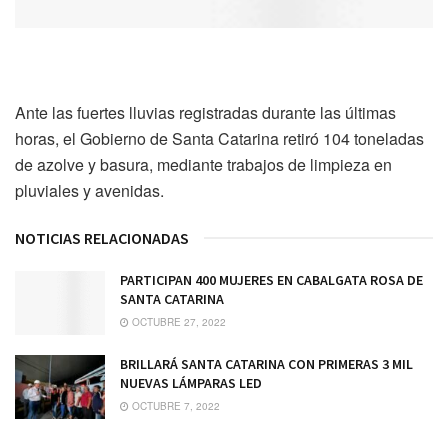
Ante las fuertes lluvias registradas durante las últimas
horas, el Gobierno de Santa Catarina retiró 104 toneladas
de azolve y basura, mediante trabajos de limpieza en
pluviales y avenidas.
NOTICIAS RELACIONADAS
PARTICIPAN 400 MUJERES EN CABALGATA ROSA DE
SANTA CATARINA
OCTUBRE 27, 2022
BRILLARÁ SANTA CATARINA CON PRIMERAS 3 MIL
NUEVAS LÁMPARAS LED
OCTUBRE 7, 2022