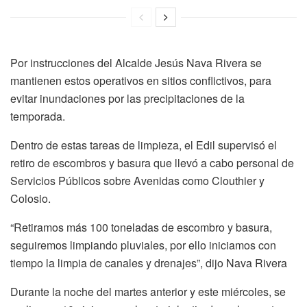
Por instrucciones del Alcalde Jesús Nava Rivera se
mantienen estos operativos en sitios conflictivos, para
evitar inundaciones por las precipitaciones de la
temporada.
Dentro de estas tareas de limpieza, el Edil supervisó el
retiro de escombros y basura que llevó a cabo personal de
Servicios Públicos sobre Avenidas como Clouthier y
Colosio.
“Retiramos más 100 toneladas de escombro y basura,
seguiremos limpiando pluviales, por ello iniciamos con
tiempo la limpia de canales y drenajes”, dijo Nava Rivera
Durante la noche del martes anterior y este miércoles, se