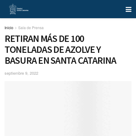
Inicio
Sala de Prensa
RETIRAN MÁS DE 100
TONELADAS DE AZOLVE Y
BASURA EN SANTA CATARINA
septiembre 9, 2022