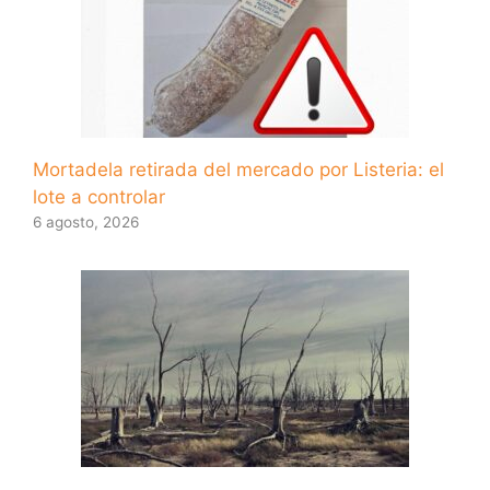
Mortadela retirada del mercado por Listeria: el
lote a controlar
6 agosto, 2026