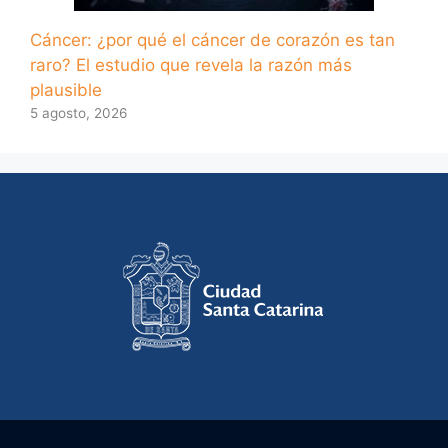
Cáncer: ¿por qué el cáncer de corazón es tan
raro? El estudio que revela la razón más
plausible
5 agosto, 2026