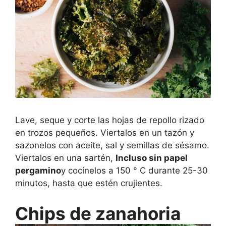
Lave, seque y corte las hojas de repollo rizado
en trozos pequeños. Viertalos en un tazón y
sazonelos con aceite, sal y semillas de sésamo.
Viertalos en una sartén,
Incluso sin papel
pergamino
y cocínelos a 150 ° C durante 25-30
minutos, hasta que estén crujientes.
Chips de zanahoria