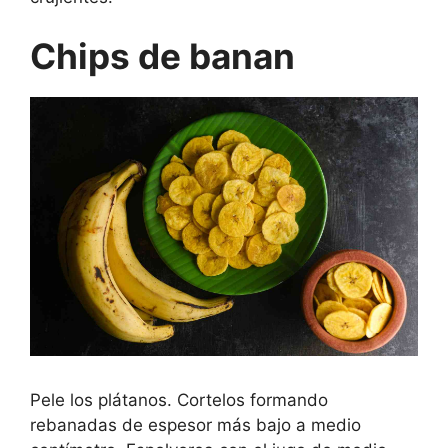
Chips de banan
Pele los plátanos. Cortelos formando
rebanadas de espesor más bajo a medio