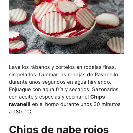
Lave los rábanos y córtelos en rodajas finas,
sin pelarlos. Quemar las rodajas de Ravanello
durante unos segundos en agua hirviendo.
Enjuague con agua fría y secarlos. Sazonarlos
con aceite y especias y cocinar el
Chips
ravanelli
en el horno durante unos 30 minutos
a 180 ° C.
Chips de nabe rojos