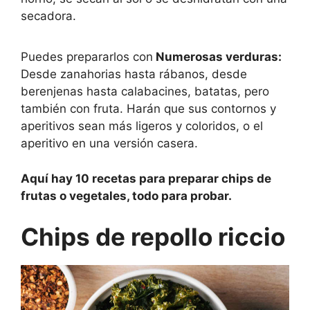
secadora.
Puedes prepararlos con
Numerosas verduras:
Desde zanahorias hasta rábanos, desde
berenjenas hasta calabacines, batatas, pero
también con fruta. Harán que sus contornos y
aperitivos sean más ligeros y coloridos, o el
aperitivo en una versión casera.
Aquí hay 10 recetas para preparar chips de
frutas o vegetales, todo para probar.
Chips de repollo riccio