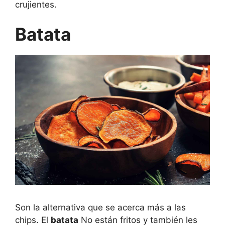
crujientes.
Batata
Son la alternativa que se acerca más a las
chips. El
batata
No están fritos y también les