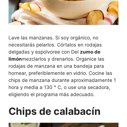
Lave las manzanas. Si soy orgánico, no
necesitarás pelarlos. Córtalos en rodajas
delgadas y espolvoree con Del
zumo de
limón
mezclarlos y drenarlos. Organice las
rodajas de manzana en una bandeja para
hornear, preferiblemente en vidrio. Cocine las
chips de manzana durante aproximadamente 1
hora y media a 130 ° C, o use una secadora,
eligiendo el programa más adecuado.
Chips de calabacín