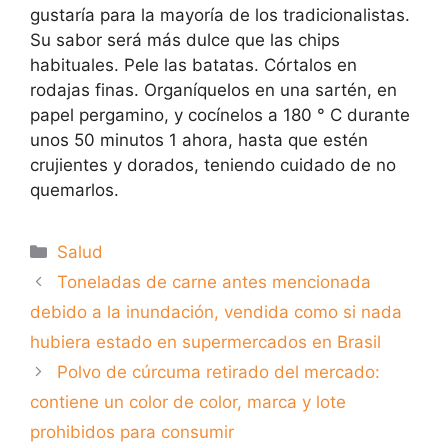
gustaría para la mayoría de los tradicionalistas.
Su sabor será más dulce que las chips
habituales. Pele las batatas. Córtalos en
rodajas finas. Organíquelos en una sartén, en
papel pergamino, y cocínelos a 180 ° C durante
unos 50 minutos 1 ahora, hasta que estén
crujientes y dorados, teniendo cuidado de no
quemarlos.
Categorías
Salud
Toneladas de carne antes mencionada
debido a la inundación, vendida como si nada
hubiera estado en supermercados en Brasil
Polvo de cúrcuma retirado del mercado:
contiene un color de color, marca y lote
prohibidos para consumir