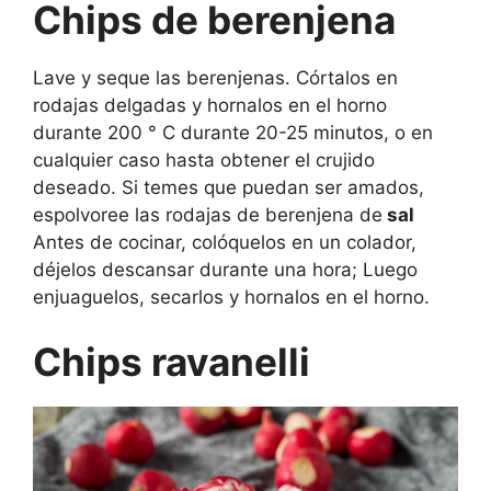
Chips de berenjena
Lave y seque las berenjenas. Córtalos en
rodajas delgadas y hornalos en el horno
durante 200 ° C durante 20-25 minutos, o en
cualquier caso hasta obtener el crujido
deseado. Si temes que puedan ser amados,
espolvoree las rodajas de berenjena de
sal
Antes de cocinar, colóquelos en un colador,
déjelos descansar durante una hora; Luego
enjuaguelos, secarlos y hornalos en el horno.
Chips ravanelli