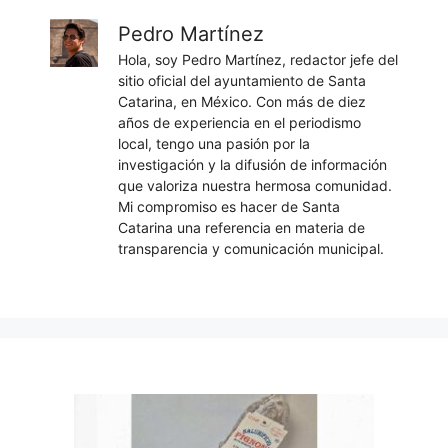
Pedro Martínez
Hola, soy Pedro Martínez, redactor jefe del
sitio oficial del ayuntamiento de Santa
Catarina, en México. Con más de diez
años de experiencia en el periodismo
local, tengo una pasión por la
investigación y la difusión de información
que valoriza nuestra hermosa comunidad.
Mi compromiso es hacer de Santa
Catarina una referencia en materia de
transparencia y comunicación municipal.