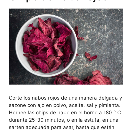
Corte los nabos rojos de una manera delgada y
sazone con ajo en polvo, aceite, sal y pimienta.
Hornee las chips de nabo en el horno a 180 ° C
durante 25-30 minutos, o en la estufa, en una
sartén adecuada para asar, hasta que estén