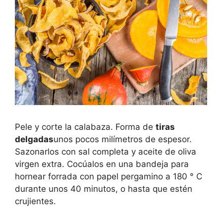
Pele y corte la calabaza. Forma de
tiras
delgadas
unos pocos milímetros de espesor.
Sazonarlos con sal completa y aceite de oliva
virgen extra. Cocúalos en una bandeja para
hornear forrada con papel pergamino a 180 ° C
durante unos 40 minutos, o hasta que estén
crujientes.