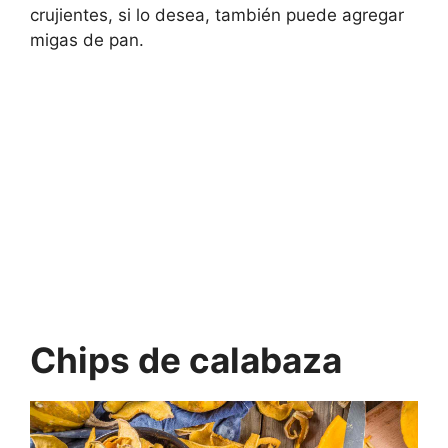
crujientes, si lo desea, también puede agregar
migas de pan.
Chips de calabaza