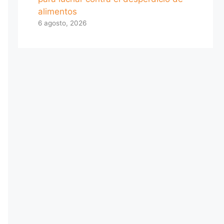
alimentos
6 agosto, 2026