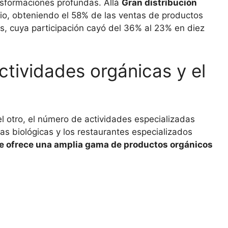
sformaciones profundas. Allá
Gran distribución
, obteniendo el 58% de las ventas de productos
s, cuya participación cayó del 36% al 23% en diez
ctividades orgánicas y el
el otro, el número de actividades especializadas
das biológicas y los restaurantes especializados
e ofrece una amplia gama de productos orgánicos