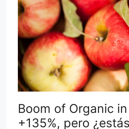
Boom of Organic in
+135%, pero ¿estás