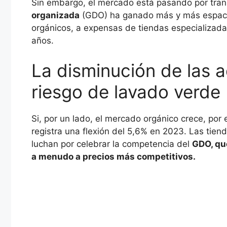
Sin embargo, el mercado está pasando por tran
organizada
(GDO) ha ganado más y más espacio
orgánicos, a expensas de tiendas especializada
años.
La disminución de las a
riesgo de lavado verde
Si, por un lado, el mercado orgánico crece, por 
registra una flexión del 5,6% en 2023. Las tien
luchan por celebrar la competencia del
GDO, qu
a menudo a precios más competitivos.