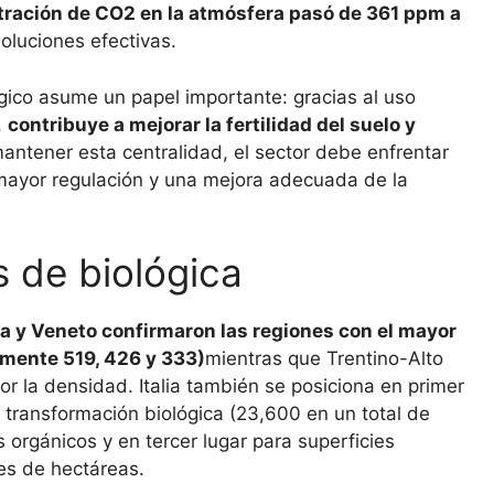
ración de CO2 en la atmósfera pasó de 361 ppm a
oluciones efectivas.
ógico asume un papel importante: gracias al uso
,
contribuye a mejorar la fertilidad del suelo y
antener esta centralidad, el sector debe enfrentar
 mayor regulación y una mejora adecuada de la
s de biológica
 y Veneto confirmaron las regiones con el mayor
amente 519, 426 y 333)
mientras que Trentino-Alto
 la densidad. Italia también se posiciona en primer
transformación biológica (23,600 en un total de
 orgánicos y en tercer lugar para superficies
es de hectáreas.