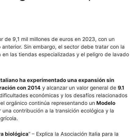
lor de 9,1 mil millones de euros en 2023, con un
anterior. Sin embargo, el sector debe tratar con la
 en las tiendas especializadas y el peligro de lavado
 italiano ha experimentado una expansión sin
ración con 2014
y alcanzar un valor general de
9.1
 dificultades económicas y los desafíos relacionados
 el orgánico continúa representando un
Modelo
una contribución a la transición ecológica y la
grícola.
ra biológica
” – Explica la Asociación Italia para la