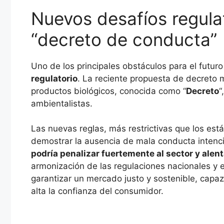
Nuevos desafíos regulat
“decreto de conducta”
Uno de los principales obstáculos para el futuro d
regulatorio
. La reciente propuesta de decreto 
productos biológicos, conocida como “
Decreto
“
ambientalistas.
Las nuevas reglas, más restrictivas que los est
demostrar la ausencia de mala conducta intenc
podría penalizar fuertemente al sector y alent
armonización de las regulaciones nacionales y 
garantizar un mercado justo y sostenible, capa
alta la confianza del consumidor.