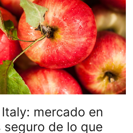
 Italy: mercado en
 seguro de lo que