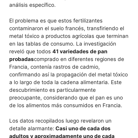
análisis específico.
El problema es que estos fertilizantes
contaminaron el suelo francés, transfiriendo el
metal tóxico a productos agrícolas que terminan
en las tablas de consumo. La investigación
reveló que todos
41 variedades de pan
probadas
comprado en diferentes regiones de
Francia, contenía rastros de cadmio,
confirmando así la propagación del metal tóxico
a lo largo de toda la cadena alimentaria. Este
descubrimiento es particularmente
preocupante, considerando que el pan es uno
de los alimentos más consumidos en Francia.
Los datos recopilados luego revelaron un
detalle alarmante:
Casi uno de cada dos
adultos y aproximadamente uno de cada