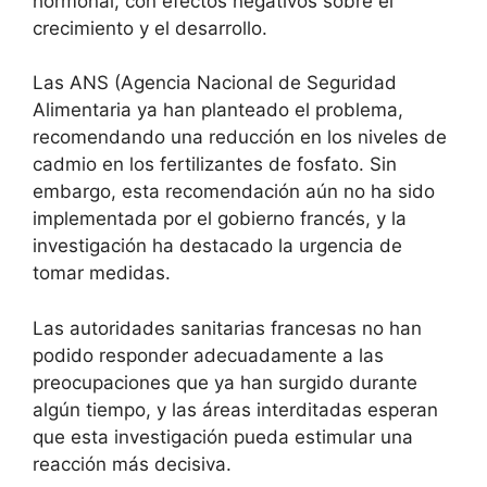
hormonal, con efectos negativos sobre el
crecimiento y el desarrollo.
Las ANS (Agencia Nacional de Seguridad
Alimentaria ya han planteado el problema,
recomendando una reducción en los niveles de
cadmio en los fertilizantes de fosfato. Sin
embargo, esta recomendación aún no ha sido
implementada por el gobierno francés, y la
investigación ha destacado la urgencia de
tomar medidas.
Las autoridades sanitarias francesas no han
podido responder adecuadamente a las
preocupaciones que ya han surgido durante
algún tiempo, y las áreas interditadas esperan
que esta investigación pueda estimular una
reacción más decisiva.