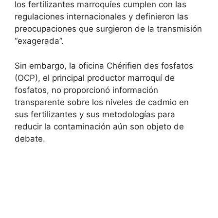
los fertilizantes marroquíes cumplen con las
regulaciones internacionales y definieron las
preocupaciones que surgieron de la transmisión
“exagerada”.
Sin embargo, la oficina Chérifien des fosfatos
(OCP), el principal productor marroquí de
fosfatos, no proporcionó información
transparente sobre los niveles de cadmio en
sus fertilizantes y sus metodologías para
reducir la contaminación aún son objeto de
debate.