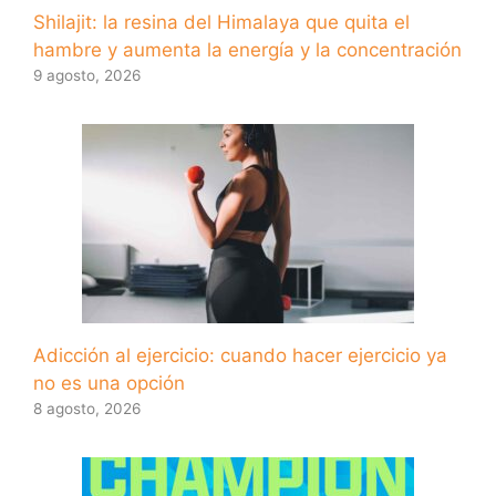
Shilajit: la resina del Himalaya que quita el
hambre y aumenta la energía y la concentración
9 agosto, 2026
Adicción al ejercicio: cuando hacer ejercicio ya
no es una opción
8 agosto, 2026