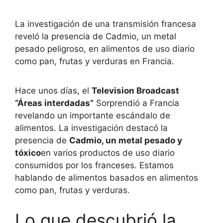
La investigación de una transmisión francesa
reveló la presencia de Cadmio, un metal
pesado peligroso, en alimentos de uso diario
como pan, frutas y verduras en Francia.
Hace unos días, el
Television Broadcast
“Áreas interdadas”
Sorprendió a Francia
revelando un importante escándalo de
alimentos. La investigación destacó la
presencia de
Cadmio, un metal pesado y
tóxico
en varios productos de uso diario
consumidos por los franceses. Estamos
hablando de alimentos basados ​​en alimentos
como pan, frutas y verduras.
Lo que descubrió la