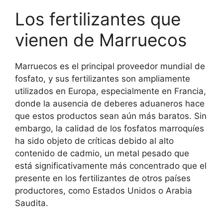
Los fertilizantes que
vienen de Marruecos
Marruecos es el principal proveedor mundial de
fosfato, y sus fertilizantes son ampliamente
utilizados en Europa, especialmente en Francia,
donde la ausencia de deberes aduaneros hace
que estos productos sean aún más baratos. Sin
embargo, la calidad de los fosfatos marroquíes
ha sido objeto de críticas debido al alto
contenido de cadmio, un metal pesado que
está significativamente más concentrado que el
presente en los fertilizantes de otros países
productores, como Estados Unidos o Arabia
Saudita.