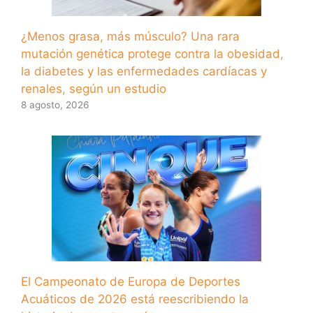
¿Menos grasa, más músculo? Una rara
mutación genética protege contra la obesidad,
la diabetes y las enfermedades cardíacas y
renales, según un estudio
8 agosto, 2026
El Campeonato de Europa de Deportes
Acuáticos de 2026 está reescribiendo la