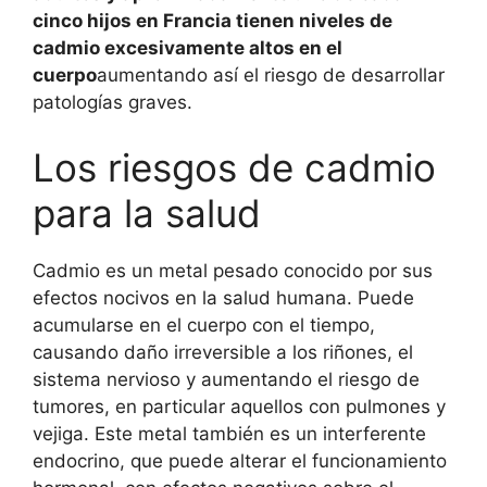
cinco hijos en Francia tienen niveles de
cadmio excesivamente altos en el
cuerpo
aumentando así el riesgo de desarrollar
patologías graves.
Los riesgos de cadmio
para la salud
Cadmio es un metal pesado conocido por sus
efectos nocivos en la salud humana. Puede
acumularse en el cuerpo con el tiempo,
causando daño irreversible a los riñones, el
sistema nervioso y aumentando el riesgo de
tumores, en particular aquellos con pulmones y
vejiga. Este metal también es un interferente
endocrino, que puede alterar el funcionamiento