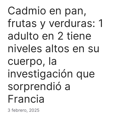
Cadmio en pan,
frutas y verduras: 1
adulto en 2 tiene
niveles altos en su
cuerpo, la
investigación que
sorprendió a
Francia
3 febrero, 2025