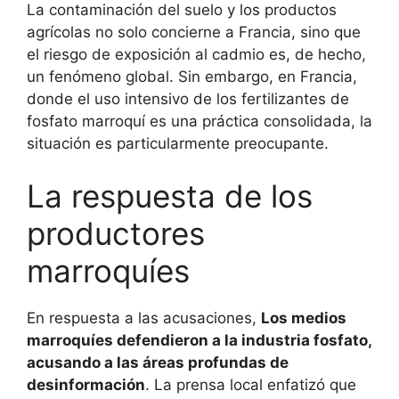
La contaminación del suelo y los productos
agrícolas no solo concierne a Francia, sino que
el riesgo de exposición al cadmio es, de hecho,
un fenómeno global. Sin embargo, en Francia,
donde el uso intensivo de los fertilizantes de
fosfato marroquí es una práctica consolidada, la
situación es particularmente preocupante.
La respuesta de los
productores
marroquíes
En respuesta a las acusaciones,
Los medios
marroquíes defendieron a la industria fosfato,
acusando a las áreas profundas de
desinformación
. La prensa local enfatizó que