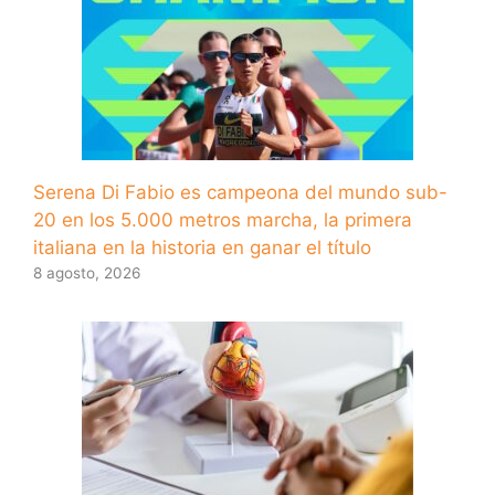
Serena Di Fabio es campeona del mundo sub-
20 en los 5.000 metros marcha, la primera
italiana en la historia en ganar el título
8 agosto, 2026