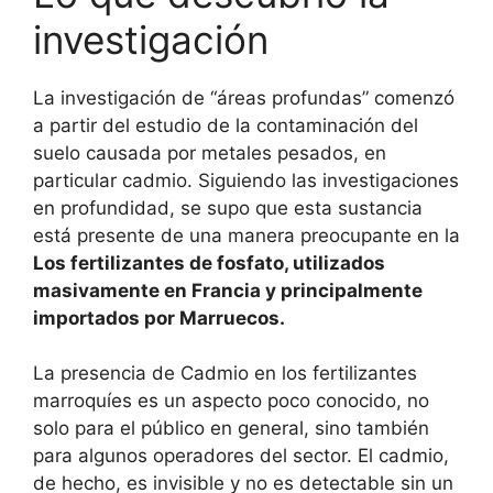
investigación
La investigación de “áreas profundas” comenzó
a partir del estudio de la contaminación del
suelo causada por metales pesados, en
particular cadmio. Siguiendo las investigaciones
en profundidad, se supo que esta sustancia
está presente de una manera preocupante en la
Los fertilizantes de fosfato, utilizados
masivamente en Francia y principalmente
importados por Marruecos.
La presencia de Cadmio en los fertilizantes
marroquíes es un aspecto poco conocido, no
solo para el público en general, sino también
para algunos operadores del sector. El cadmio,
de hecho, es invisible y no es detectable sin un