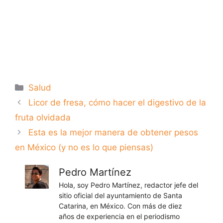
Categorías
Salud
Licor de fresa, cómo hacer el digestivo de la
fruta olvidada
Esta es la mejor manera de obtener pesos
en México (y no es lo que piensas)
Pedro Martínez
Hola, soy Pedro Martínez, redactor jefe del
sitio oficial del ayuntamiento de Santa
Catarina, en México. Con más de diez
años de experiencia en el periodismo