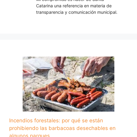
Catarina una referencia en materia de
transparencia y comunicación municipal.
Incendios forestales: por qué se están
prohibiendo las barbacoas desechables en
algunos parques…