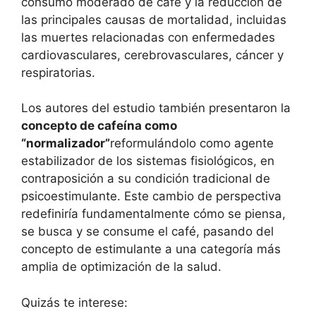
consumo moderado de café y la reducción de
las principales causas de mortalidad, incluidas
las muertes relacionadas con enfermedades
cardiovasculares, cerebrovasculares, cáncer y
respiratorias.
Los autores del estudio también presentaron la
concepto de cafeína como
“normalizador”
reformulándolo como agente
estabilizador de los sistemas fisiológicos, en
contraposición a su condición tradicional de
psicoestimulante. Este cambio de perspectiva
redefiniría fundamentalmente cómo se piensa,
se busca y se consume el café, pasando del
concepto de estimulante a una categoría más
amplia de optimización de la salud.
Quizás te interese: