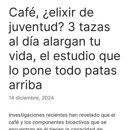
Café, ¿elixir de
juventud? 3 tazas
al día alargan tu
vida, el estudio que
lo pone todo patas
arriba
14 diciembre, 2024
Investigaciones recientes han revelado que el
café y los componentes bioactivos que se
encuentran en él tienen la capacidad de