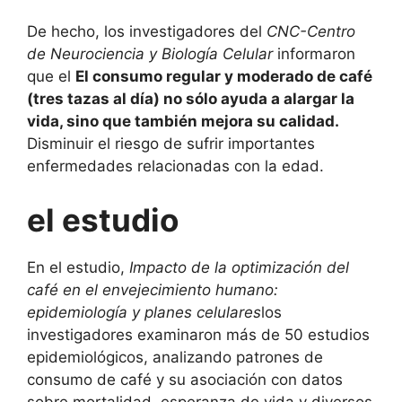
De hecho, los investigadores del
CNC-Centro
de Neurociencia y Biología Celular
informaron
que el
El consumo regular y moderado de café
(tres tazas al día) no sólo ayuda a alargar la
vida, sino que también mejora su calidad.
Disminuir el riesgo de sufrir importantes
enfermedades relacionadas con la edad.
el estudio
En el estudio,
Impacto de la optimización del
café en el envejecimiento humano:
epidemiología y planes celulares
los
investigadores examinaron más de 50 estudios
epidemiológicos, analizando patrones de
consumo de café y su asociación con datos
sobre mortalidad, esperanza de vida y diversos