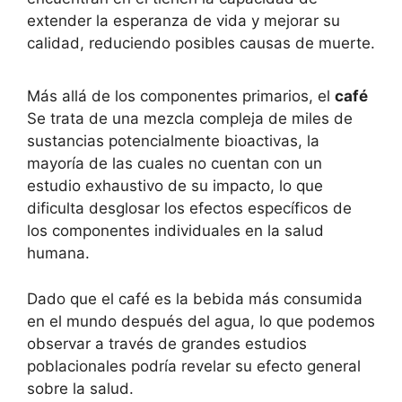
extender la esperanza de vida y mejorar su
calidad, reduciendo posibles causas de muerte.
Más allá de los componentes primarios, el
café
Se trata de una mezcla compleja de miles de
sustancias potencialmente bioactivas, la
mayoría de las cuales no cuentan con un
estudio exhaustivo de su impacto, lo que
dificulta desglosar los efectos específicos de
los componentes individuales en la salud
humana.
Dado que el café es la bebida más consumida
en el mundo después del agua, lo que podemos
observar a través de grandes estudios
poblacionales podría revelar su efecto general
sobre la salud.