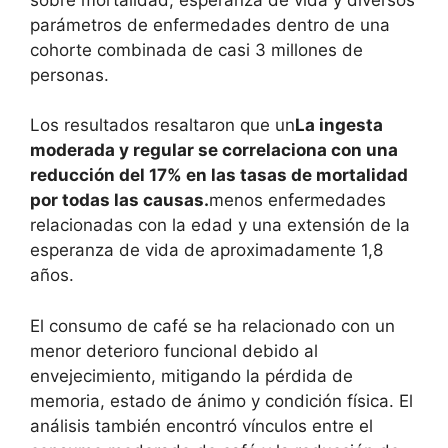
parámetros de enfermedades dentro de una
cohorte combinada de casi 3 millones de
personas.
Los resultados resaltaron que un
La ingesta
moderada y regular se correlaciona con una
reducción del 17% en las tasas de mortalidad
por todas las causas.
menos enfermedades
relacionadas con la edad y una extensión de la
esperanza de vida de aproximadamente 1,8
años.
El consumo de café se ha relacionado con un
menor deterioro funcional debido al
envejecimiento, mitigando la pérdida de
memoria, estado de ánimo y condición física. El
análisis también encontró vínculos entre el