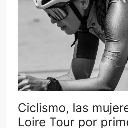
Ciclismo, las mujer
Loire Tour por prim