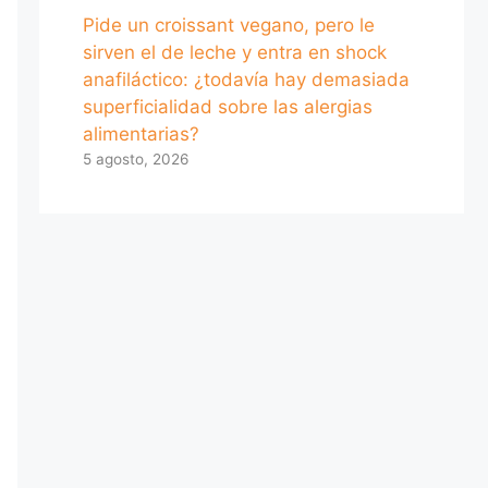
Pide un croissant vegano, pero le
sirven el de leche y entra en shock
anafiláctico: ¿todavía hay demasiada
superficialidad sobre las alergias
alimentarias?
5 agosto, 2026