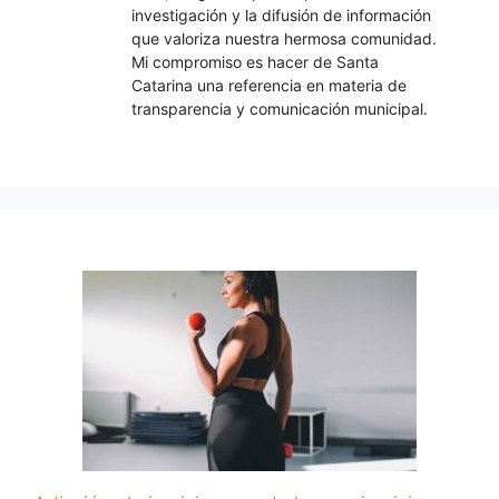
investigación y la difusión de información
que valoriza nuestra hermosa comunidad.
Mi compromiso es hacer de Santa
Catarina una referencia en materia de
transparencia y comunicación municipal.