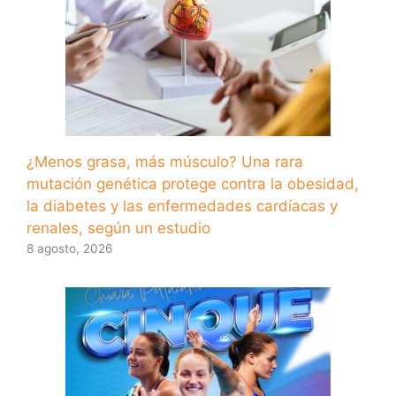
¿Menos grasa, más músculo? Una rara
mutación genética protege contra la obesidad,
la diabetes y las enfermedades cardíacas y
renales, según un estudio
8 agosto, 2026