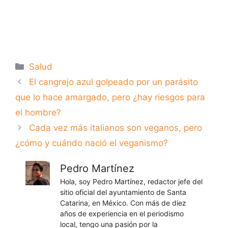
Categorías
Salud
El cangrejo azul golpeado por un parásito
que lo hace amargado, pero ¿hay riesgos para
el hombre?
Cada vez más italianos son veganos, pero
¿cómo y cuándo nació el veganismo?
Pedro Martínez
Hola, soy Pedro Martínez, redactor jefe del
sitio oficial del ayuntamiento de Santa
Catarina, en México. Con más de diez
años de experiencia en el periodismo
local, tengo una pasión por la