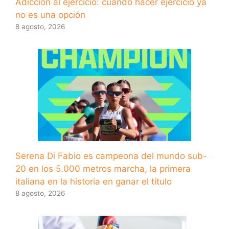
Adicción al ejercicio: cuando hacer ejercicio ya
no es una opción
8 agosto, 2026
Serena Di Fabio es campeona del mundo sub-
20 en los 5.000 metros marcha, la primera
italiana en la historia en ganar el título
8 agosto, 2026