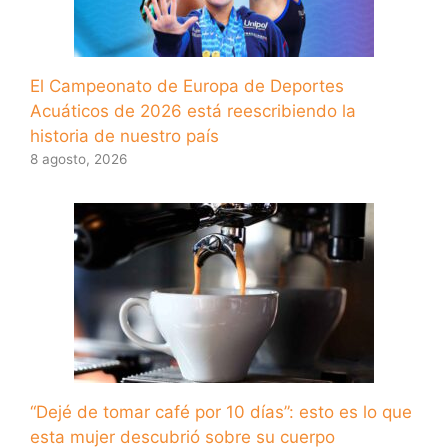
El Campeonato de Europa de Deportes
Acuáticos de 2026 está reescribiendo la
historia de nuestro país
8 agosto, 2026
“Dejé de tomar café por 10 días”: esto es lo que
esta mujer descubrió sobre su cuerpo