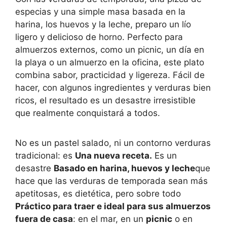
especias y una simple masa basada en la
harina, los huevos y la leche, preparo un lío
ligero y delicioso de horno. Perfecto para
almuerzos externos, como un picnic, un día en
la playa o un almuerzo en la oficina, este plato
combina sabor, practicidad y ligereza. Fácil de
hacer, con algunos ingredientes y verduras bien
ricos, el resultado es un desastre irresistible
que realmente conquistará a todos.
No es un pastel salado, ni un contorno verduras
tradicional: es
Una nueva receta.
Es un
desastre
Basado en harina, huevos y leche
que
hace que las verduras de temporada sean más
apetitosas, es dietética, pero sobre todo
Práctico para traer e ideal para sus almuerzos
fuera de casa
: en el mar, en un
picnic
o en