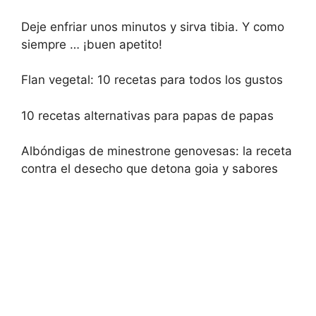
Deje enfriar unos minutos y sirva tibia. Y como
siempre … ¡buen apetito!
Flan vegetal: 10 recetas para todos los gustos
10 recetas alternativas para papas de papas
Albóndigas de minestrone genovesas: la receta
contra el desecho que detona goia y sabores