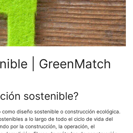
nible | GreenMatch
ción sostenible?
 como diseño sostenible o construcción ecológica.
ostenibles a lo largo de todo el ciclo de vida del
ndo por la construcción, la operación, el