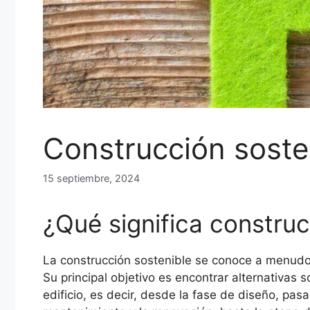
Construcción soste
15 septiembre, 2024
¿Qué significa construc
La construcción sostenible se conoce a menudo
Su principal objetivo es encontrar alternativas s
edificio, es decir, desde la fase de diseño, pasa