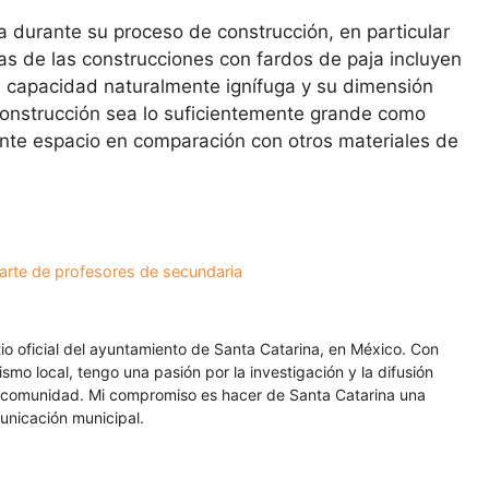
ja durante su proceso de construcción, en particular
icas de las construcciones con fardos de paja incluyen
su capacidad naturalmente ignífuga y su dimensión
onstrucción sea lo suficientemente grande como
tante espacio en comparación con otros materiales de
arte de profesores de secundaria
itio oficial del ayuntamiento de Santa Catarina, en México. Con
smo local, tengo una pasión por la investigación y la difusión
a comunidad. Mi compromiso es hacer de Santa Catarina una
unicación municipal.