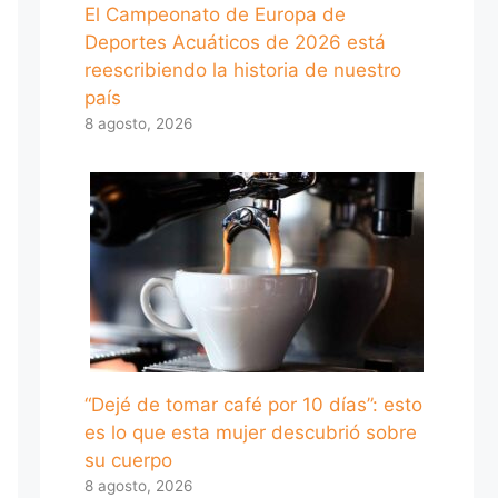
El Campeonato de Europa de
Deportes Acuáticos de 2026 está
reescribiendo la historia de nuestro
país
8 agosto, 2026
“Dejé de tomar café por 10 días”: esto
es lo que esta mujer descubrió sobre
su cuerpo
8 agosto, 2026