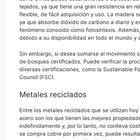
tejados, ya que tiene una gran resistencia en rel
flexible, de fácil adquisición y uso. La madera 
ya que absorbe dióxido de carbono a diario y e
fenómeno conocido como fotosíntesis. Además, 
debido a su disponibilidad en todo el mundo y a
Sin embargo, si desea sumarse al movimiento s
de bosques certificados. Puede verificar la pr
diversas certificaciones, como la Sustainable For
Council (FSC).
Metales reciclados
Entre los metales reciclados que se utilizan hoy 
acero son los que tienen las mejores propiedade
indefinidamente y, por lo tanto, no conlleva co
se compra cobre por primera vez, puede resulta