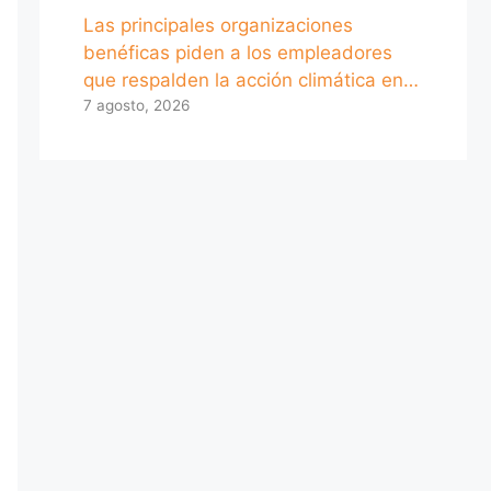
Las principales organizaciones
benéficas piden a los empleadores
que respalden la acción climática en…
7 agosto, 2026