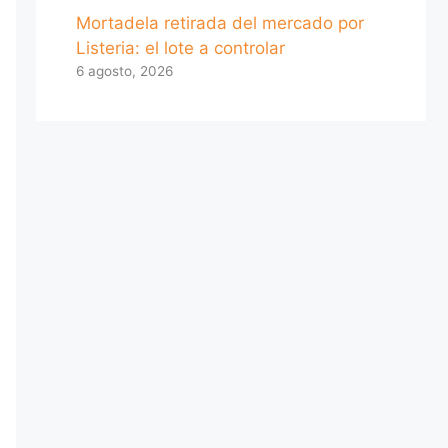
Mortadela retirada del mercado por
Listeria: el lote a controlar
6 agosto, 2026