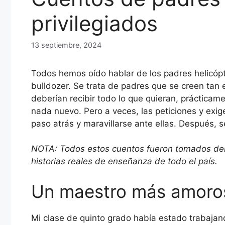
privilegiados
13 septiembre, 2024
Todos hemos oído hablar de los padres helicópt
bulldozer. Se trata de padres que se creen tan 
deberían recibir todo lo que quieran, prácticam
nada nuevo. Pero a veces, las peticiones y exi
paso atrás y maravillarse ante ellas. Después, s
NOTA: Todos estos cuentos fueron tomados del li
historias reales de enseñanza de todo el país.
Un maestro más amoro
Mi clase de quinto grado había estado trabajan