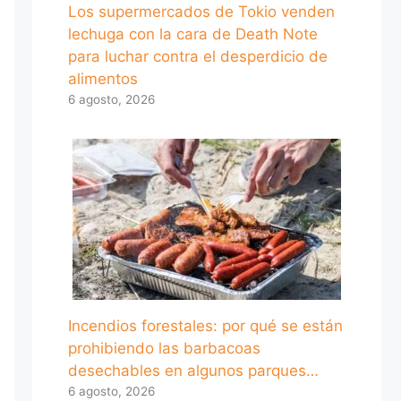
Los supermercados de Tokio venden
lechuga con la cara de Death Note
para luchar contra el desperdicio de
alimentos
6 agosto, 2026
Incendios forestales: por qué se están
prohibiendo las barbacoas
desechables en algunos parques…
6 agosto, 2026