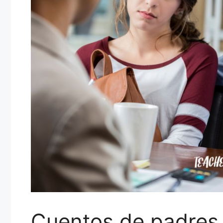
Cuentos de padres