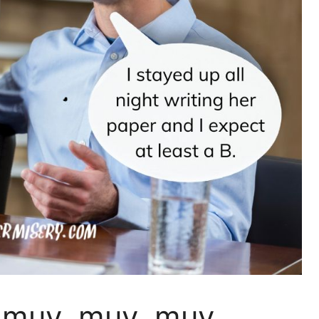
 muy, muy, muy