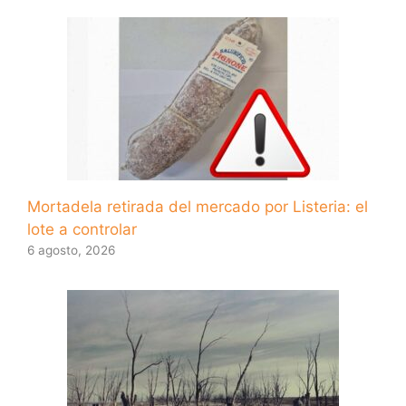
Mortadela retirada del mercado por Listeria: el
lote a controlar
6 agosto, 2026