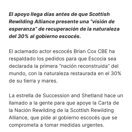
El apoyo llega días antes de que Scottish
Rewilding Alliance presente una “visión de
esperanza” de recuperación de la naturaleza
del 30% al gobierno escocés.
El aclamado actor escocés Brian Cox CBE ha
respaldado los pedidos para que Escocia sea
declarada la primera “nación reconstruida” del
mundo, con la naturaleza restaurada en el 30%
de su tierra y mares.
La estrella de Succession and Shetland hace un
llamado a la gente para que apoye la Carta de
la Nación Rewilding de la Scottish Rewilding
Alliance, que pide al gobierno escocés que se
comprometa a tomar medidas urgentes.