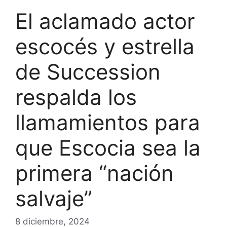
El aclamado actor
escocés y estrella
de Succession
respalda los
llamamientos para
que Escocia sea la
primera “nación
salvaje”
8 diciembre, 2024