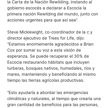
la Carta de la Nación Rewilding, instando al
gobierno escocés a declarar a Escocia la
primera nación Rewilding del mundo, junto con
acciones urgentes para que así sea”.
Steve Micklewight, co-coordinador de la c y
director ejecutivo de Trees for Life, dijo:
“Estamos enormemente agradecidos a Brian
Cox por sumar su voz a esta visión de
esperanza. Se puede recuperar el 30% de
Escocia restaurando hábitats que incluyen
turberas, bosques nativos, humedales, ríos y
mares, manteniendo y beneficiando al mismo
tiempo las tierras agrícolas productivas.
“Esto ayudaría a abordar las emergencias
climáticas y naturales, al tiempo que crearía una
gran cantidad de beneficios para las personas,