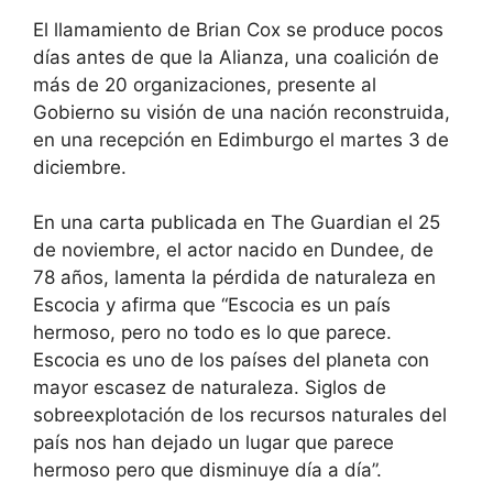
El llamamiento de Brian Cox se produce pocos
días antes de que la Alianza, una coalición de
más de 20 organizaciones, presente al
Gobierno su visión de una nación reconstruida,
en una recepción en Edimburgo el martes 3 de
diciembre.
En una carta publicada en The Guardian el 25
de noviembre, el actor nacido en Dundee, de
78 años, lamenta la pérdida de naturaleza en
Escocia y afirma que “Escocia es un país
hermoso, pero no todo es lo que parece.
Escocia es uno de los países del planeta con
mayor escasez de naturaleza. Siglos de
sobreexplotación de los recursos naturales del
país nos han dejado un lugar que parece
hermoso pero que disminuye día a día”.