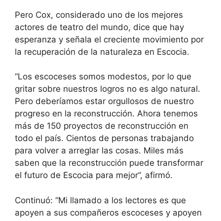
Pero Cox, considerado uno de los mejores
actores de teatro del mundo, dice que hay
esperanza y señala el creciente movimiento por
la recuperación de la naturaleza en Escocia.
“Los escoceses somos modestos, por lo que
gritar sobre nuestros logros no es algo natural.
Pero deberíamos estar orgullosos de nuestro
progreso en la reconstrucción. Ahora tenemos
más de 150 proyectos de reconstrucción en
todo el país. Cientos de personas trabajando
para volver a arreglar las cosas. Miles más
saben que la reconstrucción puede transformar
el futuro de Escocia para mejor”, afirmó.
Continuó: “Mi llamado a los lectores es que
apoyen a sus compañeros escoceses y apoyen