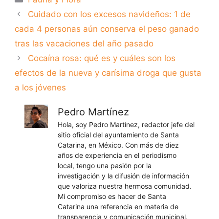
Cuidado con los excesos navideños: 1 de
cada 4 personas aún conserva el peso ganado
tras las vacaciones del año pasado
Cocaína rosa: qué es y cuáles son los
efectos de la nueva y carísima droga que gusta
a los jóvenes
Pedro Martínez
Hola, soy Pedro Martínez, redactor jefe del
sitio oficial del ayuntamiento de Santa
Catarina, en México. Con más de diez
años de experiencia en el periodismo
local, tengo una pasión por la
investigación y la difusión de información
que valoriza nuestra hermosa comunidad.
Mi compromiso es hacer de Santa
Catarina una referencia en materia de
transparencia y comunicación municipal.