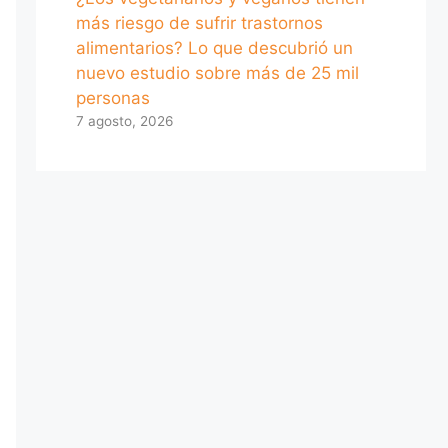
más riesgo de sufrir trastornos
alimentarios? Lo que descubrió un
nuevo estudio sobre más de 25 mil
personas
7 agosto, 2026