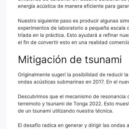
energía acústica de manera eficiente para garan
Nuestro siguiente paso es producir algunas sim
experimentos de laboratorio a pequeña escala 
tríada en la práctica. Esto ayudará a refinar nue
el fin de convertir esto en una realidad comercia
Mitigación de tsunami
Originalmente sugerí la posibilidad de reducir 
ondas acústicas submarinas en 2017. En el nuev
Descubrimos que el mecanismo de resonancia ci
terremoto y tsunami de Tonga 2022. Esto muest
de un tsunami utilizando nuestra técnica.
El desafío radica en generar y dirigir las ondas 