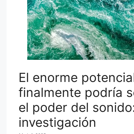
El enorme potencia
finalmente podría 
el poder del sonido
investigación