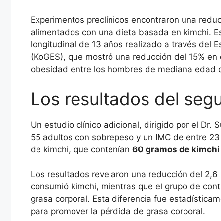
Experimentos preclínicos encontraron una reduc
alimentados con una dieta basada en kimchi. Es
longitudinal de 13 años realizado a través del
(KoGES), que mostró una reducción del 15% en e
obesidad entre los hombres de mediana edad q
Los resultados del seg
Un estudio clínico adicional, dirigido por el D
55 adultos con sobrepeso y un IMC de entre 23
de kimchi, que contenían
60 gramos de kimchi l
Los resultados revelaron una reducción del 2,6 
consumió kimchi, mientras que el grupo de cont
grasa corporal. Esta diferencia fue estadísticame
para promover la pérdida de grasa corporal.