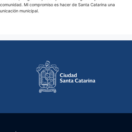
a comunidad. Mi compromiso es hacer de Santa Catarina una
unicación municipal.