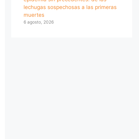
lechugas sospechosas a las primeras
muertes
6 agosto, 2026