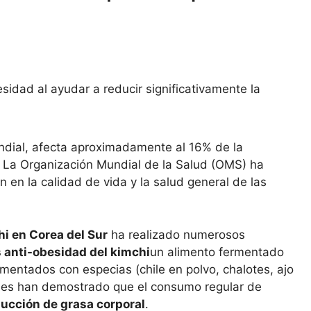
sidad al ayudar a reducir significativamente la
ndial, afecta aproximadamente al 16% de la
. La Organización Mundial de la Salud (OMS) ha
 en la calidad de vida y la salud general de las
hi en Corea del Sur
ha realizado numerosos
 anti-obesidad del kimchi
un alimento fermentado
mentados con especias (chile en polvo, chalotes, ajo
iones han demostrado que el consumo regular de
ucción de grasa corporal
.