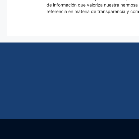
de información que valoriza nuestra hermos
referencia en materia de transparencia y com