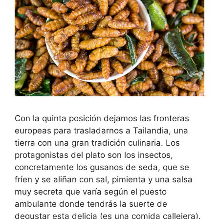
Con la quinta posición dejamos las fronteras
europeas para trasladarnos a Tailandia, una
tierra con una gran tradición culinaria. Los
protagonistas del plato son los insectos,
concretamente los gusanos de seda, que se
fríen y se aliñan con sal, pimienta y una salsa
muy secreta que varía según el puesto
ambulante donde tendrás la suerte de
degustar esta delicia (es una comida callejera).