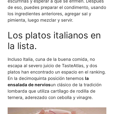
escurrirlas y esperar a que se enfríen. Después
de eso, puedes preparar el condimento, usando
los ingredientes anteriores, agregar sal y
pimienta, luego mezclar y servir.
Los platos italianos en
la lista.
Incluso Italia, cuna de la buena comida, no
escapa al severo juicio de TasteAtlas, y dos
platos han encontrado un espacio en el ranking.
En la decimoquinta posición tenemos
la
ensalada de nervios
un clásico de la tradición
lombarda que utiliza cartílago de rodilla de
ternera, aderezado con cebolla y vinagre.