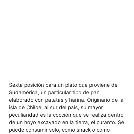
Sexta posición para un plato que proviene de
Sudamérica, un particular tipo de pan
elaborado con patatas y harina. Originario de la
isla de Chiloé, al sur del país, su mayor
peculiaridad es la cocción que se realiza dentro
de un hoyo excavado en la tierra, el curanto. Se
puede consumir solo, como snack o como