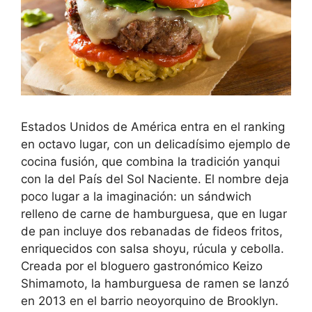
Estados Unidos de América entra en el ranking
en octavo lugar, con un delicadísimo ejemplo de
cocina fusión, que combina la tradición yanqui
con la del País del Sol Naciente. El nombre deja
poco lugar a la imaginación: un sándwich
relleno de carne de hamburguesa, que en lugar
de pan incluye dos rebanadas de fideos fritos,
enriquecidos con salsa shoyu, rúcula y cebolla.
Creada por el bloguero gastronómico Keizo
Shimamoto, la hamburguesa de ramen se lanzó
en 2013 en el barrio neoyorquino de Brooklyn.