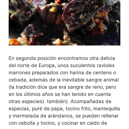
En segunda posición encontramos otra delicia
del norte de Europa, unos suculentos ravioles
marrones preparados con harina de centeno o
cebada, además de la inevitable sangre animal
(la tradición dice que era sangre de reno, pero
en los últimos años se han tenido en cuenta
otras especies). también). Acompañadas de
especias, puré de papa, tocino frito, mantequilla
y mermelada de arándanos, se pueden rellenar
con cebolla y tocino, y cocinar en caldo de