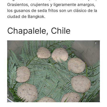
Grasientos, crujientes y ligeramente amargos,
los gusanos de seda fritos son un clásico de la
ciudad de Bangkok.
Chapalele, Chile