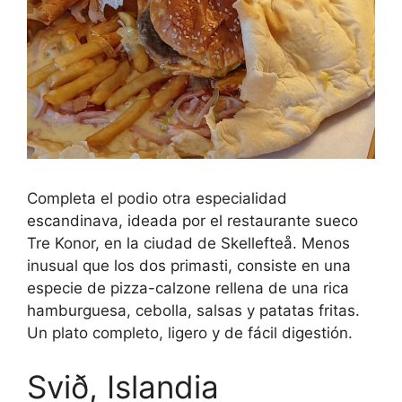
Completa el podio otra especialidad
escandinava, ideada por el restaurante sueco
Tre Konor, en la ciudad de Skellefteå. Menos
inusual que los dos primasti, consiste en una
especie de pizza-calzone rellena de una rica
hamburguesa, cebolla, salsas y patatas fritas.
Un plato completo, ligero y de fácil digestión.
Svið, Islandia