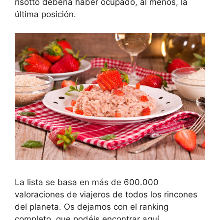
risotto debería haber ocupado, al menos, la
última posición.
La lista se basa en más de 600.000
valoraciones de viajeros de todos los rincones
del planeta. Os dejamos con el ranking
completo, que podéis encontrar aquí.