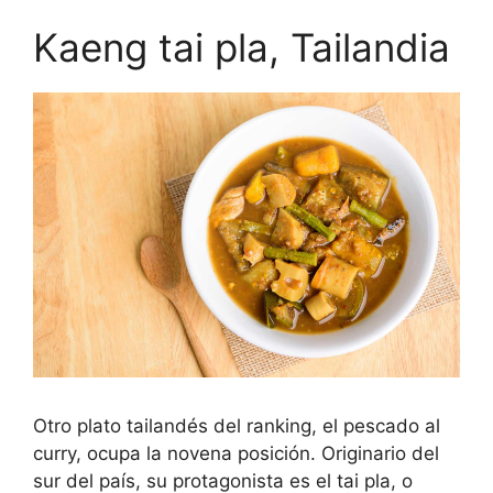
Kaeng tai pla, Tailandia
Otro plato tailandés del ranking, el pescado al
curry, ocupa la novena posición. Originario del
sur del país, su protagonista es el tai pla, o