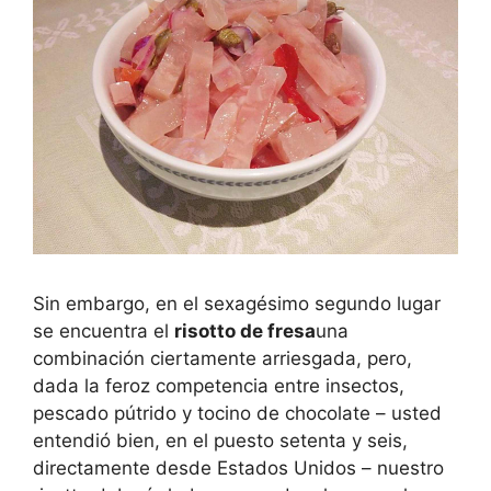
Sin embargo, en el sexagésimo segundo lugar
se encuentra el
risotto de fresa
una
combinación ciertamente arriesgada, pero,
dada la feroz competencia entre insectos,
pescado pútrido y tocino de chocolate – usted
entendió bien, en el puesto setenta y seis,
directamente desde Estados Unidos – nuestro