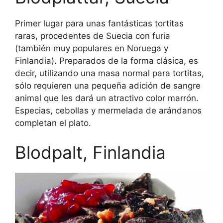
Primer lugar para unas fantásticas tortitas
raras, procedentes de Suecia con furia
(también muy populares en Noruega y
Finlandia). Preparados de la forma clásica, es
decir, utilizando una masa normal para tortitas,
sólo requieren una pequeña adición de sangre
animal que les dará un atractivo color marrón.
Especias, cebollas y mermelada de arándanos
completan el plato.
Blodpalt, Finlandia