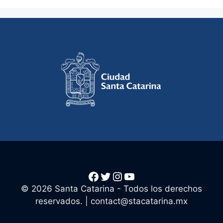
Facebook
Twitter
Instagram
YouTube
© 2026 Santa Catarina - Todos los derechos
reservados. |
contact@stacatarina.mx