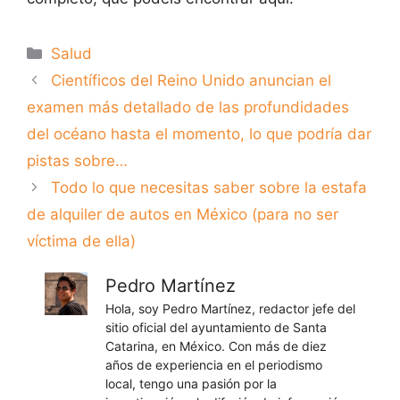
Categorías
Salud
Científicos del Reino Unido anuncian el
examen más detallado de las profundidades
del océano hasta el momento, lo que podría dar
pistas sobre…
Todo lo que necesitas saber sobre la estafa
de alquiler de autos en México (para no ser
víctima de ella)
Pedro Martínez
Hola, soy Pedro Martínez, redactor jefe del
sitio oficial del ayuntamiento de Santa
Catarina, en México. Con más de diez
años de experiencia en el periodismo
local, tengo una pasión por la