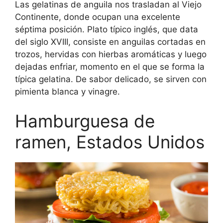
Las gelatinas de anguila nos trasladan al Viejo
Continente, donde ocupan una excelente
séptima posición. Plato típico inglés, que data
del siglo XVIII, consiste en anguilas cortadas en
trozos, hervidas con hierbas aromáticas y luego
dejadas enfriar, momento en el que se forma la
típica gelatina. De sabor delicado, se sirven con
pimienta blanca y vinagre.
Hamburguesa de
ramen, Estados Unidos