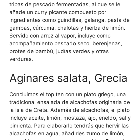
tripas de pescado fermentadas, al que se le
añade un curry picante compuesto por
ingredientes como guindillas, galanga, pasta de
gambas, cúrcuma, chalotas y hierba de limón.
Servido con arroz al vapor, incluye como
acompañamiento pescado seco, berenjenas,
brotes de bambú, judías verdes y otras
verduras.
Aginares salata, Grecia
Concluimos el top ten con un plato griego, una
tradicional ensalada de alcachofas originaria de
la isla de Creta. Además de alcachofas, el plato
incluye aceite, limón, mostaza, ajo, eneldo, sal y
pimienta. Para elaborarlo tendrás que hervir las
alcachofas en agua, añadirles zumo de limón,