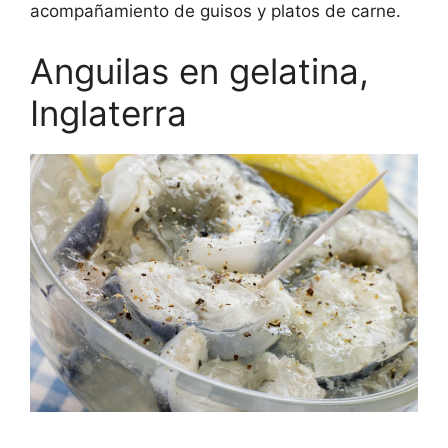
acompañamiento de guisos y platos de carne.
Anguilas en gelatina,
Inglaterra