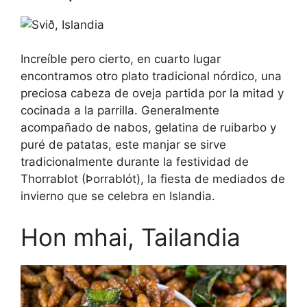
Increíble pero cierto, en cuarto lugar
encontramos otro plato tradicional nórdico, una
preciosa cabeza de oveja partida por la mitad y
cocinada a la parrilla. Generalmente
acompañado de nabos, gelatina de ruibarbo y
puré de patatas, este manjar se sirve
tradicionalmente durante la festividad de
Thorrablot (Þorrablót), la fiesta de mediados de
invierno que se celebra en Islandia.
Hon mhai, Tailandia