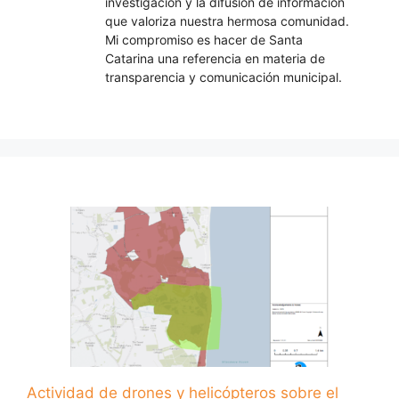
investigación y la difusión de información
que valoriza nuestra hermosa comunidad.
Mi compromiso es hacer de Santa
Catarina una referencia en materia de
transparencia y comunicación municipal.
Actividad de drones y helicópteros sobre el