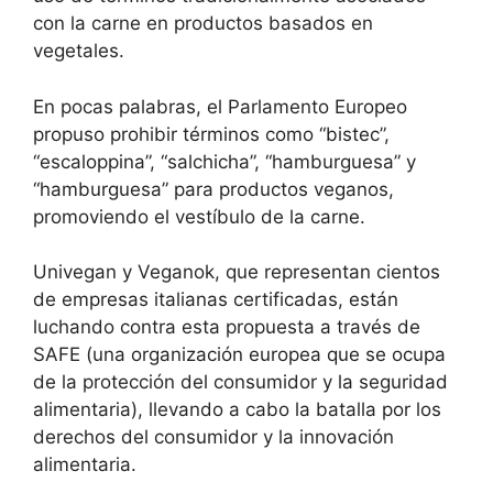
con la carne en productos basados ​​en
vegetales.
En pocas palabras, el Parlamento Europeo
propuso prohibir términos como “bistec”,
“escaloppina”, “salchicha”, “hamburguesa” y
“hamburguesa” para productos veganos,
promoviendo el vestíbulo de la carne.
Univegan y Veganok, que representan cientos
de empresas italianas certificadas, están
luchando contra esta propuesta a través de
SAFE (una organización europea que se ocupa
de la protección del consumidor y la seguridad
alimentaria), llevando a cabo la batalla por los
derechos del consumidor y la innovación
alimentaria.