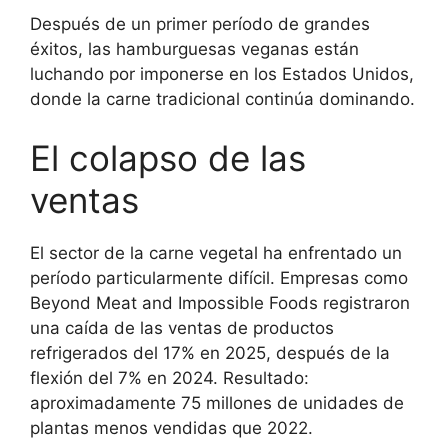
Después de un primer período de grandes
éxitos, las hamburguesas veganas están
luchando por imponerse en los Estados Unidos,
donde la carne tradicional continúa dominando.
El colapso de las
ventas
El sector de la carne vegetal ha enfrentado un
período particularmente difícil. Empresas como
Beyond Meat and Impossible Foods registraron
una caída de las ventas de productos
refrigerados del 17% en 2025, después de la
flexión del 7% en 2024. Resultado:
aproximadamente 75 millones de unidades de
plantas menos vendidas que 2022.