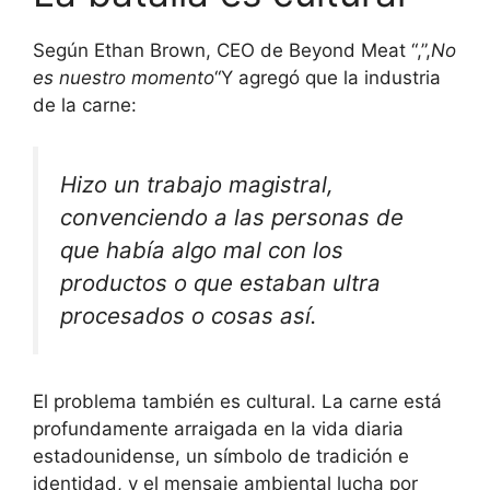
Según Ethan Brown, CEO de Beyond Meat “,”,
No
es nuestro momento
“Y agregó que la industria
de la carne:
Hizo un trabajo magistral,
convenciendo a las personas de
que había algo mal con los
productos o que estaban ultra
procesados ​​o cosas así.
El problema también es cultural. La carne está
profundamente arraigada en la vida diaria
estadounidense, un símbolo de tradición e
identidad, y el mensaje ambiental lucha por