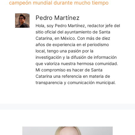
campeón mundial durante mucho tiempo
Pedro Martínez
Hola, soy Pedro Martínez, redactor jefe del
sitio oficial del ayuntamiento de Santa
Catarina, en México. Con más de diez
años de experiencia en el periodismo
local, tengo una pasión por la
investigación y la difusión de información
que valoriza nuestra hermosa comunidad.
Mi compromiso es hacer de Santa
Catarina una referencia en materia de
transparencia y comunicación municipal.