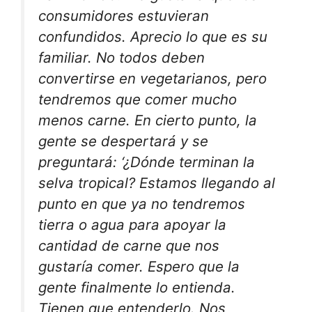
consumidores estuvieran
confundidos. Aprecio lo que es su
familiar. No todos deben
convertirse en vegetarianos, pero
tendremos que comer mucho
menos carne. En cierto punto, la
gente se despertará y se
preguntará: ‘¿Dónde terminan la
selva tropical? Estamos llegando al
punto en que ya no tendremos
tierra o agua para apoyar la
cantidad de carne que nos
gustaría comer. Espero que la
gente finalmente lo entienda.
Tienen que entenderlo. Nos