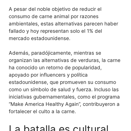
A pesar del noble objetivo de reducir el
consumo de carne animal por razones
ambientales, estas alternativas parecen haber
fallado y hoy representan solo el 1% del
mercado estadounidense.
Además, paradójicamente, mientras se
organizan las alternativas de verduras, la carne
ha conocido un retorno de popularidad,
apoyado por influencers y política
estadounidense, que promueven su consumo
como un símbolo de salud y fuerza. Incluso las
iniciativas gubernamentales, como el programa
“Make America Healthy Again”, contribuyeron a
fortalecer el culto a la carne.
La batalla es cultural