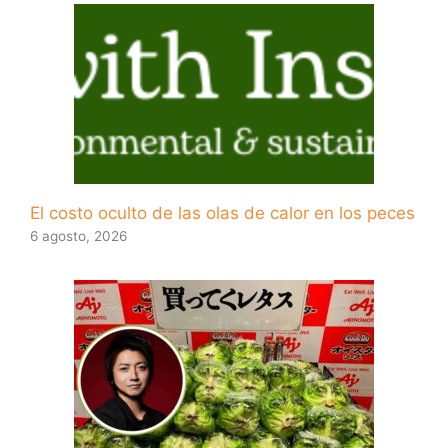
El costo oculto de las olas de calor en los peces
6 agosto, 2026