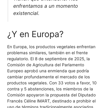
enfrentamos a un momento
existencial.
¿Y en Europa?
En Europa, los productos vegetales enfrentan
problemas similares, también en el frente
regulatorio. El 8 de septiembre de 2025, la
Comisión de Agricultura del Parlamento
Europeo aprobó una enmienda que podría
cambiar profundamente el mercado de los
productos vegetales. Con 33 votos a favor, 10
contra y 5 abstenciones, los miembros de la
Comisión apoyaron la propuesta del Diputado
Francés Céline IMART, destinado a prohibir el
uso de términos tradicionalmente asociados