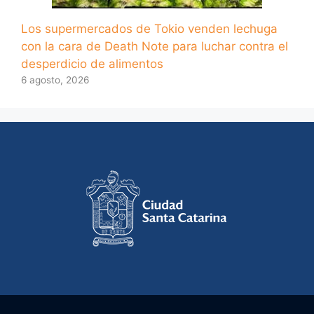
Los supermercados de Tokio venden lechuga
con la cara de Death Note para luchar contra el
desperdicio de alimentos
6 agosto, 2026