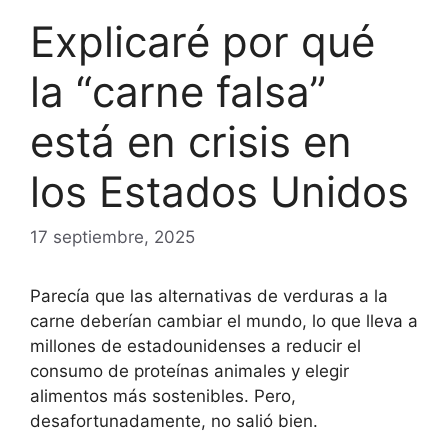
Explicaré por qué
la “carne falsa”
está en crisis en
los Estados Unidos
17 septiembre, 2025
Parecía que las alternativas de verduras a la
carne deberían cambiar el mundo, lo que lleva a
millones de estadounidenses a reducir el
consumo de proteínas animales y elegir
alimentos más sostenibles. Pero,
desafortunadamente, no salió bien.