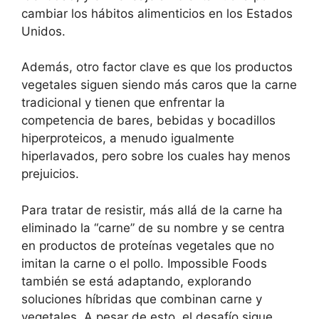
cambiar los hábitos alimenticios en los Estados
Unidos.
Además, otro factor clave es que los productos
vegetales siguen siendo más caros que la carne
tradicional y tienen que enfrentar la
competencia de bares, bebidas y bocadillos
hiperproteicos, a menudo igualmente
hiperlavados, pero sobre los cuales hay menos
prejuicios.
Para tratar de resistir, más allá de la carne ha
eliminado la “carne” de su nombre y se centra
en productos de proteínas vegetales que no
imitan la carne o el pollo. Impossible Foods
también se está adaptando, explorando
soluciones híbridas que combinan carne y
vegetales. A pesar de esto, el desafío sigue