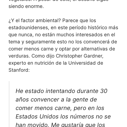
siendo enorme.
¿Y el factor ambiental? Parece que los
estadounidenses, en este período histórico más
que nunca, no están muchos interesados ​​en el
tema y seguramente esto no los convencerá de
comer menos carne y optar por alternativas de
verduras. Como dijo Christopher Gardner,
experto en nutrición de la Universidad de
Stanford:
He estado intentando durante 30
años convencer a la gente de
comer menos carne, pero en los
Estados Unidos los números no se
han movido. Me gustaría que los