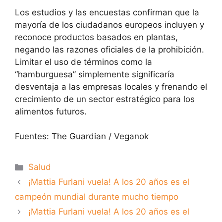
Los estudios y las encuestas confirman que la
mayoría de los ciudadanos europeos incluyen y
reconoce productos basados ​​en plantas,
negando las razones oficiales de la prohibición.
Limitar el uso de términos como la
“hamburguesa” simplemente significaría
desventaja a las empresas locales y frenando el
crecimiento de un sector estratégico para los
alimentos futuros.
Fuentes: The Guardian / Veganok
Categorías
Salud
¡Mattia Furlani vuela! A los 20 años es el
campeón mundial durante mucho tiempo
¡Mattia Furlani vuela! A los 20 años es el