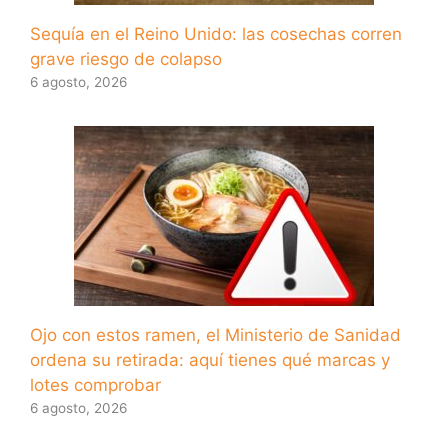
Sequía en el Reino Unido: las cosechas corren
grave riesgo de colapso
6 agosto, 2026
Ojo con estos ramen, el Ministerio de Sanidad
ordena su retirada: aquí tienes qué marcas y
lotes comprobar
6 agosto, 2026