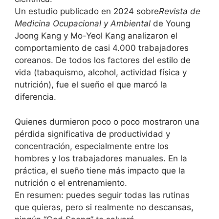
Un estudio publicado en 2024 sobre
Revista de
Medicina Ocupacional y Ambiental
de Young
Joong Kang y Mo-Yeol Kang analizaron el
comportamiento de casi 4.000 trabajadores
coreanos. De todos los factores del estilo de
vida (tabaquismo, alcohol, actividad física y
nutrición), fue el sueño el que marcó la
diferencia.
Quienes durmieron poco o poco mostraron una
pérdida significativa de productividad y
concentración, especialmente entre los
hombres y los trabajadores manuales. En la
práctica, el sueño tiene más impacto que la
nutrición o el entrenamiento.
En resumen: puedes seguir todas las rutinas
que quieras, pero si realmente no descansas,