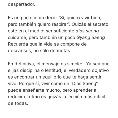
despertador.
Es un poco como decir: “Sí, quiero vivir bien,
pero también quiero respirar”. Quizás el secreto
esté en el medio: ser suficiente
dios saeng
cuidarse, pero también un poco
Gyang Saeng
Recuerda que la vida se compone de
descansos, no sólo de metas.
En definitiva, el mensaje es simple: . Ya sea que
elijas disciplina o lentitud, el verdadero objetivo
es encontrar un equilibrio que te haga sentir
vivo. Porque sí, vivir como un “Dios Saeng”
puede enseñarte mucho, pero aprender a
reducir el ritmo es quizás la lección más difícil
de todas.