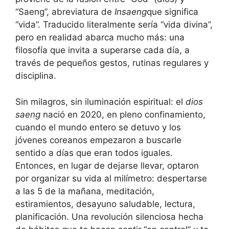
“Saeng”, abreviatura de
Insaeng
que significa
“vida”. Traducido literalmente sería “vida divina”,
pero en realidad abarca mucho más: una
filosofía que invita a superarse cada día, a
través de pequeños gestos, rutinas regulares y
disciplina.
Sin milagros, sin iluminación espiritual: el
dios
saeng
nació en 2020, en pleno confinamiento,
cuando el mundo entero se detuvo y los
jóvenes coreanos empezaron a buscarle
sentido a días que eran todos iguales.
Entonces, en lugar de dejarse llevar, optaron
por organizar su vida al milímetro: despertarse
a las 5 de la mañana, meditación,
estiramientos, desayuno saludable, lectura,
planificación. Una revolución silenciosa hecha