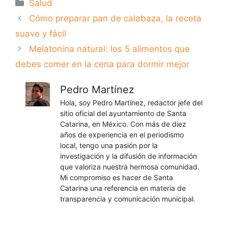
Categorías
Salud
Cómo preparar pan de calabaza, la receta
suave y fácil
Melatonina natural: los 5 alimentos que
debes comer en la cena para dormir mejor
Pedro Martínez
Hola, soy Pedro Martínez, redactor jefe del
sitio oficial del ayuntamiento de Santa
Catarina, en México. Con más de diez
años de experiencia en el periodismo
local, tengo una pasión por la
investigación y la difusión de información
que valoriza nuestra hermosa comunidad.
Mi compromiso es hacer de Santa
Catarina una referencia en materia de
transparencia y comunicación municipal.