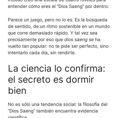
entender cómo eres el “Dios Saeng” por dentro:
Parece un juego, pero no lo es. Es la búsqueda
de sentido, de un ritmo sostenible en un mundo
que corre demasiado rápido. Y tal vez sea
precisamente por eso que
dios saeng
se ha
vuelto tan popular: no te pide ser perfecto, sino
intentarlo cada día, sin rendirte.
La ciencia lo confirma:
el secreto es dormir
bien
No es sólo una tendencia social: la filosofía del
“Dios Saeng” también encuentra evidencia
científica.