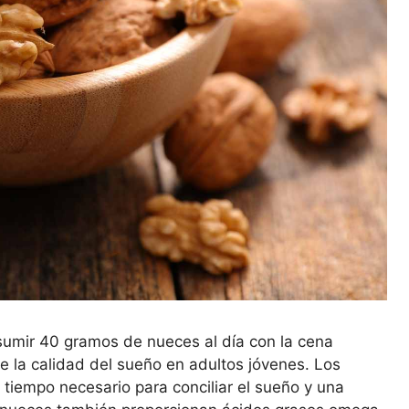
sumir 40 gramos de nueces al día con la cena
 la calidad del sueño en adultos jóvenes. Los
 tiempo necesario para conciliar el sueño y una