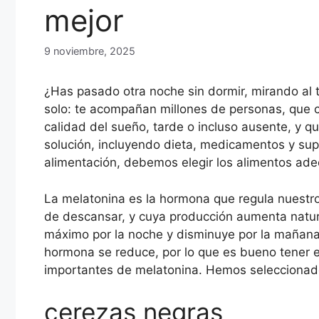
mejor
9 noviembre, 2025
¿Has pasado otra noche sin dormir, mirando al
solo: te acompañan millones de personas, que 
calidad del sueño, tarde o incluso ausente, y q
solución, incluyendo dieta, medicamentos y sup
alimentación, debemos elegir los alimentos ade
La melatonina es la hormona que regula nuestro 
de descansar, y cuya producción aumenta natur
máximo por la noche y disminuye por la mañana.
hormona se reduce, por lo que es bueno tener 
importantes de melatonina. Hemos seleccionado
cerezas negras