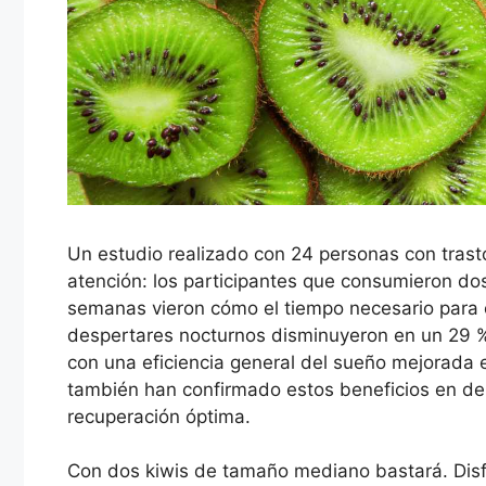
Un estudio realizado con 24 personas con tras
atención: los participantes que consumieron do
semanas vieron cómo el tiempo necesario para c
despertares nocturnos disminuyeron en un 29 %
con una eficiencia general del sueño mejorada 
también han confirmado estos beneficios en dep
recuperación óptima.
Con dos kiwis de tamaño mediano bastará. Disf