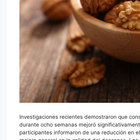
Investigaciones recientes demostraron que con
durante ocho semanas mejoró significativamente
participantes informaron de una reducción en el