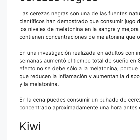
Las cerezas negras son una de las fuentes natu
científicos han demostrado que consumir jugo 
los niveles de melatonina en la sangre y mejora 
contienen concentraciones de melatonina que o
En una investigación realizada en adultos con 
semanas aumentó el tiempo total de sueño en 84
efecto no se debe sólo a la melatonina, porque
que reducen la inflamación y aumentan la disponi
y la melatonina.
En la cena puedes consumir un puñado de cerez
concentrado aproximadamente una hora antes d
Kiwi