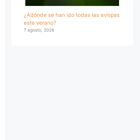
¿Adónde se han ido todas las avispas
este verano?
7 agosto, 2026