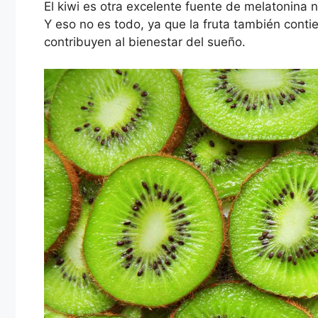
El kiwi es otra excelente fuente de melatonina
Y eso no es todo, ya que la fruta también conti
contribuyen al bienestar del sueño.