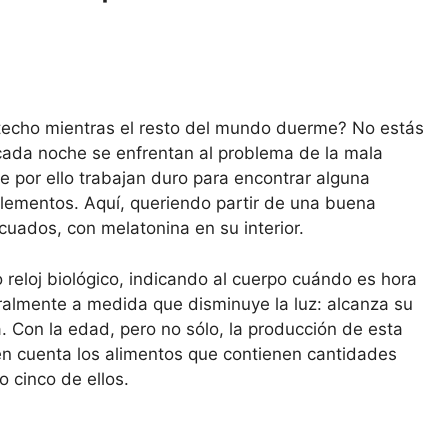
 techo mientras el resto del mundo duerme? No estás
cada noche se enfrentan al problema de la mala
ue por ello trabajan duro para encontrar alguna
lementos. Aquí, queriendo partir de una buena
cuados, con melatonina en su interior.
reloj biológico, indicando al cuerpo cuándo es hora
almente a medida que disminuye la luz: alcanza su
 Con la edad, pero no sólo, la producción de esta
en cuenta los alimentos que contienen cantidades
 cinco de ellos.