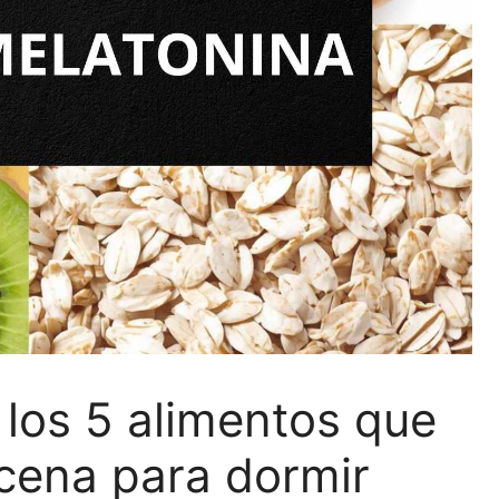
 los 5 alimentos que
cena para dormir