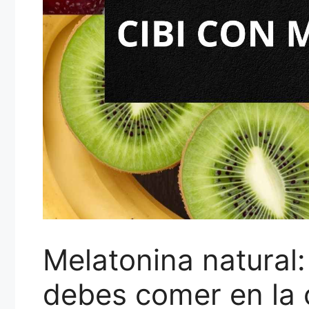
Melatonina natural:
debes comer en la 