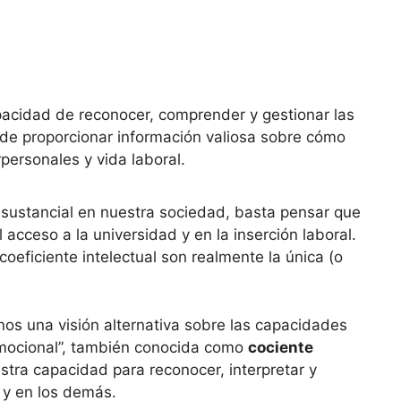
apacidad de reconocer, comprender y gestionar las
de proporcionar información valiosa sobre cómo
rpersonales y vida laboral.
sustancial en nuestra sociedad, basta pensar que
cceso a la universidad y en la inserción laboral.
eficiente intelectual son realmente la única (o
nos una visión alternativa sobre las capacidades
 emocional”, también conocida como
cociente
estra capacidad para reconocer, interpretar y
 y en los demás.