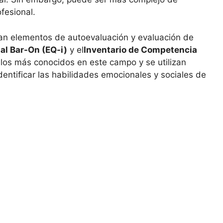
fesional.
an elementos de autoevaluación y evaluación de
al Bar-On (EQ-i)
y el
Inventario de Competencia
los más conocidos en este campo y se utilizan
dentificar las habilidades emocionales y sociales de