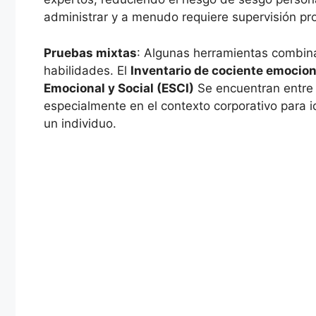
administrar y a menudo requiere supervisión pro
Pruebas mixtas
: Algunas herramientas combin
habilidades. El
Inventario de cociente emocion
Emocional y Social (ESCI)
Se encuentran entre 
especialmente en el contexto corporativo para i
un individuo.