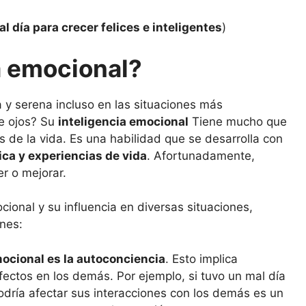
l día para crecer felices e inteligentes
)
a emocional?
y serena incluso en las situaciones más
de ojos? Su
inteligencia emocional
Tiene mucho que
 de la vida. Es una habilidad que se desarrolla con
ca y experiencias de vida
. Afortunadamente,
r o mejorar.
cional y su influencia en diversas situaciones,
ones:
mocional es la autoconciencia
. Esto implica
ectos en los demás. Por ejemplo, si tuvo un mal día
odría afectar sus interacciones con los demás es un