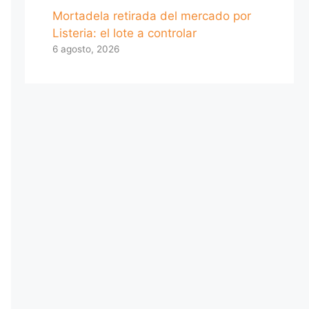
Mortadela retirada del mercado por
Listeria: el lote a controlar
6 agosto, 2026