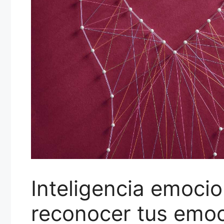
Inteligencia emocio
reconocer tus emoc