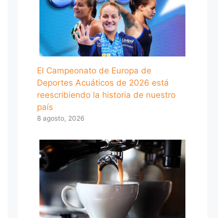
El Campeonato de Europa de
Deportes Acuáticos de 2026 está
reescribiendo la historia de nuestro
país
8 agosto, 2026