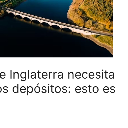
e Inglaterra necesita
s depósitos: esto es