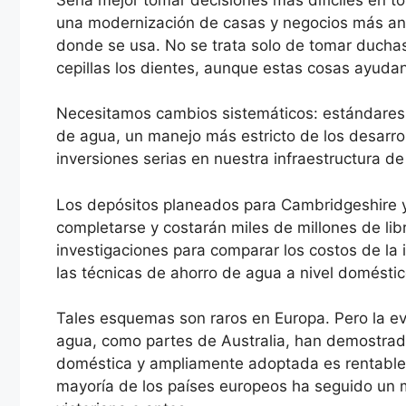
una modernización de casas y negocios más anti
donde se usa. No se trata solo de tomar duchas
cepillas los dientes, aunque estas cosas ayudan
Necesitamos cambios sistemáticos: estándares 
de agua, un manejo más estricto de los desarro
inversiones serias en nuestra infraestructura 
Los depósitos planeados para Cambridgeshire 
completarse y costarán miles de millones de lib
investigaciones para comparar los costos de la 
las técnicas de ahorro de agua a nivel doméstic
Tales esquemas son raros en Europa. Pero la e
agua, como partes de Australia, han demostrado
doméstica y ampliamente adoptada es rentable. 
mayoría de los países europeos ha seguido un 