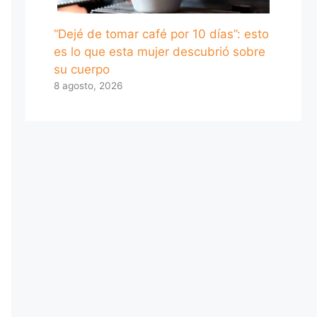
“Dejé de tomar café por 10 días”: esto
es lo que esta mujer descubrió sobre
su cuerpo
8 agosto, 2026