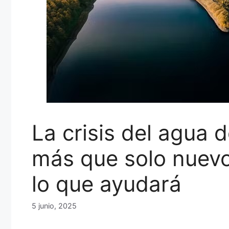
La crisis del agua d
más que solo nuevo
lo que ayudará
5 junio, 2025