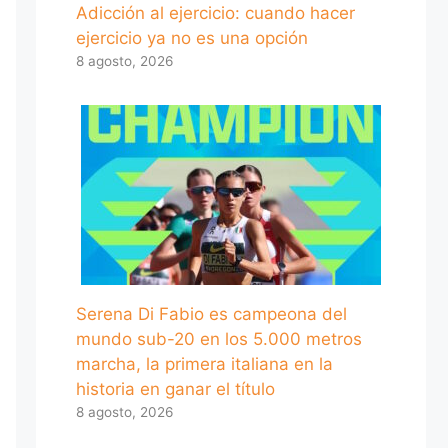
Adicción al ejercicio: cuando hacer
ejercicio ya no es una opción
8 agosto, 2026
Serena Di Fabio es campeona del
mundo sub-20 en los 5.000 metros
marcha, la primera italiana en la
historia en ganar el título
8 agosto, 2026