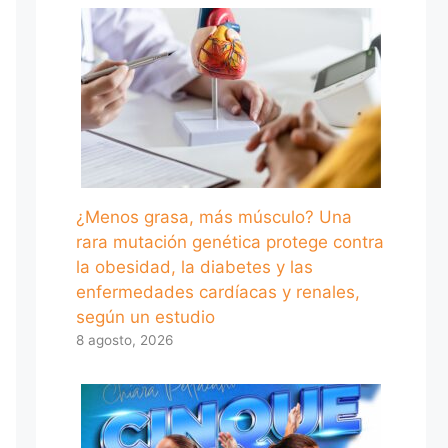
¿Menos grasa, más músculo? Una
rara mutación genética protege contra
la obesidad, la diabetes y las
enfermedades cardíacas y renales,
según un estudio
8 agosto, 2026