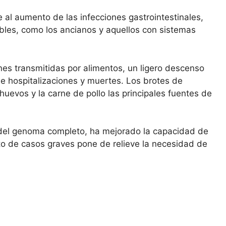
 al aumento de las infecciones gastrointestinales,
bles, como los ancianos y aquellos con sistemas
nes transmitidas por alimentos, un ligero descenso
de hospitalizaciones y muertes. Los brotes de
huevos y la carne de pollo las principales fuentes de
 del genoma completo, ha mejorado la capacidad de
nto de casos graves pone de relieve la necesidad de