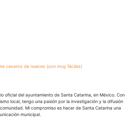
ne caseros de nueces (son muy fáciles)
itio oficial del ayuntamiento de Santa Catarina, en México. Con
smo local, tengo una pasión por la investigación y la difusión
a comunidad. Mi compromiso es hacer de Santa Catarina una
unicación municipal.