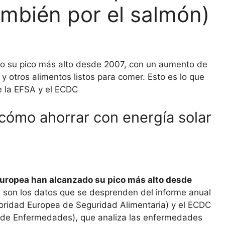
ambién por el salmón)
ado su pico más alto desde 2007, con un aumento de
 otros alimentos listos para comer. Esto es lo que
e la EFSA y el ECDC
 cómo ahorrar con energía solar
 Europea han alcanzado su pico más alto desde
son los datos que se desprenden del informe anual
toridad Europea de Seguridad Alimentaria) y el ECDC
ol de Enfermedades), que analiza las enfermedades