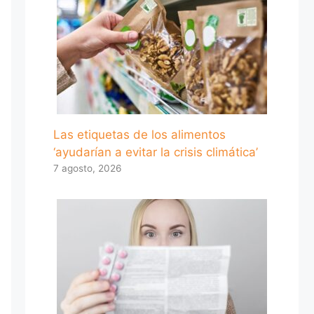
Las etiquetas de los alimentos
‘ayudarían a evitar la crisis climática’
7 agosto, 2026