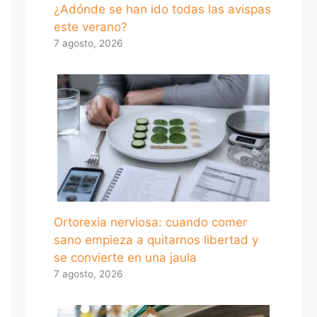
¿Adónde se han ido todas las avispas
este verano?
7 agosto, 2026
Ortorexia nerviosa: cuando comer
sano empieza a quitarnos libertad y
se convierte en una jaula
7 agosto, 2026