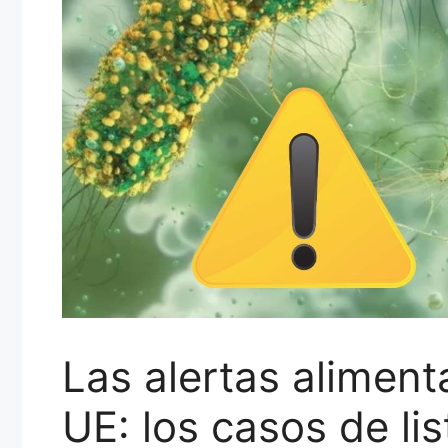
Las alertas aliment
UE: los casos de lis