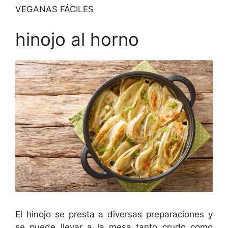
VEGANAS FÁCILES
hinojo al horno
El hinojo se presta a diversas preparaciones y
se puede llevar a la mesa tanto crudo como