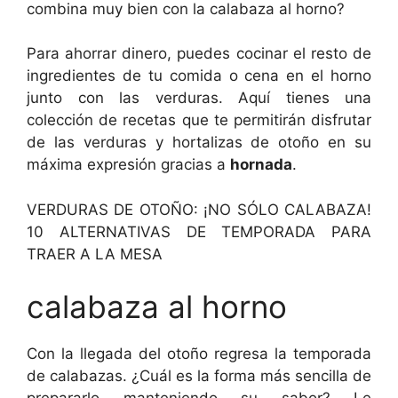
combina muy bien con la calabaza al horno?
Para ahorrar dinero, puedes cocinar el resto de
ingredientes de tu comida o cena en el horno
junto con las verduras. Aquí tienes una
colección de recetas que te permitirán disfrutar
de las verduras y hortalizas de otoño en su
máxima expresión gracias a
hornada
.
VERDURAS DE OTOÑO: ¡NO SÓLO CALABAZA!
10 ALTERNATIVAS DE TEMPORADA PARA
TRAER A LA MESA
calabaza al horno
Con la llegada del otoño regresa la temporada
de calabazas. ¿Cuál es la forma más sencilla de