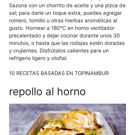
Sazona con un chorrito de aceite y una pizca de
sal; para darle un toque extra, puedes agregar
romero, tomillo u otras hierbas aromáticas al
gusto. Hornear a 180°C en horno ventilador
precalentado y dejar cocinar durante unos 30
minutos, o hasta que las rodajas estén doradas
y crujientes. Disfrútalos calientes para un
refrigerio ligero y otoñal.
10 RECETAS BASADAS EN TOPINAMBUR
repollo al horno