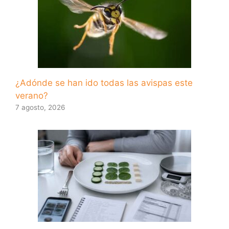
¿Adónde se han ido todas las avispas este
verano?
7 agosto, 2026