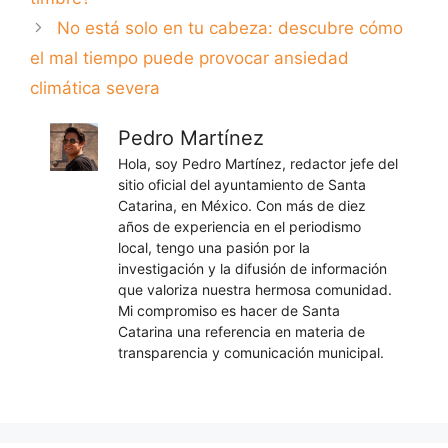
No está solo en tu cabeza: descubre cómo
el mal tiempo puede provocar ansiedad
climática severa
Pedro Martínez
Hola, soy Pedro Martínez, redactor jefe del
sitio oficial del ayuntamiento de Santa
Catarina, en México. Con más de diez
años de experiencia en el periodismo
local, tengo una pasión por la
investigación y la difusión de información
que valoriza nuestra hermosa comunidad.
Mi compromiso es hacer de Santa
Catarina una referencia en materia de
transparencia y comunicación municipal.