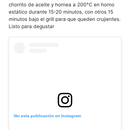
chorrito de aceite y hornea a 200°C en horno
estático durante 15-20 minutos, con otros 15
minutos bajo el grill para que queden crujientes.
Listo para degustar
Ver esta publicación en Instagram