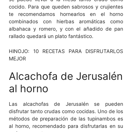
cocido. Para que queden sabrosos y crujientes
te recomendamos hornearlos en el horno
combinados con hierbas aromáticas como
albahaca y romero, y con el añadido de pan
rallado quedará un plato fantástico.
HINOJO: 10 RECETAS PARA DISFRUTARLOS
MEJOR
Alcachofa de Jerusalén
al horno
Las alcachofas de Jerusalén se pueden
disfrutar tanto crudas como cocidas. Uno de los
métodos de preparación de las tupinambos es
al horno, recomendado para disfrutarlas en su