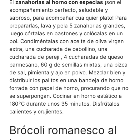
El
zanahorias al horno con especias
¡son el
acompañamiento perfecto, saludable y
sabroso, para acompañar cualquier plato! Para
prepararlas, lava y pela 5 zanahorias grandes,
luego córtalas en bastones y colócalas en un
bol. Condiméntalas con aceite de oliva virgen
extra, una cucharada de cebollino, una
cucharada de perejil, 4 cucharadas de queso
parmesano, 60 g de semillas mixtas, una pizca
de sal, pimienta y ajo en polvo. Mezclar bien y
distribuir los palitos en una bandeja de horno
forrada con papel de horno, procurando que no
se superpongan. Cocinar en horno estático a
180°C durante unos 35 minutos. Disfrútalos
calientes y crujientes.
Brócoli romanesco al