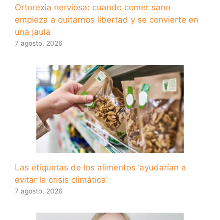
Ortorexia nerviosa: cuando comer sano
empieza a quitarnos libertad y se convierte en
una jaula
7 agosto, 2026
Las etiquetas de los alimentos ‘ayudarían a
evitar la crisis climática’
7 agosto, 2026