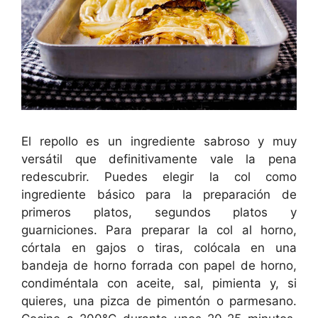
El repollo es un ingrediente sabroso y muy
versátil que definitivamente vale la pena
redescubrir. Puedes elegir la col como
ingrediente básico para la preparación de
primeros platos, segundos platos y
guarniciones. Para preparar la col al horno,
córtala en gajos o tiras, colócala en una
bandeja de horno forrada con papel de horno,
condiméntala con aceite, sal, pimienta y, si
quieres, una pizca de pimentón o parmesano.