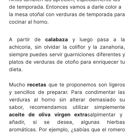
de temporada. Entonces vamos a darle color a
la mesa otoñal con verduras de temporada para
cocinar al horno.
A partir de
calabaza
y luego pasa a la
achicoria, sin olvidar la coliflor y la zanahoria,
siempre puedes servir guarniciones diferentes y
platos de verduras de otoño para enriquecer tu
dieta.
Mucho
recetas
que te proponemos son ligeros
y sencillos de preparar. Para condimentar las
verduras al horno sin alterar demasiado su
sabor, recomendamos utilizar simplemente
aceite de oliva virgen extra
salpimentar y
añadir, si se desea, algunas hierbas
aromáticas. Por ejemplo, ¿sabías que el romero