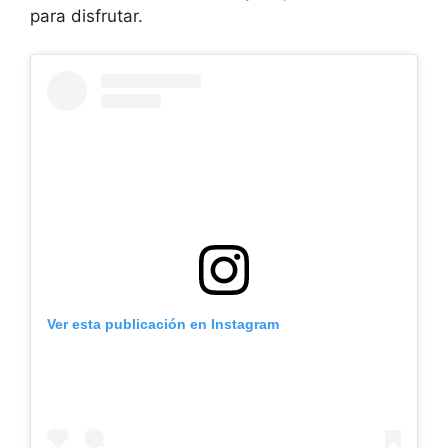
para disfrutar.
Ver esta publicación en Instagram