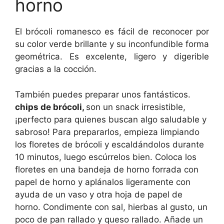
horno
El brócoli romanesco es fácil de reconocer por
su color verde brillante y su inconfundible forma
geométrica. Es excelente, ligero y digerible
gracias a la cocción.
También puedes preparar unos fantásticos.
chips de brócoli,
son un snack irresistible,
¡perfecto para quienes buscan algo saludable y
sabroso! Para prepararlos, empieza limpiando
los floretes de brócoli y escaldándolos durante
10 minutos, luego escúrrelos bien. Coloca los
floretes en una bandeja de horno forrada con
papel de horno y aplánalos ligeramente con
ayuda de un vaso y otra hoja de papel de
horno. Condimente con sal, hierbas al gusto, un
poco de pan rallado y queso rallado. Añade un