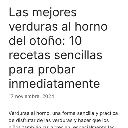
Las mejores
verduras al horno
del otoño: 10
recetas sencillas
para probar
inmediatamente
17 noviembre, 2024
Verduras al horno, una forma sencilla y práctica
de disfrutar de las verduras y hacer que los
niños también las aprecien, especialmente las