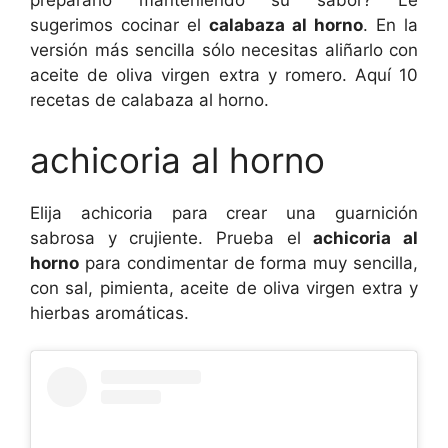
prepararlo manteniendo su sabor? Le
sugerimos cocinar el
calabaza al horno
. En la
versión más sencilla sólo necesitas aliñarlo con
aceite de oliva virgen extra y romero. Aquí 10
recetas de calabaza al horno.
achicoria al horno
Elija achicoria para crear una guarnición
sabrosa y crujiente. Prueba el
achicoria al
horno
para condimentar de forma muy sencilla,
con sal, pimienta, aceite de oliva virgen extra y
hierbas aromáticas.