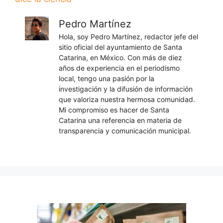
Pedro Martínez
Hola, soy Pedro Martínez, redactor jefe del
sitio oficial del ayuntamiento de Santa
Catarina, en México. Con más de diez
años de experiencia en el periodismo
local, tengo una pasión por la
investigación y la difusión de información
que valoriza nuestra hermosa comunidad.
Mi compromiso es hacer de Santa
Catarina una referencia en materia de
transparencia y comunicación municipal.