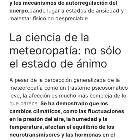
y los mecanismos de autorregulación del
cuerpo.
dando lugar a estados de ansiedad y
malestar físico no despreciable.
La ciencia de la
meteoropatía: no sólo
el estado de ánimo
A pesar de la percepción generalizada de la
meteoropatía como un trastorno psicosomático
leve, la afección es mucho más compleja de lo
que parece.
Se ha demostrado que los
cambios climáticos, como las fluctuaciones
en la presión del aire, la humedad y la
temperatura, afectan el equilibrio de los
neurotransmisores y las hormonas en el