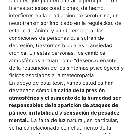
factores que pueden alterar la percepción del
bienestar: estas condiciones, de hecho,
interfieren en la producción de serotonina, un
neurotransmisor implicado en la regulación. del
estado de ánimo y puede empeorar las
condiciones de personas que sufren de
depresión, trastornos bipolares o ansiedad
crónica. En estas personas, los cambios
atmosféricos actúan como “desencadenante”
de la reaparición de los síntomas psicológicos y
físicos asociados a la meteoropatía.
En apoyo de esta tesis, varios estudios han
destacado cómo
La caída de la presión
atmosférica y el aumento de la humedad son
responsables de la aparición de ataques de
pánico, irritabilidad y sensación de pesadez
mental.
. La falta de luz natural, en particular,
se ha correlacionado con el aumento de la