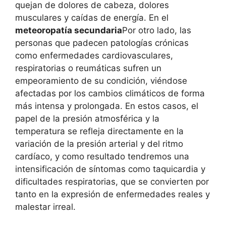
quejan de dolores de cabeza, dolores
musculares y caídas de energía. En el
meteoropatía secundaria
Por otro lado, las
personas que padecen patologías crónicas
como enfermedades cardiovasculares,
respiratorias o reumáticas sufren un
empeoramiento de su condición, viéndose
afectadas por los cambios climáticos de forma
más intensa y prolongada. En estos casos, el
papel de la presión atmosférica y la
temperatura se refleja directamente en la
variación de la presión arterial y del ritmo
cardíaco, y como resultado tendremos una
intensificación de síntomas como taquicardia y
dificultades respiratorias, que se convierten por
tanto en la expresión de enfermedades reales y
malestar irreal.