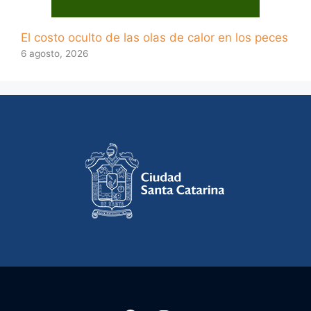
El costo oculto de las olas de calor en los peces
6 agosto, 2026