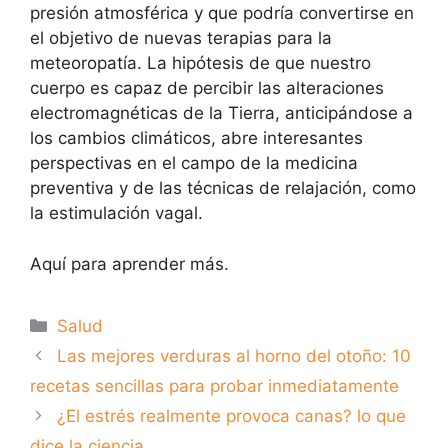
presión atmosférica y que podría convertirse en
el objetivo de nuevas terapias para la
meteoropatía. La hipótesis de que nuestro
cuerpo es capaz de percibir las alteraciones
electromagnéticas de la Tierra, anticipándose a
los cambios climáticos, abre interesantes
perspectivas en el campo de la medicina
preventiva y de las técnicas de relajación, como
la estimulación vagal.
Aquí para aprender más.
Categorías
Salud
Las mejores verduras al horno del otoño: 10
recetas sencillas para probar inmediatamente
¿El estrés realmente provoca canas? lo que
dice la ciencia