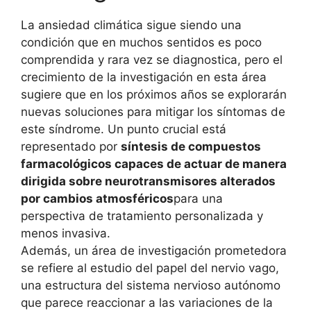
La ansiedad climática sigue siendo una
condición que en muchos sentidos es poco
comprendida y rara vez se diagnostica, pero el
crecimiento de la investigación en esta área
sugiere que en los próximos años se explorarán
nuevas soluciones para mitigar los síntomas de
este síndrome. Un punto crucial está
representado por
síntesis de compuestos
farmacológicos capaces de actuar de manera
dirigida sobre neurotransmisores alterados
por cambios atmosféricos
para una
perspectiva de tratamiento personalizada y
menos invasiva.
Además, un área de investigación prometedora
se refiere al estudio del papel del nervio vago,
una estructura del sistema nervioso autónomo
que parece reaccionar a las variaciones de la