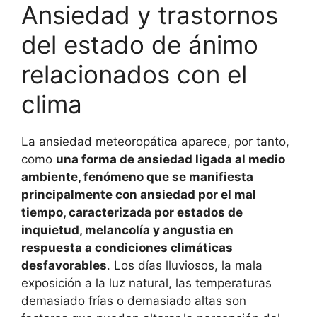
Ansiedad y trastornos
del estado de ánimo
relacionados con el
clima
La ansiedad meteoropática aparece, por tanto,
como
una forma de ansiedad ligada al medio
ambiente, fenómeno que se manifiesta
principalmente con ansiedad por el mal
tiempo, caracterizada por estados de
inquietud, melancolía y angustia en
respuesta a condiciones climáticas
desfavorables
. Los días lluviosos, la mala
exposición a la luz natural, las temperaturas
demasiado frías o demasiado altas son