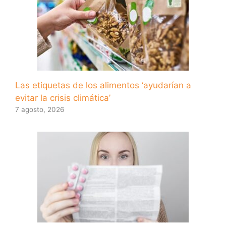
Las etiquetas de los alimentos ‘ayudarían a
evitar la crisis climática’
7 agosto, 2026