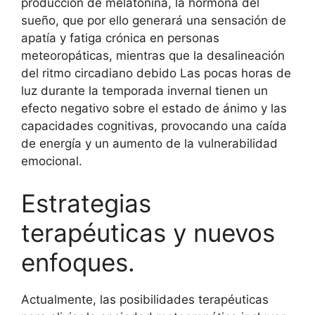
producción de melatonina, la hormona del
sueño, que por ello generará una sensación de
apatía y fatiga crónica en personas
meteoropáticas, mientras que la desalineación
del ritmo circadiano debido Las pocas horas de
luz durante la temporada invernal tienen un
efecto negativo sobre el estado de ánimo y las
capacidades cognitivas, provocando una caída
de energía y un aumento de la vulnerabilidad
emocional.
Estrategias
terapéuticas y nuevos
enfoques.
Actualmente, las posibilidades terapéuticas