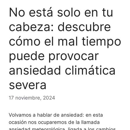
No está solo en tu
cabeza: descubre
cómo el mal tiempo
puede provocar
ansiedad climática
severa
17 noviembre, 2024
Volvamos a hablar de ansiedad: en esta
ocasión nos ocuparemos de la llamada
ansiedad meteorológica, ligada a los cambios