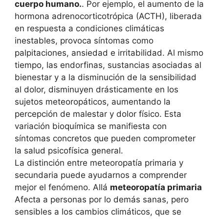
cuerpo humano.
. Por ejemplo, el aumento de la
hormona adrenocorticotrópica (ACTH), liberada
en respuesta a condiciones climáticas
inestables, provoca síntomas como
palpitaciones, ansiedad e irritabilidad. Al mismo
tiempo, las endorfinas, sustancias asociadas al
bienestar y a la disminución de la sensibilidad
al dolor, disminuyen drásticamente en los
sujetos meteoropáticos, aumentando la
percepción de malestar y dolor físico. Esta
variación bioquímica se manifiesta con
síntomas concretos que pueden comprometer
la salud psicofísica general.
La distinción entre meteoropatía primaria y
secundaria puede ayudarnos a comprender
mejor el fenómeno. Allá
meteoropatía primaria
Afecta a personas por lo demás sanas, pero
sensibles a los cambios climáticos, que se