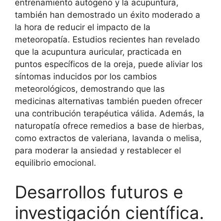
entrenamiento autógeno y la acupuntura,
también han demostrado un éxito moderado a
la hora de reducir el impacto de la
meteoropatía. Estudios recientes han revelado
que la acupuntura auricular, practicada en
puntos específicos de la oreja, puede aliviar los
síntomas inducidos por los cambios
meteorológicos, demostrando que las
medicinas alternativas también pueden ofrecer
una contribución terapéutica válida. Además, la
naturopatía ofrece remedios a base de hierbas,
como extractos de valeriana, lavanda o melisa,
para moderar la ansiedad y restablecer el
equilibrio emocional.
Desarrollos futuros e
investigación científica.