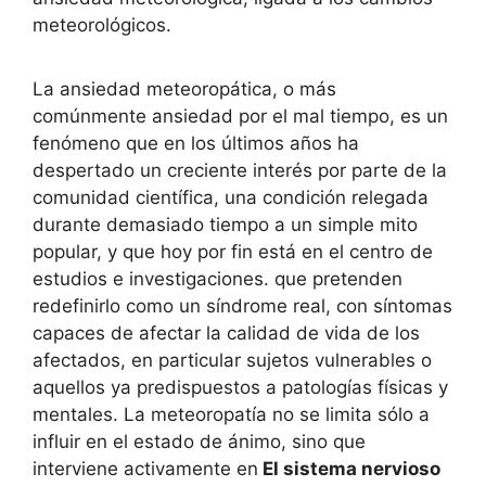
meteorológicos.
La ansiedad meteoropática, o más
comúnmente ansiedad por el mal tiempo, es un
fenómeno que en los últimos años ha
despertado un creciente interés por parte de la
comunidad científica, una condición relegada
durante demasiado tiempo a un simple mito
popular, y que hoy por fin está en el centro de
estudios e investigaciones. que pretenden
redefinirlo como un síndrome real, con síntomas
capaces de afectar la calidad de vida de los
afectados, en particular sujetos vulnerables o
aquellos ya predispuestos a patologías físicas y
mentales. La meteoropatía no se limita sólo a
influir en el estado de ánimo, sino que
interviene activamente en
El sistema nervioso