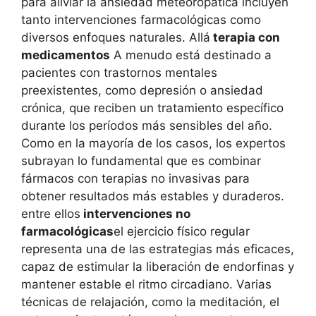
para aliviar la ansiedad meteoropática incluyen
tanto intervenciones farmacológicas como
diversos enfoques naturales. Allá
terapia con
medicamentos
A menudo está destinado a
pacientes con trastornos mentales
preexistentes, como depresión o ansiedad
crónica, que reciben un tratamiento específico
durante los períodos más sensibles del año.
Como en la mayoría de los casos, los expertos
subrayan lo fundamental que es combinar
fármacos con terapias no invasivas para
obtener resultados más estables y duraderos.
entre ellos
intervenciones no
farmacológicas
el ejercicio físico regular
representa una de las estrategias más eficaces,
capaz de estimular la liberación de endorfinas y
mantener estable el ritmo circadiano. Varias
técnicas de relajación, como la meditación, el