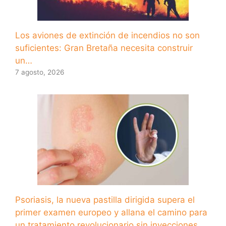
Los aviones de extinción de incendios no son
suficientes: Gran Bretaña necesita construir
un…
7 agosto, 2026
Psoriasis, la nueva pastilla dirigida supera el
primer examen europeo y allana el camino para
un tratamiento revolucionario sin inyecciones