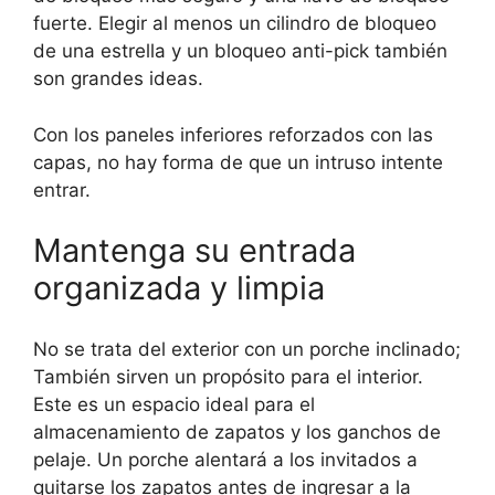
fuerte. Elegir al menos un cilindro de bloqueo
de una estrella y un bloqueo anti-pick también
son grandes ideas.
Con los paneles inferiores reforzados con las
capas, no hay forma de que un intruso intente
entrar.
Mantenga su entrada
organizada y limpia
No se trata del exterior con un porche inclinado;
También sirven un propósito para el interior.
Este es un espacio ideal para el
almacenamiento de zapatos y los ganchos de
pelaje. Un porche alentará a los invitados a
quitarse los zapatos antes de ingresar a la