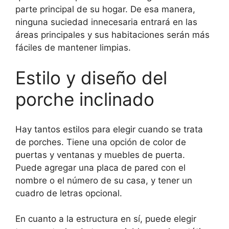
parte principal de su hogar. De esa manera,
ninguna suciedad innecesaria entrará en las
áreas principales y sus habitaciones serán más
fáciles de mantener limpias.
Estilo y diseño del
porche inclinado
Hay tantos estilos para elegir cuando se trata
de porches. Tiene una opción de color de
puertas y ventanas y muebles de puerta.
Puede agregar una placa de pared con el
nombre o el número de su casa, y tener un
cuadro de letras opcional.
En cuanto a la estructura en sí, puede elegir