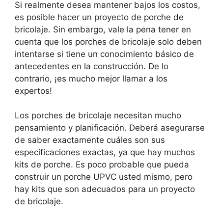
Si realmente desea mantener bajos los costos,
es posible hacer un proyecto de porche de
bricolaje. Sin embargo, vale la pena tener en
cuenta que los porches de bricolaje solo deben
intentarse si tiene un conocimiento básico de
antecedentes en la construcción. De lo
contrario, ¡es mucho mejor llamar a los
expertos!
Los porches de bricolaje necesitan mucho
pensamiento y planificación. Deberá asegurarse
de saber exactamente cuáles son sus
especificaciones exactas, ya que hay muchos
kits de porche. Es poco probable que pueda
construir un porche UPVC usted mismo, pero
hay kits que son adecuados para un proyecto
de bricolaje.