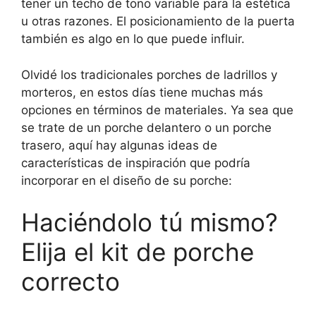
tener un techo de tono variable para la estética
u otras razones. El posicionamiento de la puerta
también es algo en lo que puede influir.
Olvidé los tradicionales porches de ladrillos y
morteros, en estos días tiene muchas más
opciones en términos de materiales. Ya sea que
se trate de un porche delantero o un porche
trasero, aquí hay algunas ideas de
características de inspiración que podría
incorporar en el diseño de su porche:
Haciéndolo tú mismo?
Elija el kit de porche
correcto