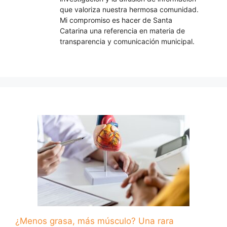
que valoriza nuestra hermosa comunidad.
Mi compromiso es hacer de Santa
Catarina una referencia en materia de
transparencia y comunicación municipal.
¿Menos grasa, más músculo? Una rara