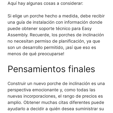
Aquí hay algunas cosas a considerar:
Si elige un porche hecho a medida, debe recibir
una guía de instalación con información donde
puede obtener soporte técnico para Easy
Assembly. Recuerde, los porches de inclinación
no necesitan permiso de planificación, ya que
son un desarrollo permitido, ¡así que eso es
menos de qué preocuparse!
Pensamientos finales
Construir un nuevo porche de inclinación es una
perspectiva emocionante y, como todas las
nuevas incorporaciones, el rango de precios es
amplio. Obtener muchas citas diferentes puede
ayudarlo a decidir a quién desea suministrar su