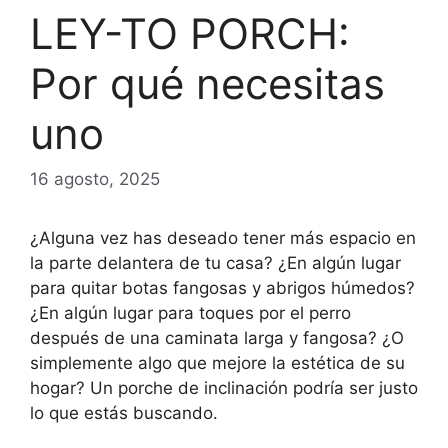
LEY-TO PORCH:
Por qué necesitas
uno
16 agosto, 2025
¿Alguna vez has deseado tener más espacio en
la parte delantera de tu casa? ¿En algún lugar
para quitar botas fangosas y abrigos húmedos?
¿En algún lugar para toques por el perro
después de una caminata larga y fangosa? ¿O
simplemente algo que mejore la estética de su
hogar? Un porche de inclinación podría ser justo
lo que estás buscando.