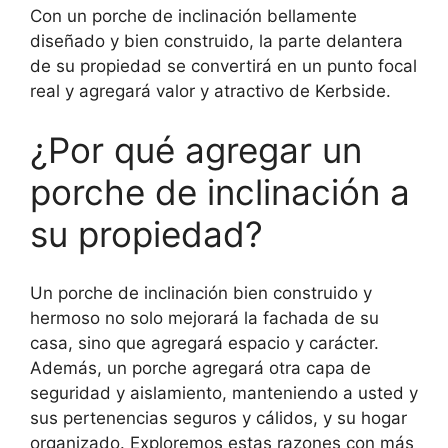
Con un porche de inclinación bellamente
diseñado y bien construido, la parte delantera
de su propiedad se convertirá en un punto focal
real y agregará valor y atractivo de Kerbside.
¿Por qué agregar un
porche de inclinación a
su propiedad?
Un porche de inclinación bien construido y
hermoso no solo mejorará la fachada de su
casa, sino que agregará espacio y carácter.
Además, un porche agregará otra capa de
seguridad y aislamiento, manteniendo a usted y
sus pertenencias seguros y cálidos, y su hogar
organizado. Exploremos estas razones con más