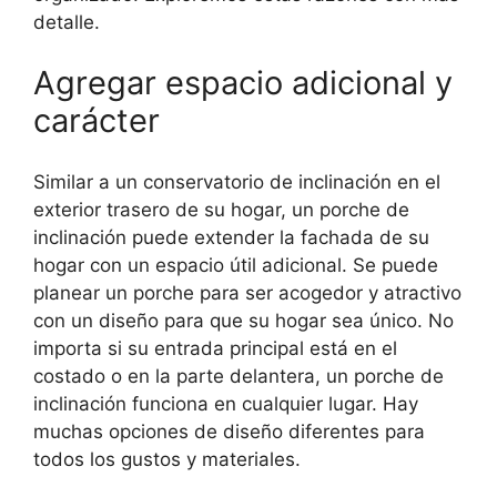
detalle.
Agregar espacio adicional y
carácter
Similar a un conservatorio de inclinación en el
exterior trasero de su hogar, un porche de
inclinación puede extender la fachada de su
hogar con un espacio útil adicional. Se puede
planear un porche para ser acogedor y atractivo
con un diseño para que su hogar sea único. No
importa si su entrada principal está en el
costado o en la parte delantera, un porche de
inclinación funciona en cualquier lugar. Hay
muchas opciones de diseño diferentes para
todos los gustos y materiales.