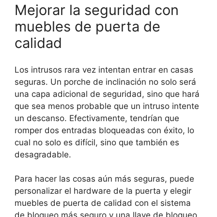
Mejorar la seguridad con
muebles de puerta de
calidad
Los intrusos rara vez intentan entrar en casas
seguras. Un porche de inclinación no solo será
una capa adicional de seguridad, sino que hará
que sea menos probable que un intruso intente
un descanso. Efectivamente, tendrían que
romper dos entradas bloqueadas con éxito, lo
cual no solo es difícil, sino que también es
desagradable.
Para hacer las cosas aún más seguras, puede
personalizar el hardware de la puerta y elegir
muebles de puerta de calidad con el sistema
de bloqueo más seguro y una llave de bloqueo