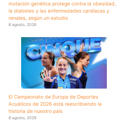
mutación genética protege contra la obesidad,
la diabetes y las enfermedades cardíacas y
renales, según un estudio
8 agosto, 2026
El Campeonato de Europa de Deportes
Acuáticos de 2026 está reescribiendo la
historia de nuestro país
8 agosto, 2026