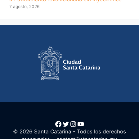
7 agosto, 2026
Facebook
Twitter
Instagram
YouTube
© 2026 Santa Catarina - Todos los derechos