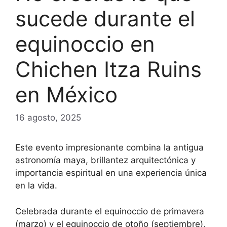
sucede durante el
equinoccio en
Chichen Itza Ruins
en México
16 agosto, 2025
Este evento impresionante combina la antigua
astronomía maya, brillantez arquitectónica y
importancia espiritual en una experiencia única
en la vida.
Celebrada durante el equinoccio de primavera
(marzo) y el equinoccio de otoño (septiembre),