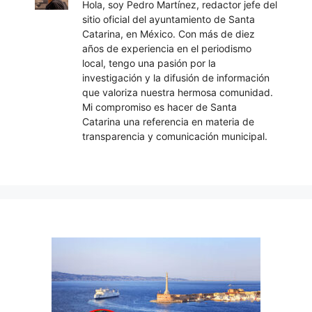
Hola, soy Pedro Martínez, redactor jefe del
sitio oficial del ayuntamiento de Santa
Catarina, en México. Con más de diez
años de experiencia en el periodismo
local, tengo una pasión por la
investigación y la difusión de información
que valoriza nuestra hermosa comunidad.
Mi compromiso es hacer de Santa
Catarina una referencia en materia de
transparencia y comunicación municipal.