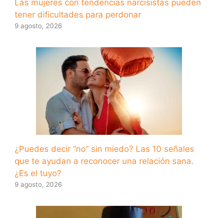
Las mujeres con tendencias narcisistas pueden
tener dificultades para perdonar
9 agosto, 2026
¿Puedes decir “no” sin miedo? Las 10 señales
que te ayudan a reconocer una relación sana.
¿Es el tuyo?
9 agosto, 2026