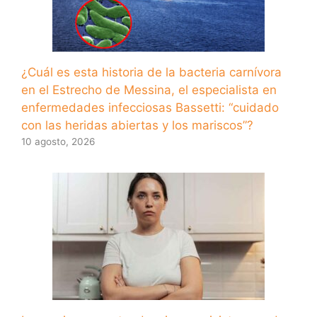
¿Cuál es esta historia de la bacteria carnívora
en el Estrecho de Messina, el especialista en
enfermedades infecciosas Bassetti: “cuidado
con las heridas abiertas y los mariscos”?
10 agosto, 2026