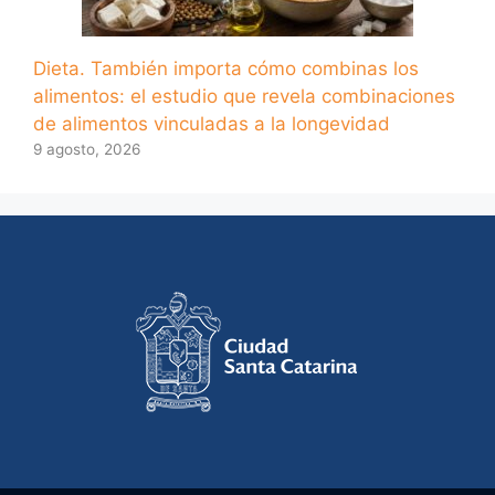
Dieta. También importa cómo combinas los
alimentos: el estudio que revela combinaciones
de alimentos vinculadas a la longevidad
9 agosto, 2026