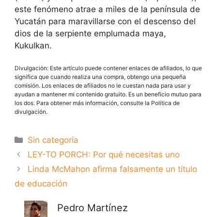
este fenómeno atrae a miles de la península de
Yucatán para maravillarse con el descenso del
dios de la serpiente emplumada maya,
Kukulkan.
Divulgación: Este artículo puede contener enlaces de afiliados, lo que
significa que cuando realiza una compra, obtengo una pequeña
comisión. Los enlaces de afiliados no le cuestan nada para usar y
ayudan a mantener mi contenido gratuito. Es un beneficio mutuo para
los dos. Para obtener más información, consulte la Política de
divulgación.
Categorías
Sin categoría
LEY-TO PORCH: Por qué necesitas uno
Linda McMahon afirma falsamente un título
de educación
Pedro Martínez