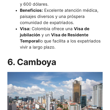
y 600 dólares.
Beneficios:
Excelente atención médica,
paisajes diversos y una próspera
comunidad de expatriados.
Visa:
Colombia ofrece una
Visa de
jubilación
y un
Visa de Residente
Temporal
lo que facilita a los expatriados
vivir a largo plazo.
6. Camboya