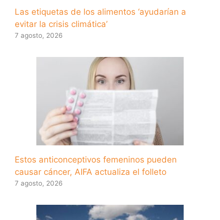
Las etiquetas de los alimentos ‘ayudarían a
evitar la crisis climática’
7 agosto, 2026
Estos anticonceptivos femeninos pueden
causar cáncer, AIFA actualiza el folleto
7 agosto, 2026