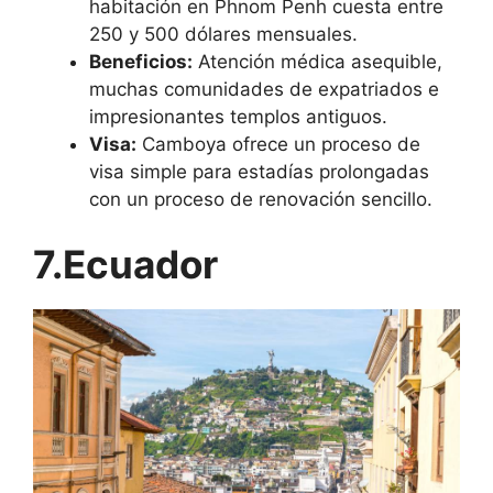
habitación en Phnom Penh cuesta entre
250 y 500 dólares mensuales.
Beneficios:
Atención médica asequible,
muchas comunidades de expatriados e
impresionantes templos antiguos.
Visa:
Camboya ofrece un proceso de
visa simple para estadías prolongadas
con un proceso de renovación sencillo.
7.Ecuador