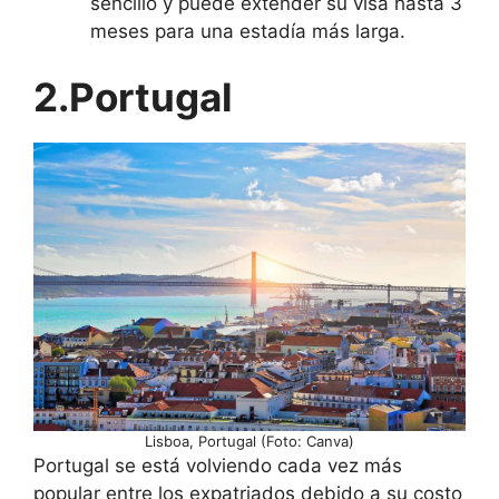
sencillo y puede extender su visa hasta 3
meses para una estadía más larga.
2.Portugal
Lisboa, Portugal (Foto: Canva)
Portugal se está volviendo cada vez más
popular entre los expatriados debido a su costo