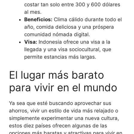
costar tan solo entre 300 y 600 dólares
al mes.
Beneficios:
Clima cálido durante todo el
año, comida deliciosa y una próspera
comunidad nómada digital.
Visa:
Indonesia ofrece una visa a la
llegada y una visa sociocultural, que
permite estancias más largas.
El lugar más barato
para vivir en el mundo
Ya sea que esté buscando aprovechar sus
ahorros, vivir un estilo de vida más relajado o
simplemente experimentar una nueva cultura,
estos diez países ofrecen algunas de las
opciones más baratas y atractivas para vivir en