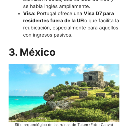
se habla inglés ampliamente.
Visa:
Portugal ofrece una
Visa D7 para
residentes fuera de la UE
lo que facilita la
reubicación, especialmente para aquellos
con ingresos pasivos.
3. México
Sitio arqueológico de las ruinas de Tulum (Foto: Canva)