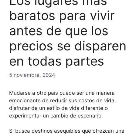
Los lugares más
baratos para vivir
antes de que los
precios se disparen
en todas partes
5 noviembre, 2024
Mudarse a otro país puede ser una manera
emocionante de reducir sus costos de vida,
disfrutar de un estilo de vida diferente o
experimentar un cambio de escenario.
Si busca destinos asequibles que ofrezcan una