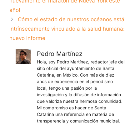
nuevamente el maratón de Nueva York este
año!
Cómo el estado de nuestros océanos está
intrínsecamente vinculado a la salud humana:
nuevo informe
Pedro Martínez
Hola, soy Pedro Martínez, redactor jefe del
sitio oficial del ayuntamiento de Santa
Catarina, en México. Con más de diez
años de experiencia en el periodismo
local, tengo una pasión por la
investigación y la difusión de información
que valoriza nuestra hermosa comunidad.
Mi compromiso es hacer de Santa
Catarina una referencia en materia de
transparencia y comunicación municipal.