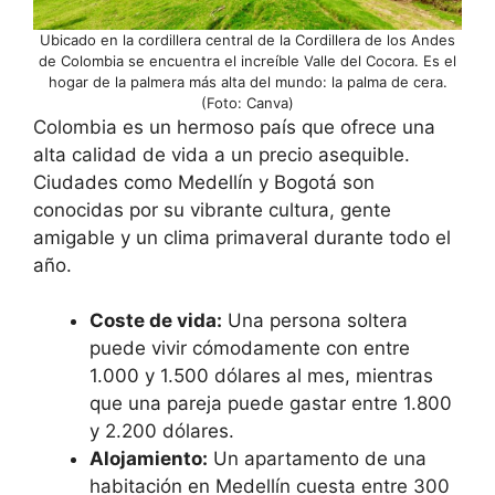
Ubicado en la cordillera central de la Cordillera de los Andes
de Colombia se encuentra el increíble Valle del Cocora. Es el
hogar de la palmera más alta del mundo: la palma de cera.
(Foto: Canva)
Colombia es un hermoso país que ofrece una
alta calidad de vida a un precio asequible.
Ciudades como Medellín y Bogotá son
conocidas por su vibrante cultura, gente
amigable y un clima primaveral durante todo el
año.
Coste de vida:
Una persona soltera
puede vivir cómodamente con entre
1.000 y 1.500 dólares al mes, mientras
que una pareja puede gastar entre 1.800
y 2.200 dólares.
Alojamiento:
Un apartamento de una
habitación en Medellín cuesta entre 300