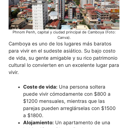
Phnom Penh, capital y ciudad principal de Camboya (Foto:
Canva).
Camboya es uno de los lugares más baratos
para vivir en el sudeste asiático. Su bajo costo
de vida, su gente amigable y su rico patrimonio
cultural lo convierten en un excelente lugar para
vivir.
Coste de vida:
Una persona soltera
puede vivir cómodamente con $800 a
$1200 mensuales, mientras que las
parejas pueden arreglárselas con $1500
a $1800.
Alojamiento:
Un apartamento de una