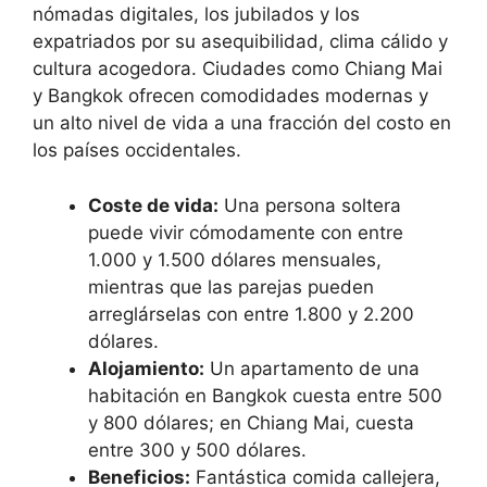
nómadas digitales, los jubilados y los
expatriados por su asequibilidad, clima cálido y
cultura acogedora. Ciudades como Chiang Mai
y Bangkok ofrecen comodidades modernas y
un alto nivel de vida a una fracción del costo en
los países occidentales.
Coste de vida:
Una persona soltera
puede vivir cómodamente con entre
1.000 y 1.500 dólares mensuales,
mientras que las parejas pueden
arreglárselas con entre 1.800 y 2.200
dólares.
Alojamiento:
Un apartamento de una
habitación en Bangkok cuesta entre 500
y 800 dólares; en Chiang Mai, cuesta
entre 300 y 500 dólares.
Beneficios:
Fantástica comida callejera,