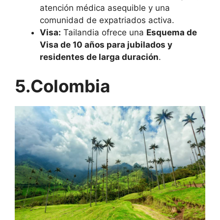
atención médica asequible y una
comunidad de expatriados activa.
Visa:
Tailandia ofrece una
Esquema de
Visa de 10 años para jubilados y
residentes de larga duración
.
5.Colombia