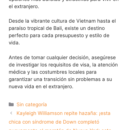
el extranjero.
Desde la vibrante cultura de Vietnam hasta el
paraíso tropical de Bali, existe un destino
perfecto para cada presupuesto y estilo de
vida.
Antes de tomar cualquier decisión, asegúrese
de investigar los requisitos de visa, la atención
médica y las costumbres locales para
garantizar una transición sin problemas a su
nueva vida en el extranjero.
Categorías
Sin categoría
Kayleigh Williamson repite hazaña: ¡esta
chica con síndrome de Down completó