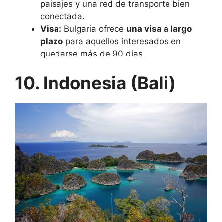
paisajes y una red de transporte bien
conectada.
Visa:
Bulgaria ofrece
una visa a largo
plazo
para aquellos interesados ​​en
quedarse más de 90 días.
10. Indonesia (Bali)