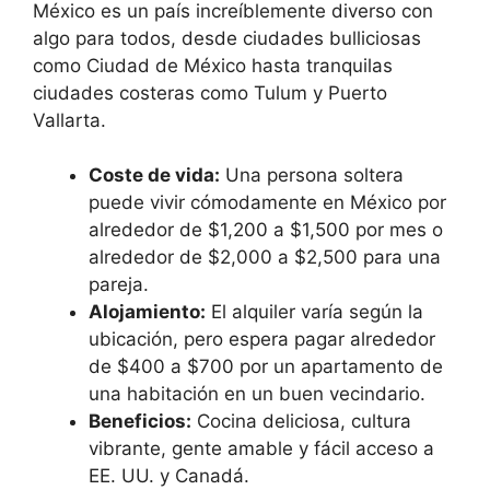
México es un país increíblemente diverso con
algo para todos, desde ciudades bulliciosas
como Ciudad de México hasta tranquilas
ciudades costeras como Tulum y Puerto
Vallarta.
Coste de vida:
Una persona soltera
puede vivir cómodamente en México por
alrededor de $1,200 a $1,500 por mes o
alrededor de $2,000 a $2,500 para una
pareja.
Alojamiento:
El alquiler varía según la
ubicación, pero espera pagar alrededor
de $400 a $700 por un apartamento de
una habitación en un buen vecindario.
Beneficios:
Cocina deliciosa, cultura
vibrante, gente amable y fácil acceso a
EE. UU. y Canadá.