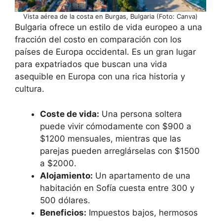
Vista aérea de la costa en Burgas, Bulgaria (Foto: Canva)
Bulgaria ofrece un estilo de vida europeo a una
fracción del costo en comparación con los
países de Europa occidental. Es un gran lugar
para expatriados que buscan una vida
asequible en Europa con una rica historia y
cultura.
Coste de vida:
Una persona soltera
puede vivir cómodamente con $900 a
$1200 mensuales, mientras que las
parejas pueden arreglárselas con $1500
a $2000.
Alojamiento:
Un apartamento de una
habitación en Sofía cuesta entre 300 y
500 dólares.
Beneficios:
Impuestos bajos, hermosos