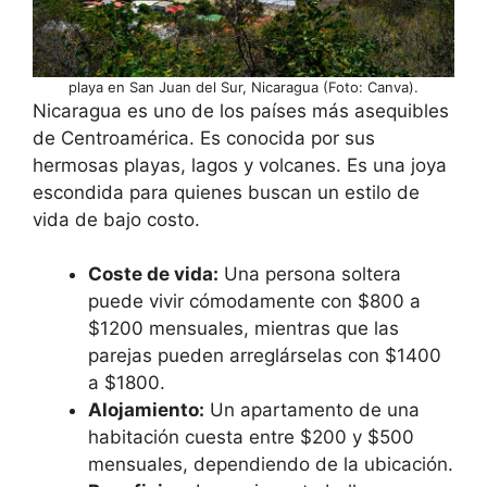
playa en San Juan del Sur, Nicaragua (Foto: Canva).
Nicaragua es uno de los países más asequibles
de Centroamérica. Es conocida por sus
hermosas playas, lagos y volcanes. Es una joya
escondida para quienes buscan un estilo de
vida de bajo costo.
Coste de vida:
Una persona soltera
puede vivir cómodamente con $800 a
$1200 mensuales, mientras que las
parejas pueden arreglárselas con $1400
a $1800.
Alojamiento:
Un apartamento de una
habitación cuesta entre $200 y $500
mensuales, dependiendo de la ubicación.