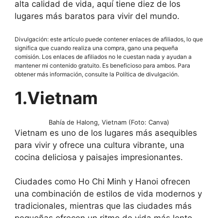
alta calidad de vida, aquí tiene diez de los
lugares más baratos para vivir del mundo.
Divulgación: este artículo puede contener enlaces de afiliados, lo que
significa que cuando realiza una compra, gano una pequeña
comisión. Los enlaces de afiliados no le cuestan nada y ayudan a
mantener mi contenido gratuito. Es beneficioso para ambos. Para
obtener más información, consulte la Política de divulgación.
1.Vietnam
Bahía de Halong, Vietnam (Foto: Canva)
Vietnam es uno de los lugares más asequibles
para vivir y ofrece una cultura vibrante, una
cocina deliciosa y paisajes impresionantes.
Ciudades como Ho Chi Minh y Hanoi ofrecen
una combinación de estilos de vida modernos y
tradicionales, mientras que las ciudades más