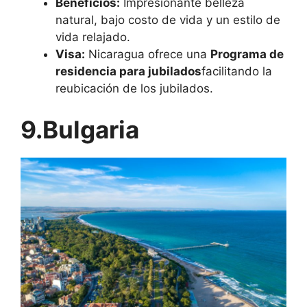
Beneficios:
Impresionante belleza
natural, bajo costo de vida y un estilo de
vida relajado.
Visa:
Nicaragua ofrece una
Programa de
residencia para jubilados
facilitando la
reubicación de los jubilados.
9.Bulgaria