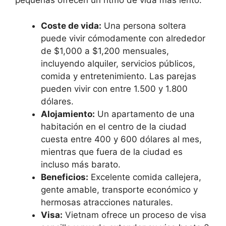
pequeñas ofrecen un ritmo de vida más lento.
Coste de vida:
Una persona soltera
puede vivir cómodamente con alrededor
de $1,000 a $1,200 mensuales,
incluyendo alquiler, servicios públicos,
comida y entretenimiento. Las parejas
pueden vivir con entre 1.500 y 1.800
dólares.
Alojamiento:
Un apartamento de una
habitación en el centro de la ciudad
cuesta entre 400 y 600 dólares al mes,
mientras que fuera de la ciudad es
incluso más barato.
Beneficios:
Excelente comida callejera,
gente amable, transporte económico y
hermosas atracciones naturales.
Visa:
Vietnam ofrece un proceso de visa