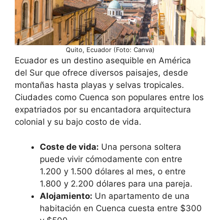
Quito, Ecuador (Foto: Canva)
Ecuador es un destino asequible en América
del Sur que ofrece diversos paisajes, desde
montañas hasta playas y selvas tropicales.
Ciudades como Cuenca son populares entre los
expatriados por su encantadora arquitectura
colonial y su bajo costo de vida.
Coste de vida:
Una persona soltera
puede vivir cómodamente con entre
1.200 y 1.500 dólares al mes, o entre
1.800 y 2.200 dólares para una pareja.
Alojamiento:
Un apartamento de una
habitación en Cuenca cuesta entre $300