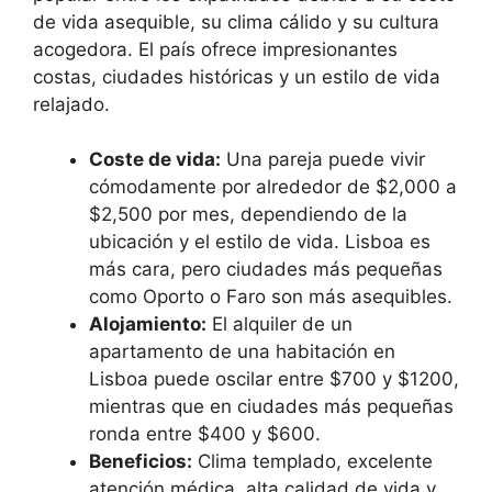
de vida asequible, su clima cálido y su cultura
acogedora. El país ofrece impresionantes
costas, ciudades históricas y un estilo de vida
relajado.
Coste de vida:
Una pareja puede vivir
cómodamente por alrededor de $2,000 a
$2,500 por mes, dependiendo de la
ubicación y el estilo de vida. Lisboa es
más cara, pero ciudades más pequeñas
como Oporto o Faro son más asequibles.
Alojamiento:
El alquiler de un
apartamento de una habitación en
Lisboa puede oscilar entre $700 y $1200,
mientras que en ciudades más pequeñas
ronda entre $400 y $600.
Beneficios:
Clima templado, excelente
atención médica, alta calidad de vida y