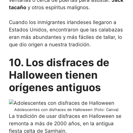
tacaño
y otros espíritus malignos.
Cuando los inmigrantes irlandeses llegaron a
Estados Unidos, encontraron que las calabazas
eran más abundantes y más fáciles de tallar, lo
que dio origen a nuestra tradición.
10. Los disfraces de
Halloween tienen
orígenes antiguos
Adolescentes con disfraces de Halloween (Foto: Canva)
La tradición de usar disfraces en Halloween se
remonta a más de 2000 años, en la antigua
fiesta celta de Samhain.