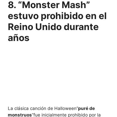
8. “Monster Mash”
estuvo prohibido en el
Reino Unido durante
años
La clásica canción de Halloween”
puré de
monstruos
”fue inicialmente prohibido por la