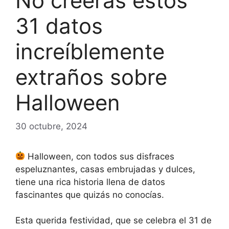
No creerás estos
31 datos
increíblemente
extraños sobre
Halloween
30 octubre, 2024
Halloween, con todos sus disfraces
espeluznantes, casas embrujadas y dulces,
tiene una rica historia llena de datos
fascinantes que quizás no conocías.
Esta querida festividad, que se celebra el 31 de