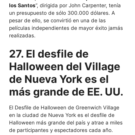
los Santos
”, dirigida por John Carpenter, tenía
un presupuesto de sólo 300.000 dólares. A
pesar de ello, se convirtió en una de las
películas independientes de mayor éxito jamás
realizadas.
27. El desfile de
Halloween del Village
de Nueva York es el
más grande de EE. UU.
El Desfile de Halloween de Greenwich Village
en la ciudad de Nueva York es el desfile de
Halloween más grande del país y atrae a miles
de participantes y espectadores cada año.