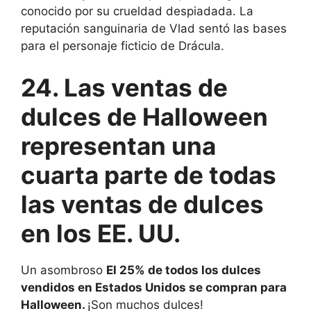
conocido por su crueldad despiadada. La
reputación sanguinaria de Vlad sentó las bases
para el personaje ficticio de Drácula.
24. Las ventas de
dulces de Halloween
representan una
cuarta parte de todas
las ventas de dulces
en los EE. UU.
Un asombroso
El 25% de todos los dulces
vendidos en Estados Unidos se compran para
Halloween.
¡Son muchos dulces!