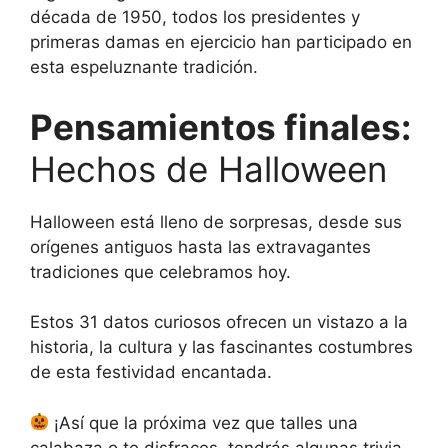
década de 1950, todos los presidentes y
primeras damas en ejercicio han participado en
esta espeluznante tradición.
Pensamientos finales:
Hechos de Halloween
Halloween está lleno de sorpresas, desde sus
orígenes antiguos hasta las extravagantes
tradiciones que celebramos hoy.
Estos 31 datos curiosos ofrecen un vistazo a la
historia, la cultura y las fascinantes costumbres
de esta festividad encantada.
¡Así que la próxima vez que talles una
calabaza o te disfraces, tendrás algunas trivia