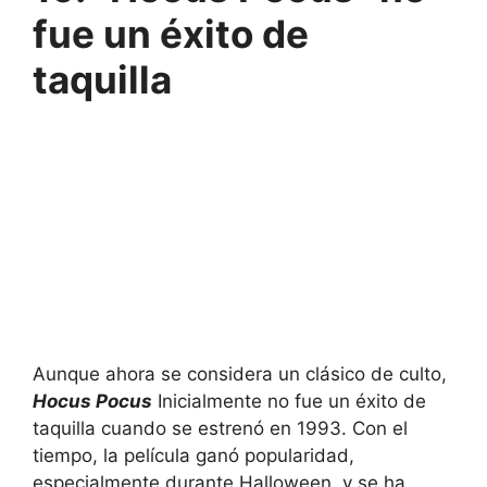
fue un éxito de
taquilla
Aunque ahora se considera un clásico de culto,
Hocus Pocus
Inicialmente no fue un éxito de
taquilla cuando se estrenó en 1993. Con el
tiempo, la película ganó popularidad,
especialmente durante Halloween, y se ha