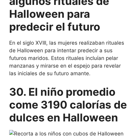
algunos rituales de
Halloween para
predecir el futuro
En el siglo XVIII, las mujeres realizaban rituales
de Halloween para intentar predecir a sus
futuros maridos. Estos rituales incluían pelar
manzanas y mirarse en el espejo para revelar
las iniciales de su futuro amante.
30. El niño promedio
come 3190 calorías de
dulces en Halloween