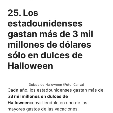
25. Los
estadounidenses
gastan más de 3 mil
millones de dólares
sólo en dulces de
Halloween
Dulces de Halloween (Foto: Canva)
Cada año, los estadounidenses gastan más de
$
3 mil millones en dulces de
Halloween
convirtiéndolo en uno de los
mayores gastos de las vacaciones.