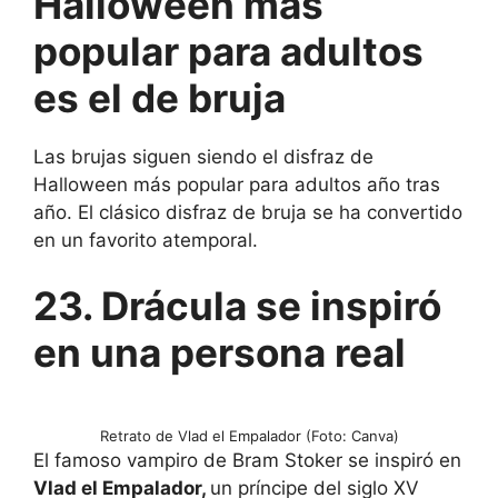
Halloween más
popular para adultos
es el de bruja
Las brujas siguen siendo el disfraz de
Halloween más popular para adultos año tras
año. El clásico disfraz de bruja se ha convertido
en un favorito atemporal.
23. Drácula se inspiró
en una persona real
Retrato de Vlad el Empalador (Foto: Canva)
El famoso vampiro de Bram Stoker se inspiró en
Vlad el Empalador,
un príncipe del siglo XV