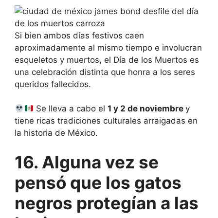
Si bien ambos días festivos caen
aproximadamente al mismo tiempo e involucran
esqueletos y muertos, el Día de los Muertos es
una celebración distinta que honra a los seres
queridos fallecidos.
Se lleva a cabo el
1 y 2 de noviembre
y
tiene ricas tradiciones culturales arraigadas en
la historia de México.
16. Alguna vez se
pensó que los gatos
negros protegían a las