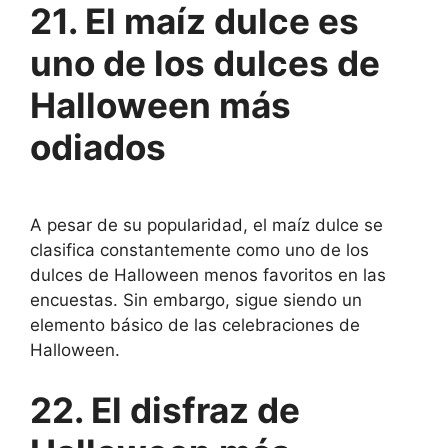
21. El maíz dulce es
uno de los dulces de
Halloween más
odiados
A pesar de su popularidad, el maíz dulce se
clasifica constantemente como uno de los
dulces de Halloween menos favoritos en las
encuestas. Sin embargo, sigue siendo un
elemento básico de las celebraciones de
Halloween.
22. El disfraz de