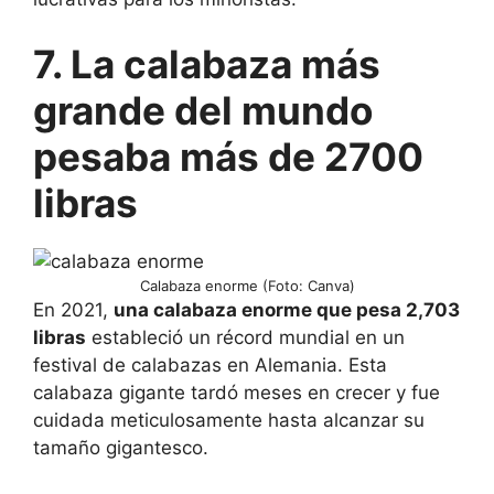
7. La calabaza más
grande del mundo
pesaba más de 2700
libras
Calabaza enorme (Foto: Canva)
En 2021,
una calabaza enorme que pesa 2,703
libras
estableció un récord mundial en un
festival de calabazas en Alemania. Esta
calabaza gigante tardó meses en crecer y fue
cuidada meticulosamente hasta alcanzar su
tamaño gigantesco.