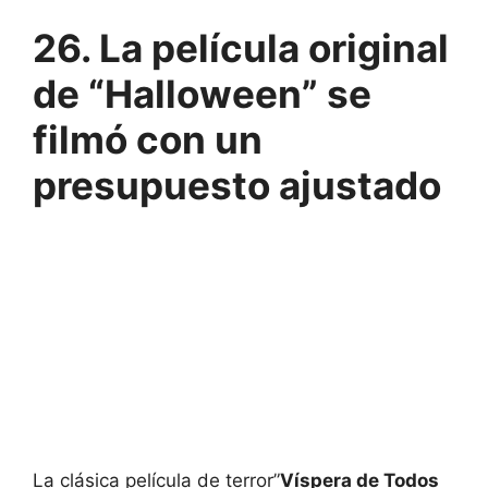
26. La película original
de “Halloween” se
filmó con un
presupuesto ajustado
La clásica película de terror”
Víspera de Todos