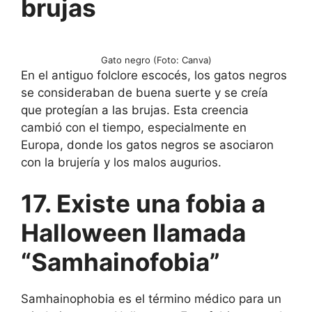
brujas
Gato negro (Foto: Canva)
En el antiguo folclore escocés, los gatos negros
se consideraban de buena suerte y se creía
que protegían a las brujas. Esta creencia
cambió con el tiempo, especialmente en
Europa, donde los gatos negros se asociaron
con la brujería y los malos augurios.
17. Existe una fobia a
Halloween llamada
“Samhainofobia”
Samhainophobia es el término médico para un