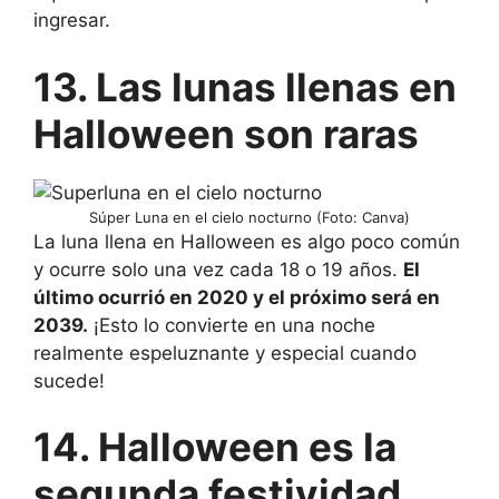
ingresar.
13. Las lunas llenas en
Halloween son raras
Súper Luna en el cielo nocturno (Foto: Canva)
La luna llena en Halloween es algo poco común
y ocurre solo una vez cada 18 o 19 años.
El
último ocurrió en 2020 y el próximo será en
2039.
¡Esto lo convierte en una noche
realmente espeluznante y especial cuando
sucede!
14. Halloween es la
segunda festividad