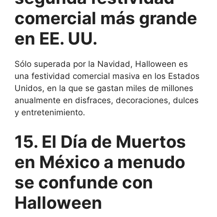
comercial más grande
en EE. UU.
Sólo superada por la Navidad, Halloween es
una festividad comercial masiva en los Estados
Unidos, en la que se gastan miles de millones
anualmente en disfraces, decoraciones, dulces
y entretenimiento.
15. El Día de Muertos
en México a menudo
se confunde con
Halloween