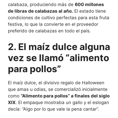
calabaza, produciendo más de
600 millones
de libras de calabazas al año.
El estado tiene
condiciones de cultivo perfectas para esta fruta
festiva, lo que la convierte en el proveedor
preferido de calabazas en todo el país.
2. El maíz dulce alguna
vez se llamó “alimento
para pollos”
El maíz dulce, el divisivo regalo de Halloween
que amas u odias, se comercializó inicialmente
como
“Alimento para pollos” a finales del siglo
XIX
. El empaque mostraba un gallo y el eslogan
decía: “Algo por lo que vale la pena cantar”.