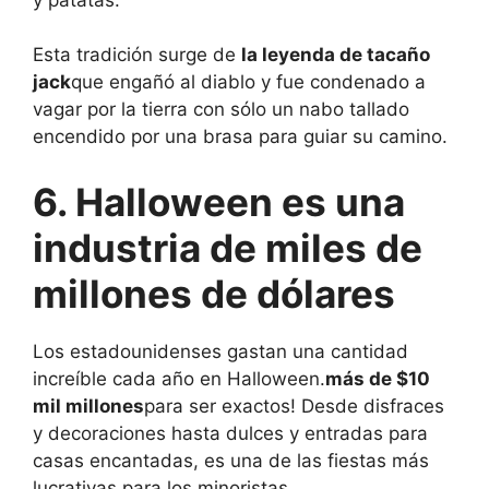
Esta tradición surge de
la leyenda de tacaño
jack
que engañó al diablo y fue condenado a
vagar por la tierra con sólo un nabo tallado
encendido por una brasa para guiar su camino.
6. Halloween es una
industria de miles de
millones de dólares
Los estadounidenses gastan una cantidad
increíble cada año en Halloween.
más de $10
mil millones
para ser exactos! Desde disfraces
y decoraciones hasta dulces y entradas para
casas encantadas, es una de las fiestas más
lucrativas para los minoristas.