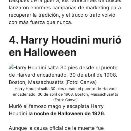
Después de la guerra, los fabricantes de dulces
lanzaron enormes campañas de marketing para
recuperar la tradición, y el truco o trato volvió
con más fuerza que nunca.
4. Harry Houdini murió
en Halloween
Harry Houdini salta 30 pies desde el puente de Harvard
encadenado, 30 de abril de 1908. Boston, Massachusetts
(Foto: Canva)
Murió el famoso mago y escapista Harry
Houdini
la noche de Halloween de 1926.
Aunque la causa oficial de la muerte fue