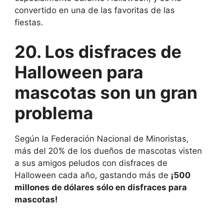
convertido en una de las favoritas de las
fiestas.
20. Los disfraces de
Halloween para
mascotas son un gran
problema
Según la Federación Nacional de Minoristas,
más del 20% de los dueños de mascotas visten
a sus amigos peludos con disfraces de
Halloween cada año, gastando más de
¡500
millones de dólares sólo en disfraces para
mascotas!