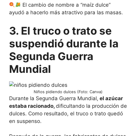
El cambio de nombre a “maíz dulce”
ayudó a hacerlo más atractivo para las masas.
3. El truco o trato se
suspendió durante la
Segunda Guerra
Mundial
Niños pidiendo dulces (Foto: Canva)
Durante la Segunda Guerra Mundial,
el azúcar
estaba racionado,
dificultando la producción de
dulces. Como resultado, el truco o trato quedó
en suspenso.