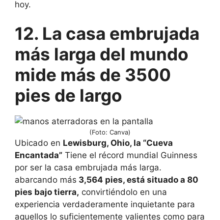
hoy.
12. La casa embrujada
más larga del mundo
mide más de 3500
pies de largo
(Foto: Canva)
Ubicado en
Lewisburg, Ohio, la “Cueva
Encantada”
Tiene el récord mundial Guinness
por ser la casa embrujada más larga.
abarcando más
3,564 pies, está situado a 80
pies bajo tierra,
convirtiéndolo en una
experiencia verdaderamente inquietante para
aquellos lo suficientemente valientes como para