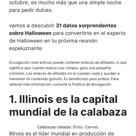
octubre, es mucho más que una simple noche
para pedir dulces.
vamos a descubrir
31 datos sorprendentes
sobre Halloween
para convertirte en el experto
de Halloween en tu próxima reunión
espeluznante.
Divulgación: este artículo puede contener enlaces de afiliados, lo que
significa que cuando realiza una compra, gano una pequeña
comisión. Los enlaces de afiliados no le cuestan nada y ayudan a
mantener mi contenido gratuito. Es beneficioso para ambos. Para
obtener más información, consulte la Política de divulgación.
1. Illinois es la capital
mundial de la calabaza
Calabazas talladas (Foto: Canva).
Illinois es el líder mundial en producción de