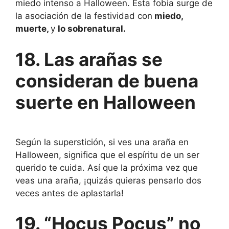
miedo intenso a Halloween. Esta fobia surge de
la asociación de la festividad con
miedo,
muerte,
y
lo sobrenatural.
18. Las arañas se
consideran de buena
suerte en Halloween
Según la superstición, si ves una araña en
Halloween, significa que el espíritu de un ser
querido te cuida. Así que la próxima vez que
veas una araña, ¡quizás quieras pensarlo dos
veces antes de aplastarla!
19. “Hocus Pocus” no