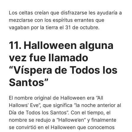
Los celtas creían que disfrazarse les ayudaría a
mezclarse con los espíritus errantes que
vagaban por la tierra el 31 de octubre.
11. Halloween alguna
vez fue llamado
“Víspera de Todos los
Santos”
El nombre original de Halloween era “All
Hallows’ Eve”, que significa “la noche anterior al
Día de Todos los Santos”. Con el tiempo, el
nombre se redujo a “Hallowe’en” y finalmente
se convirtió en el Halloween que conocemos