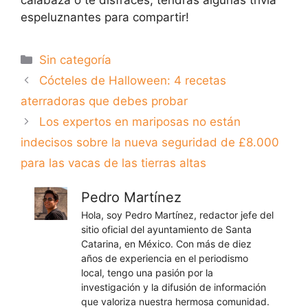
espeluznantes para compartir!
Categorías
Sin categoría
Cócteles de Halloween: 4 recetas
aterradoras que debes probar
Los expertos en mariposas no están
indecisos sobre la nueva seguridad de £8.000
para las vacas de las tierras altas
Pedro Martínez
Hola, soy Pedro Martínez, redactor jefe del
sitio oficial del ayuntamiento de Santa
Catarina, en México. Con más de diez
años de experiencia en el periodismo
local, tengo una pasión por la
investigación y la difusión de información
que valoriza nuestra hermosa comunidad.