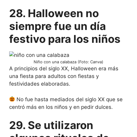
28. Halloween no
siempre fue un día
festivo para los niños
Niño con una calabaza (Foto: Canva)
A principios del siglo XX, Halloween era más
una fiesta para adultos con fiestas y
festividades elaboradas.
No fue hasta mediados del siglo XX que se
centró más en los niños y en pedir dulces.
29. Se utilizaron