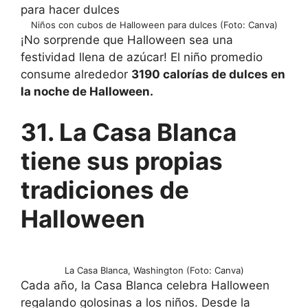
Niños con cubos de Halloween para dulces (Foto: Canva)
¡No sorprende que Halloween sea una
festividad llena de azúcar! El niño promedio
consume alrededor
3190 calorías de dulces en
la noche de Halloween.
31. La Casa Blanca
tiene sus propias
tradiciones de
Halloween
La Casa Blanca, Washington (Foto: Canva)
Cada año, la Casa Blanca celebra Halloween
regalando golosinas a los niños. Desde la