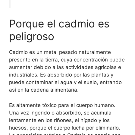
Porque el cadmio es
peligroso
Cadmio es un metal pesado naturalmente
presente en la tierra, cuya concentración puede
aumentar debido a las actividades agrícolas e
industriales. Es absorbido por las plantas y
puede contaminar el agua y el suelo, entrando
así en la cadena alimentaria.
Es altamente tóxico para el cuerpo humano.
Una vez ingerido o absorbido, se acumula
lentamente en los riñones, el hígado y los
huesos, porque el cuerpo lucha por eliminarlo.