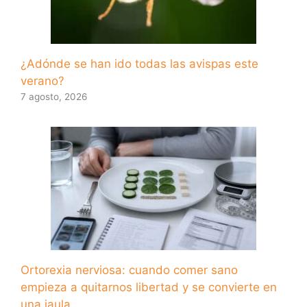
¿Adónde se han ido todas las avispas este
verano?
7 agosto, 2026
Ortorexia nerviosa: cuando comer sano
empieza a quitarnos libertad y se convierte en
una jaula