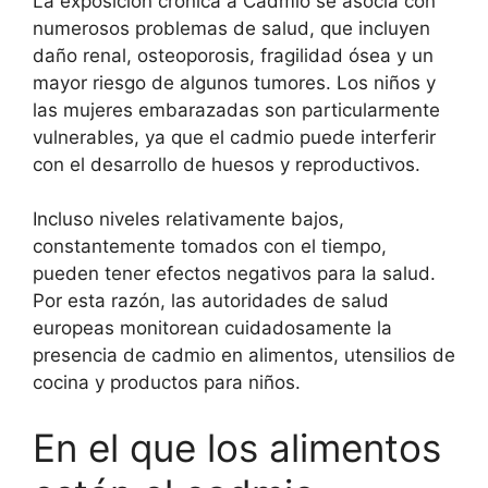
La exposición crónica a Cadmio se asocia con
numerosos problemas de salud, que incluyen
daño renal, osteoporosis, fragilidad ósea y un
mayor riesgo de algunos tumores. Los niños y
las mujeres embarazadas son particularmente
vulnerables, ya que el cadmio puede interferir
con el desarrollo de huesos y reproductivos.
Incluso niveles relativamente bajos,
constantemente tomados con el tiempo,
pueden tener efectos negativos para la salud.
Por esta razón, las autoridades de salud
europeas monitorean cuidadosamente la
presencia de cadmio en alimentos, utensilios de
cocina y productos para niños.
En el que los alimentos