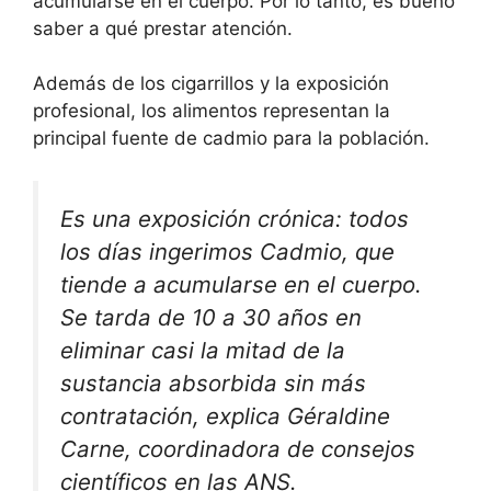
acumularse en el cuerpo. Por lo tanto, es bueno
saber a qué prestar atención.
Además de los cigarrillos y la exposición
profesional, los alimentos representan la
principal fuente de cadmio para la población.
Es una exposición crónica: todos
los días ingerimos Cadmio, que
tiende a acumularse en el cuerpo.
Se tarda de 10 a 30 años en
eliminar casi la mitad de la
sustancia absorbida sin más
contratación, explica Géraldine
Carne, coordinadora de consejos
científicos en las ANS.