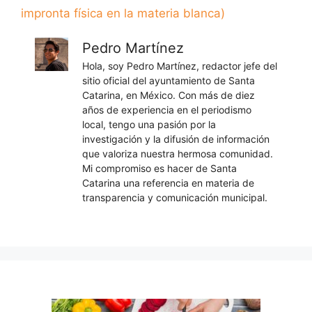
impronta física en la materia blanca)
Pedro Martínez
Hola, soy Pedro Martínez, redactor jefe del
sitio oficial del ayuntamiento de Santa
Catarina, en México. Con más de diez
años de experiencia en el periodismo
local, tengo una pasión por la
investigación y la difusión de información
que valoriza nuestra hermosa comunidad.
Mi compromiso es hacer de Santa
Catarina una referencia en materia de
transparencia y comunicación municipal.