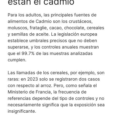
están el cadmio
Para los adultos, las principales fuentes de
alimentos de Cadmio son los crustáceos,
moluscos, frataglie, cacao, chocolate, cereales
y semillas de aceite. La legislación europea
establece umbrales precisos que no deben
superarse, y los controles anuales muestran
que el 99.7% de las muestras analizadas
cumplen.
Las llamadas de los cereales, por ejemplo, son
raras: en 2023 solo se registraron dos casos
con respecto al arroz. Pero, como señala el
Ministerio de Francia, la frecuencia de
referencias depende del tipo de controles y no
necesariamente significa que la exposición sea
insignificante.