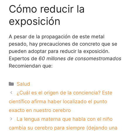
Cómo reducir la
exposición
A pesar de la propagación de este metal
pesado, hay precauciones de concreto que se
pueden adoptar para reducir la exposición.
Expertos de
60 millones de consomestromados
Recomiendan que:
Categorías
Salud
¿Cuál es el origen de la conciencia? Este
científico afirma haber localizado el punto
exacto en nuestro cerebro
La lengua materna que habla con el niño
cambia su cerebro para siempre (dejando una