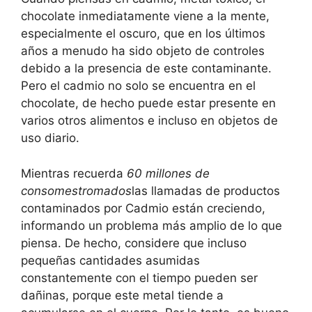
chocolate inmediatamente viene a la mente,
especialmente el oscuro, que en los últimos
años a menudo ha sido objeto de controles
debido a la presencia de este contaminante.
Pero el cadmio no solo se encuentra en el
chocolate, de hecho puede estar presente en
varios otros alimentos e incluso en objetos de
uso diario.
Mientras recuerda
60 millones de
consomestromados
las llamadas de productos
contaminados por Cadmio están creciendo,
informando un problema más amplio de lo que
piensa. De hecho, considere que incluso
pequeñas cantidades asumidas
constantemente con el tiempo pueden ser
dañinas, porque este metal tiende a