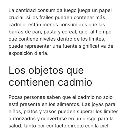
La cantidad consumida luego juega un papel
crucial: si los frailes pueden contener más
cadmio, están menos consumidos que las
barras de pan, pasta y cereal, que, al tiempo
que contiene niveles dentro de los límites,
puede representar una fuente significativa de
exposición diaria.
Los objetos que
contienen cadmio
Pocas personas saben que el cadmio no solo
está presente en los alimentos. Las joyas para
niños, platos y vasos pueden superar los límites
autorizados y convertirse en un riesgo para la
salud, tanto por contacto directo con la piel