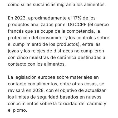
como si las sustancias migran a los alimentos.
En 2023, aproximadamente el 17% de los
productos analizados por el DGCCRF (el cuerpo
francés que se ocupa de la competencia, la
protección del consumidor y los controles sobre
el cumplimiento de los productos), entre las
joyas y los relojes de disfraces no cumplieron
con cinco muestras de cerámica destinadas al
contacto con los alimentos.
La legislación europea sobre materiales en
contacto con alimentos, entre otras cosas, se
revisará en 2028, con el objetivo de actualizar
los límites de seguridad basados ​​en nuevos
conocimientos sobre la toxicidad del cadmio y
el plomo.