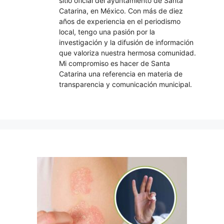
sitio oficial del ayuntamiento de Santa
Catarina, en México. Con más de diez
años de experiencia en el periodismo
local, tengo una pasión por la
investigación y la difusión de información
que valoriza nuestra hermosa comunidad.
Mi compromiso es hacer de Santa
Catarina una referencia en materia de
transparencia y comunicación municipal.