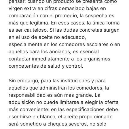
pensar: cuando un producto se presenta como
virgen extra en cifras demasiado bajas en
comparación con el promedio, la sospecha es
más que legítima. En esos casos, la única forma
es ser cauteloso. Si las dudas concretas surgen
en el uso de aceite no adecuado,
especialmente en los comedores escolares o en
aquellos para los ancianos, es esencial
contactar inmediatamente a los organismos
competentes de salud y control.
Sin embargo, para las instituciones y para
aquellos que administran los comedores, la
responsabilidad es aún más grande. La
adquisición no puede limitarse a elegir la oferta
más conveniente: en las especificaciones debe
escribirse en blanco, el aceite proporcionado
será sometido a cheques severos, no solo