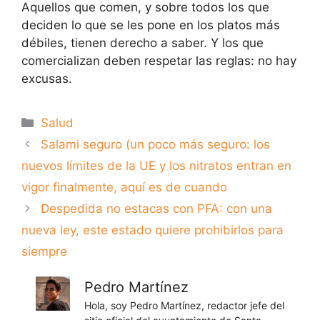
Aquellos que comen, y sobre todos los que
deciden lo que se les pone en los platos más
débiles, tienen derecho a saber. Y los que
comercializan deben respetar las reglas: no hay
excusas.
Categorías
Salud
Salami seguro (un poco más seguro: los
nuevos límites de la UE y los nitratos entran en
vigor finalmente, aquí es de cuando
Despedida no estacas con PFA: con una
nueva ley, este estado quiere prohibirlos para
siempre
Pedro Martínez
Hola, soy Pedro Martínez, redactor jefe del