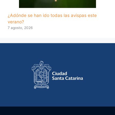
¿Adónde se han ido todas las avispas este
verano?
7 agosto, 2026