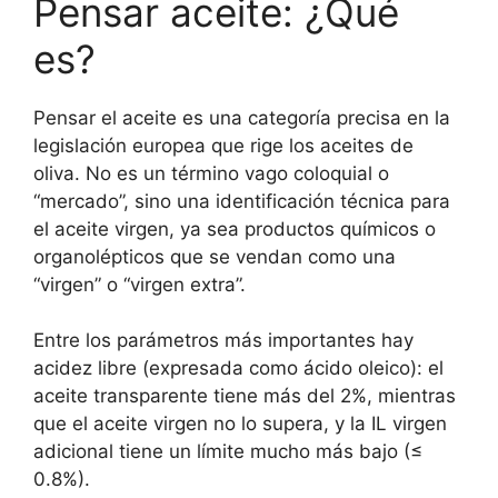
Pensar aceite: ¿Qué
es?
Pensar el aceite es una categoría precisa en la
legislación europea que rige los aceites de
oliva. No es un término vago coloquial o
“mercado”, sino una identificación técnica para
el aceite virgen, ya sea productos químicos o
organolépticos que se vendan como una
“virgen” o “virgen extra”.
Entre los parámetros más importantes hay
acidez libre (expresada como ácido oleico): el
aceite transparente tiene más del 2%, mientras
que el aceite virgen no lo supera, y la IL virgen
adicional tiene un límite mucho más bajo (≤
0.8%).