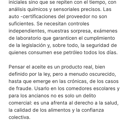
iniciales sino que se repiten con el tiempo, con
análisis químicos y sensoriales precisos. Las
auto -certificaciones del proveedor no son
suficientes. Se necesitan controles
independientes, muestras sorpresa, exámenes
de laboratorio que garanticen el cumplimiento
de la legislación y, sobre todo, la seguridad de
quienes consumen ese petróleo todos los días.
Pensar el aceite es un producto real, bien
definido por la ley, pero a menudo oscurecido,
hasta que emerge en las crónicas, de los casos
de fraude. Usarlo en los comedores escolares y
para los ancianos no es solo un delito
comercial: es una afrenta al derecho a la salud,
la calidad de los alimentos y la confianza
colectiva.