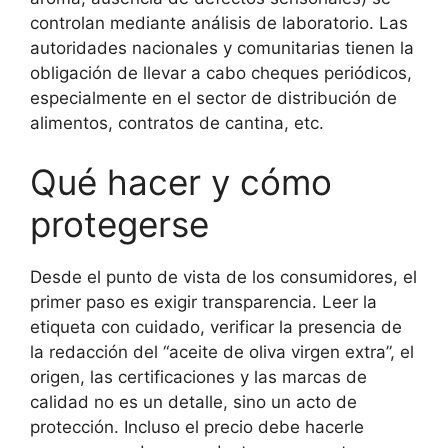
controlan mediante análisis de laboratorio. Las
autoridades nacionales y comunitarias tienen la
obligación de llevar a cabo cheques periódicos,
especialmente en el sector de distribución de
alimentos, contratos de cantina, etc.
Qué hacer y cómo
protegerse
Desde el punto de vista de los consumidores, el
primer paso es exigir transparencia. Leer la
etiqueta con cuidado, verificar la presencia de
la redacción del “aceite de oliva virgen extra”, el
origen, las certificaciones y las marcas de
calidad no es un detalle, sino un acto de
protección. Incluso el precio debe hacerle