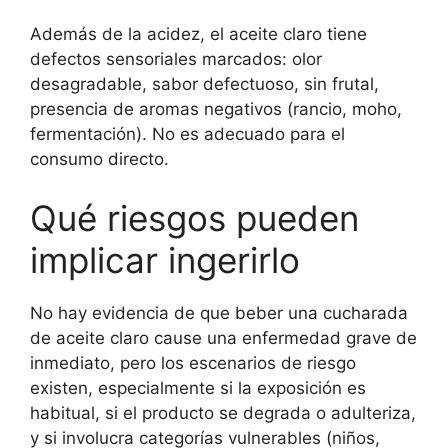
Además de la acidez, el aceite claro tiene
defectos sensoriales marcados: olor
desagradable, sabor defectuoso, sin frutal,
presencia de aromas negativos (rancio, moho,
fermentación). No es adecuado para el
consumo directo.
Qué riesgos pueden
implicar ingerirlo
No hay evidencia de que beber una cucharada
de aceite claro cause una enfermedad grave de
inmediato, pero los escenarios de riesgo
existen, especialmente si la exposición es
habitual, si el producto se degrada o adulteriza,
y si involucra categorías vulnerables (niños,