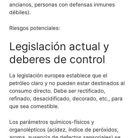
ancianos, personas con defensas inmunes
débiles).
Riesgos potenciales:
Legislación actual y
deberes de control
La legislación europea establece que el
petróleo claro y no pueden estar destinados al
consumo directo. Debe ser rectificado,
refinado, desacidificado, decorado, etc., para
que sea comestible.
Los parámetros químicos-físicos y
organolépticos (acidez, índice de peróxidos,
aroma, ausencia de defectos sensoriales) se