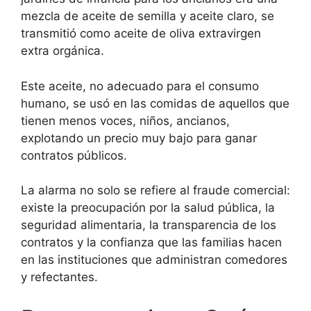
mezcla de aceite de semilla y aceite claro, se
transmitió como aceite de oliva extravirgen
extra orgánica.
Este aceite, no adecuado para el consumo
humano, se usó en las comidas de aquellos que
tienen menos voces, niños, ancianos,
explotando un precio muy bajo para ganar
contratos públicos.
La alarma no solo se refiere al fraude comercial:
existe la preocupación por la salud pública, la
seguridad alimentaria, la transparencia de los
contratos y la confianza que las familias hacen
en las instituciones que administran comedores
y refectantes.