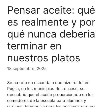
Pensar aceite: qué
es realmente y por
qué nunca debería
terminar en
nuestros platos
18 septiembre, 2025
Se ha roto un escándalo que hizo ruido: en
Puglia, en los municipios de Leccese, se
descubrió que el aceite proporcionado en los
comedores de la escuela para alumnos y
jardines de infancia para los ancianos era una