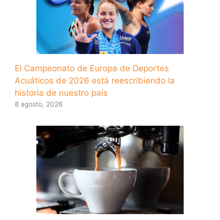
El Campeonato de Europa de Deportes
Acuáticos de 2026 está reescribiendo la
historia de nuestro país
8 agosto, 2026