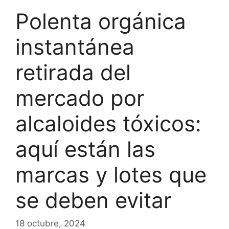
Polenta orgánica
instantánea
retirada del
mercado por
alcaloides tóxicos:
aquí están las
marcas y lotes que
se deben evitar
18 octubre, 2024