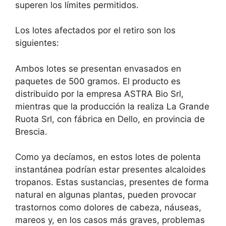
superen los límites permitidos.
Los lotes afectados por el retiro son los
siguientes:
Ambos lotes se presentan envasados ​​en
paquetes de 500 gramos. El producto es
distribuido por la empresa ASTRA Bio Srl,
mientras que la producción la realiza La Grande
Ruota Srl, con fábrica en Dello, en provincia de
Brescia.
Como ya decíamos, en estos lotes de polenta
instantánea podrían estar presentes alcaloides
tropanos. Estas sustancias, presentes de forma
natural en algunas plantas, pueden provocar
trastornos como dolores de cabeza, náuseas,
mareos y, en los casos más graves, problemas