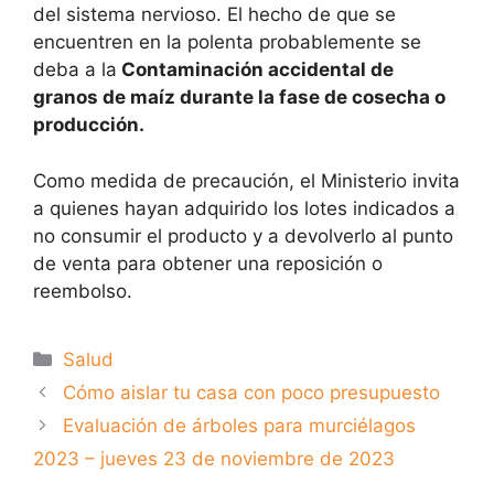
del sistema nervioso. El hecho de que se
encuentren en la polenta probablemente se
deba a la
Contaminación accidental de
granos de maíz durante la fase de cosecha o
producción.
Como medida de precaución, el Ministerio invita
a quienes hayan adquirido los lotes indicados a
no consumir el producto y a devolverlo al punto
de venta para obtener una reposición o
reembolso.
Categorías
Salud
Cómo aislar tu casa con poco presupuesto
Evaluación de árboles para murciélagos
2023 – jueves 23 de noviembre de 2023