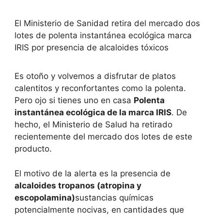
El Ministerio de Sanidad retira del mercado dos
lotes de polenta instantánea ecológica marca
IRIS por presencia de alcaloides tóxicos
Es otoño y volvemos a disfrutar de platos
calentitos y reconfortantes como la polenta.
Pero ojo si tienes uno en casa
Polenta
instantánea ecológica de la marca IRIS
. De
hecho, el Ministerio de Salud ha retirado
recientemente del mercado dos lotes de este
producto.
El motivo de la alerta es la presencia de
alcaloides tropanos (atropina y
escopolamina)
sustancias químicas
potencialmente nocivas, en cantidades que