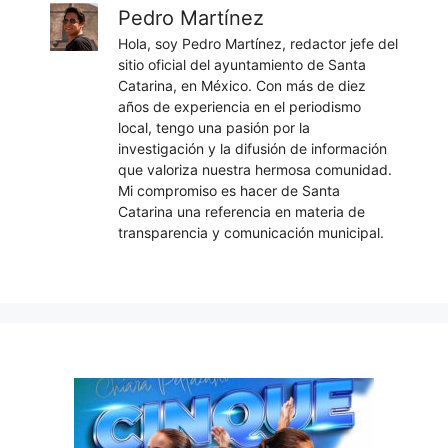
Pedro Martínez
Hola, soy Pedro Martínez, redactor jefe del
sitio oficial del ayuntamiento de Santa
Catarina, en México. Con más de diez
años de experiencia en el periodismo
local, tengo una pasión por la
investigación y la difusión de información
que valoriza nuestra hermosa comunidad.
Mi compromiso es hacer de Santa
Catarina una referencia en materia de
transparencia y comunicación municipal.