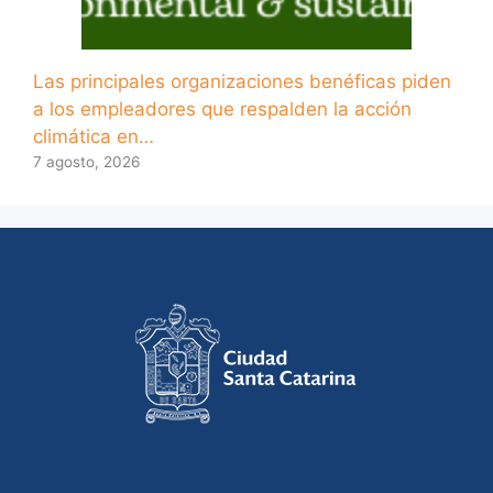
Las principales organizaciones benéficas piden
a los empleadores que respalden la acción
climática en…
7 agosto, 2026