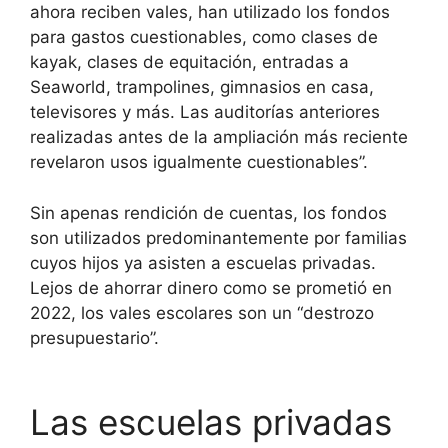
ahora reciben vales, han utilizado los fondos
para gastos cuestionables, como clases de
kayak, clases de equitación, entradas a
Seaworld, trampolines, gimnasios en casa,
televisores y más. Las auditorías anteriores
realizadas antes de la ampliación más reciente
revelaron usos igualmente cuestionables”.
Sin apenas rendición de cuentas, los fondos
son utilizados predominantemente por familias
cuyos hijos ya asisten a escuelas privadas.
Lejos de ahorrar dinero como se prometió en
2022, los vales escolares son un “destrozo
presupuestario”.
Las escuelas privadas