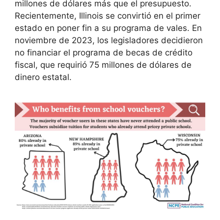
millones de dólares más que el presupuesto.
Recientemente, Illinois se convirtió en el primer
estado en poner fin a su programa de vales. En
noviembre de 2023, los legisladores decidieron
no financiar el programa de becas de crédito
fiscal, que requirió 75 millones de dólares de
dinero estatal.