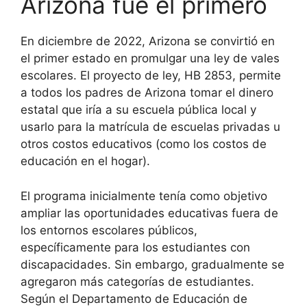
Arizona fue el primero
En diciembre de 2022, Arizona se convirtió en
el primer estado en promulgar una ley de vales
escolares. El proyecto de ley, HB 2853, permite
a todos los padres de Arizona tomar el dinero
estatal que iría a su escuela pública local y
usarlo para la matrícula de escuelas privadas u
otros costos educativos (como los costos de
educación en el hogar).
El programa inicialmente tenía como objetivo
ampliar las oportunidades educativas fuera de
los entornos escolares públicos,
específicamente para los estudiantes con
discapacidades. Sin embargo, gradualmente se
agregaron más categorías de estudiantes.
Según el Departamento de Educación de