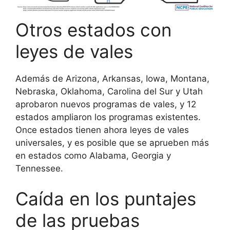
Otros estados con
leyes de vales
Además de Arizona, Arkansas, Iowa, Montana,
Nebraska, Oklahoma, Carolina del Sur y Utah
aprobaron nuevos programas de vales, y 12
estados ampliaron los programas existentes.
Once estados tienen ahora leyes de vales
universales, y es posible que se aprueben más
en estados como Alabama, Georgia y
Tennessee.
Caída en los puntajes
de las pruebas