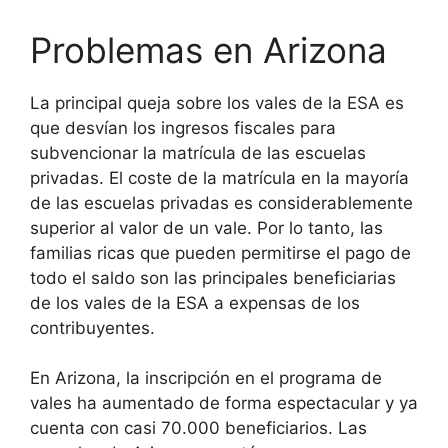
Problemas en Arizona
La principal queja sobre los vales de la ESA es
que desvían los ingresos fiscales para
subvencionar la matrícula de las escuelas
privadas. El coste de la matrícula en la mayoría
de las escuelas privadas es considerablemente
superior al valor de un vale. Por lo tanto, las
familias ricas que pueden permitirse el pago de
todo el saldo son las principales beneficiarias
de los vales de la ESA a expensas de los
contribuyentes.
En Arizona, la inscripción en el programa de
vales ha aumentado de forma espectacular y ya
cuenta con casi 70.000 beneficiarios. Las