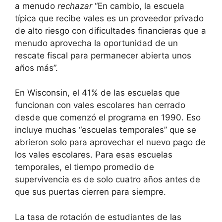
a menudo
rechazar
“En cambio, la escuela
típica que recibe vales es un proveedor privado
de alto riesgo con dificultades financieras que a
menudo aprovecha la oportunidad de un
rescate fiscal para permanecer abierta unos
años más”.
En Wisconsin, el 41% de las escuelas que
funcionan con vales escolares han cerrado
desde que comenzó el programa en 1990. Eso
incluye muchas “escuelas temporales” que se
abrieron solo para aprovechar el nuevo pago de
los vales escolares. Para esas escuelas
temporales, el tiempo promedio de
supervivencia es de solo cuatro años antes de
que sus puertas cierren para siempre.
La tasa de rotación de estudiantes de las