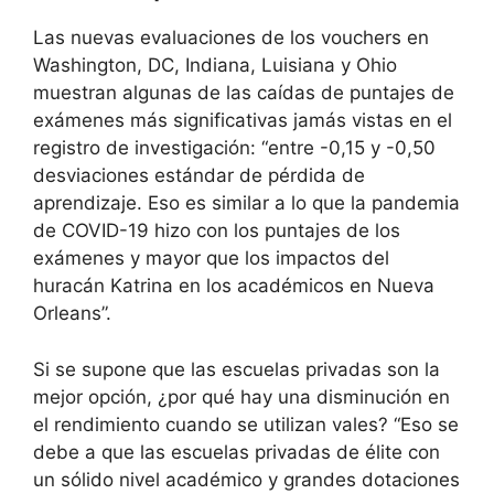
Las nuevas evaluaciones de los vouchers en
Washington, DC, Indiana, Luisiana y Ohio
muestran algunas de las caídas de puntajes de
exámenes más significativas jamás vistas en el
registro de investigación: “entre -0,15 y -0,50
desviaciones estándar de pérdida de
aprendizaje. Eso es similar a lo que la pandemia
de COVID-19 hizo con los puntajes de los
exámenes y mayor que los impactos del
huracán Katrina en los académicos en Nueva
Orleans”.
Si se supone que las escuelas privadas son la
mejor opción, ¿por qué hay una disminución en
el rendimiento cuando se utilizan vales? “Eso se
debe a que las escuelas privadas de élite con
un sólido nivel académico y grandes dotaciones