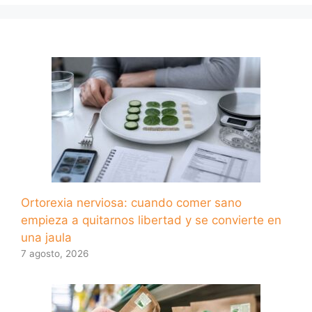
Ortorexia nerviosa: cuando comer sano
empieza a quitarnos libertad y se convierte en
una jaula
7 agosto, 2026