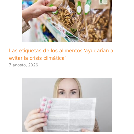
Las etiquetas de los alimentos ‘ayudarían a
evitar la crisis climática’
7 agosto, 2026