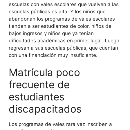
escuelas con vales escolares que vuelven a las
escuelas públicas es alta. Y los niños que
abandonan los programas de vales escolares
tienden a ser estudiantes de color, niños de
bajos ingresos y niños que ya tenían
dificultades académicas en primer lugar. Luego
regresan a sus escuelas públicas, que cuentan
con una financiación muy insuficiente.
Matrícula poco
frecuente de
estudiantes
discapacitados
Los programas de vales rara vez inscriben a