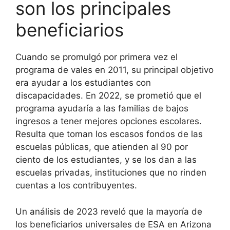
son los principales
beneficiarios
Cuando se promulgó por primera vez el
programa de vales en 2011, su principal objetivo
era ayudar a los estudiantes con
discapacidades. En 2022, se prometió que el
programa ayudaría a las familias de bajos
ingresos a tener mejores opciones escolares.
Resulta que toman los escasos fondos de las
escuelas públicas, que atienden al 90 por
ciento de los estudiantes, y se los dan a las
escuelas privadas, instituciones que no rinden
cuentas a los contribuyentes.
Un análisis de 2023 reveló que la mayoría de
los beneficiarios universales de ESA en Arizona