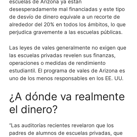
escuelas de Arizona ya están
desesperadamente mal financiadas y este tipo
de desvío de dinero equivale a un recorte de
alrededor del 20% en todos los ámbitos, lo que
perjudica gravemente a las escuelas públicas.
Las leyes de vales generalmente no exigen que
las escuelas privadas revelen sus finanzas,
operaciones o medidas de rendimiento
estudiantil. El programa de vales de Arizona es
uno de los menos responsables en los EE. UU.
¿A dónde va realmente
el dinero?
“Las auditorías recientes revelaron que los
padres de alumnos de escuelas privadas, que