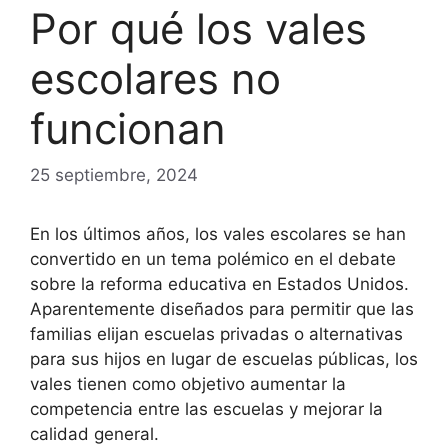
Por qué los vales
escolares no
funcionan
25 septiembre, 2024
En los últimos años, los vales escolares se han
convertido en un tema polémico en el debate
sobre la reforma educativa en Estados Unidos.
Aparentemente diseñados para permitir que las
familias elijan escuelas privadas o alternativas
para sus hijos en lugar de escuelas públicas, los
vales tienen como objetivo aumentar la
competencia entre las escuelas y mejorar la
calidad general.