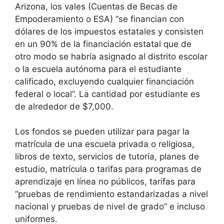
Arizona, los vales (Cuentas de Becas de
Empoderamiento o ESA) “se financian con
dólares de los impuestos estatales y consisten
en un 90% de la financiación estatal que de
otro modo se habría asignado al distrito escolar
o la escuela autónoma para el estudiante
calificado, excluyendo cualquier financiación
federal o local”. La cantidad por estudiante es
de alrededor de $7,000.
Los fondos se pueden utilizar para pagar la
matrícula de una escuela privada o religiosa,
libros de texto, servicios de tutoría, planes de
estudio, matrícula o tarifas para programas de
aprendizaje en línea no públicos, tarifas para
“pruebas de rendimiento estandarizadas a nivel
nacional y pruebas de nivel de grado” e incluso
uniformes.