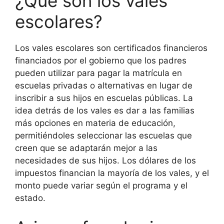
¿Qué son los vales
escolares?
Los vales escolares son certificados financieros
financiados por el gobierno que los padres
pueden utilizar para pagar la matrícula en
escuelas privadas o alternativas en lugar de
inscribir a sus hijos en escuelas públicas. La
idea detrás de los vales es dar a las familias
más opciones en materia de educación,
permitiéndoles seleccionar las escuelas que
creen que se adaptarán mejor a las
necesidades de sus hijos. Los dólares de los
impuestos financian la mayoría de los vales, y el
monto puede variar según el programa y el
estado.