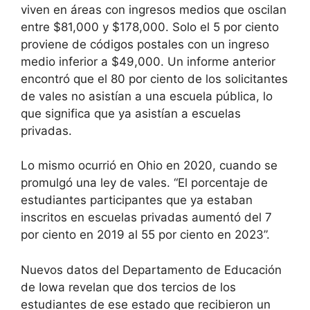
viven en áreas con ingresos medios que oscilan
entre $81,000 y $178,000. Solo el 5 por ciento
proviene de códigos postales con un ingreso
medio inferior a $49,000. Un informe anterior
encontró que el 80 por ciento de los solicitantes
de vales no asistían a una escuela pública, lo
que significa que ya asistían a escuelas
privadas.
Lo mismo ocurrió en Ohio en 2020, cuando se
promulgó una ley de vales. “El porcentaje de
estudiantes participantes que ya estaban
inscritos en escuelas privadas aumentó del 7
por ciento en 2019 al 55 por ciento en 2023”.
Nuevos datos del Departamento de Educación
de Iowa revelan que dos tercios de los
estudiantes de ese estado que recibieron un