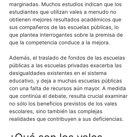
marginadas. Muchos estudios indican que los
estudiantes que utilizan vales a menudo no
obtienen mejores resultados académicos que
sus compañeros de las escuelas públicas, lo
que plantea interrogantes sobre la premisa de
que la competencia conduce a la mejora.
Además, el traslado de fondos de las escuelas
públicas a las escuelas privadas exacerba las
desigualdades existentes en el sistema
educativo, y deja a muchas escuelas públicas
con una falta de recursos aún mayor. A medida
que continúa el debate, resulta crucial examinar
no sólo los beneficios previstos de los vales
escolares, sino también las complejas
realidades que contribuyen a sus deficiencias.