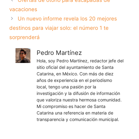
vacaciones
Un nuevo informe revela los 20 mejores
destinos para viajar solo: el número 1 te
sorprenderá
Pedro Martínez
Hola, soy Pedro Martínez, redactor jefe del
sitio oficial del ayuntamiento de Santa
Catarina, en México. Con más de diez
años de experiencia en el periodismo
local, tengo una pasión por la
investigación y la difusión de información
que valoriza nuestra hermosa comunidad.
Mi compromiso es hacer de Santa
Catarina una referencia en materia de
transparencia y comunicación municipal.