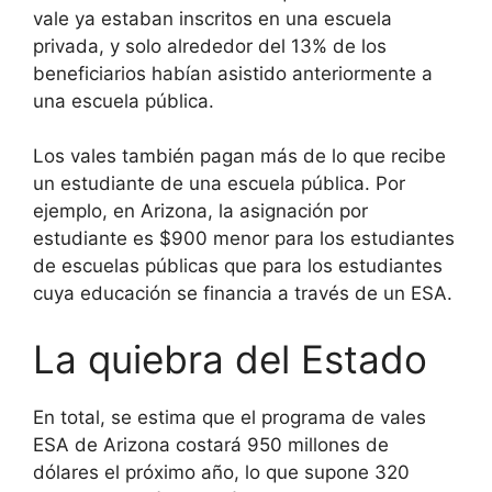
vale ya estaban inscritos en una escuela
privada, y solo alrededor del 13% de los
beneficiarios habían asistido anteriormente a
una escuela pública.
Los vales también pagan más de lo que recibe
un estudiante de una escuela pública. Por
ejemplo, en Arizona, la asignación por
estudiante es $900 menor para los estudiantes
de escuelas públicas que para los estudiantes
cuya educación se financia a través de un ESA.
La quiebra del Estado
En total, se estima que el programa de vales
ESA de Arizona costará 950 millones de
dólares el próximo año, lo que supone 320