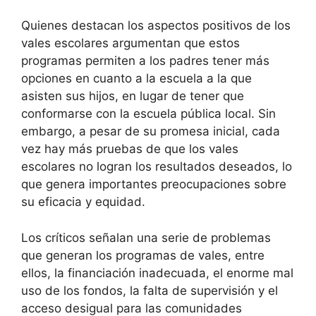
Quienes destacan los aspectos positivos de los
vales escolares argumentan que estos
programas permiten a los padres tener más
opciones en cuanto a la escuela a la que
asisten sus hijos, en lugar de tener que
conformarse con la escuela pública local. Sin
embargo, a pesar de su promesa inicial, cada
vez hay más pruebas de que los vales
escolares no logran los resultados deseados, lo
que genera importantes preocupaciones sobre
su eficacia y equidad.
Los críticos señalan una serie de problemas
que generan los programas de vales, entre
ellos, la financiación inadecuada, el enorme mal
uso de los fondos, la falta de supervisión y el
acceso desigual para las comunidades