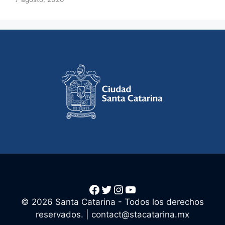
Facebook
Twitter
Instagram
YouTube
© 2026 Santa Catarina - Todos los derechos
reservados. |
contact@stacatarina.mx