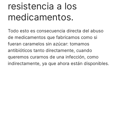
resistencia a los
medicamentos.
Todo esto es consecuencia directa del abuso
de medicamentos que fabricamos como si
fueran caramelos sin azúcar: tomamos
antibióticos tanto directamente, cuando
queremos curarnos de una infección, como
indirectamente, ya que ahora están disponibles.