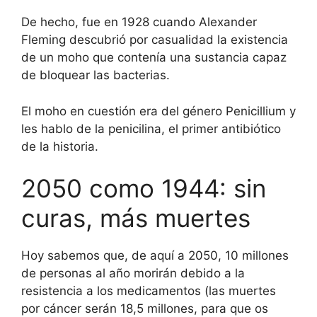
De hecho, fue en 1928 cuando Alexander
Fleming descubrió por casualidad la existencia
de un moho que contenía una sustancia capaz
de bloquear las bacterias.
El moho en cuestión era del género Penicillium y
les hablo de la penicilina, el primer antibiótico
de la historia.
2050 como 1944: sin
curas, más muertes
Hoy sabemos que, de aquí a 2050, 10 millones
de personas al año morirán debido a la
resistencia a los medicamentos (las muertes
por cáncer serán 18,5 millones, para que os