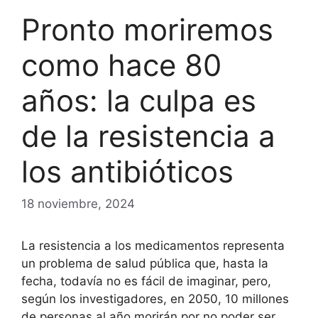
Pronto moriremos
como hace 80
años: la culpa es
de la resistencia a
los antibióticos
18 noviembre, 2024
La resistencia a los medicamentos representa
un problema de salud pública que, hasta la
fecha, todavía no es fácil de imaginar, pero,
según los investigadores, en 2050, 10 millones
de personas al año morirán por no poder ser