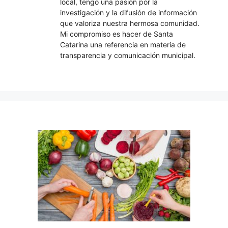
local, tengo una pasión por la
investigación y la difusión de información
que valoriza nuestra hermosa comunidad.
Mi compromiso es hacer de Santa
Catarina una referencia en materia de
transparencia y comunicación municipal.