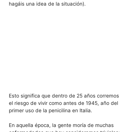
hagáis una idea de la situación).
Esto significa que dentro de 25 años corremos
el riesgo de vivir como antes de 1945, año del
primer uso de la penicilina en Italia.
En aquella época, la gente moría de muchas