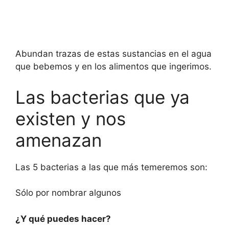
Abundan trazas de estas sustancias en el agua
que bebemos y en los alimentos que ingerimos.
Las bacterias que ya
existen y nos
amenazan
Las 5 bacterias a las que más temeremos son:
Sólo por nombrar algunos
¿Y qué puedes hacer?