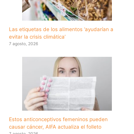
Las etiquetas de los alimentos ‘ayudarían a
evitar la crisis climática’
7 agosto, 2026
Estos anticonceptivos femeninos pueden
causar cáncer, AIFA actualiza el folleto
7 agosto, 2026