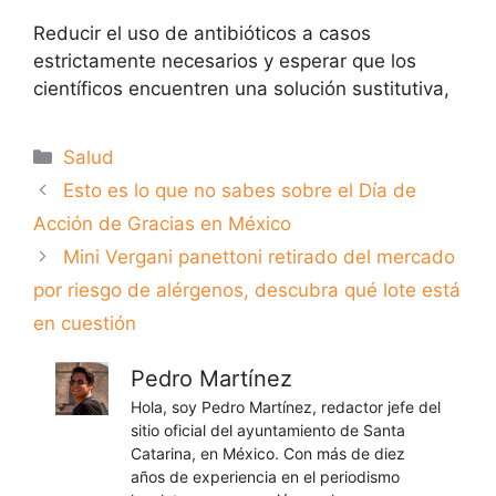
Reducir el uso de antibióticos a casos
estrictamente necesarios y esperar que los
científicos encuentren una solución sustitutiva,
Categorías
Salud
Esto es lo que no sabes sobre el Día de
Acción de Gracias en México
Mini Vergani panettoni retirado del mercado
por riesgo de alérgenos, descubra qué lote está
en cuestión
Pedro Martínez
Hola, soy Pedro Martínez, redactor jefe del
sitio oficial del ayuntamiento de Santa
Catarina, en México. Con más de diez
años de experiencia en el periodismo