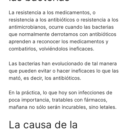
La resistencia a los medicamentos, o
resistencia a los antibióticos o resistencia a los
antimicrobianos, ocurre cuando las bacterias
que normalmente derrotamos con antibióticos
aprenden a reconocer los medicamentos y
combatirlos, volviéndolos ineficaces.
Las bacterias han evolucionado de tal manera
que pueden evitar o hacer ineficaces lo que las
mató, es decir, los antibióticos.
En la práctica, lo que hoy son infecciones de
poca importancia, tratables con fármacos,
mañana no sólo serán incurables, sino letales.
La causa de la