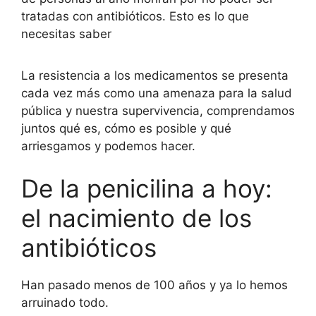
tratadas con antibióticos. Esto es lo que
necesitas saber
La resistencia a los medicamentos se presenta
cada vez más como una amenaza para la salud
pública y nuestra supervivencia, comprendamos
juntos qué es, cómo es posible y qué
arriesgamos y podemos hacer.
De la penicilina a hoy:
el nacimiento de los
antibióticos
Han pasado menos de 100 años y ya lo hemos
arruinado todo.