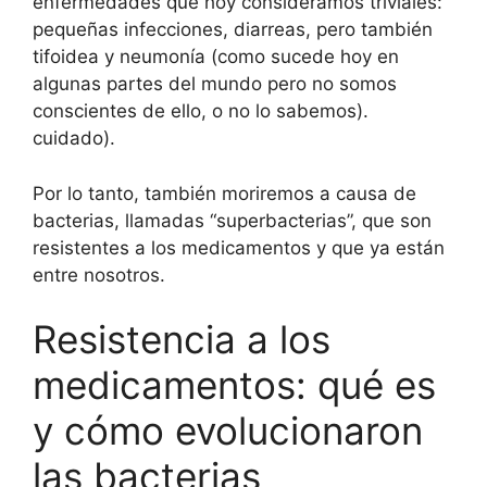
enfermedades que hoy consideramos triviales:
pequeñas infecciones, diarreas, pero también
tifoidea y neumonía (como sucede hoy en
algunas partes del mundo pero no somos
conscientes de ello, o no lo sabemos).
cuidado).
Por lo tanto, también moriremos a causa de
bacterias, llamadas “superbacterias”, que son
resistentes a los medicamentos y que ya están
entre nosotros.
Resistencia a los
medicamentos: qué es
y cómo evolucionaron
las bacterias