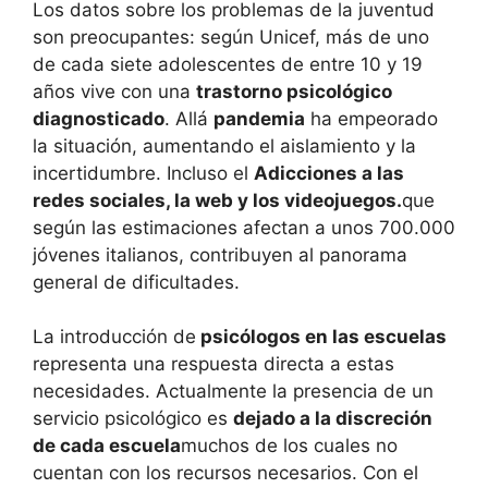
Los datos sobre los problemas de la juventud
son preocupantes: según Unicef, más de uno
de cada siete adolescentes de entre 10 y 19
años vive con una
trastorno psicológico
diagnosticado
. Allá
pandemia
ha empeorado
la situación, aumentando el aislamiento y la
incertidumbre. Incluso el
Adicciones a las
redes sociales, la web y los videojuegos.
que
según las estimaciones afectan a unos 700.000
jóvenes italianos, contribuyen al panorama
general de dificultades.
La introducción de
psicólogos en las escuelas
representa una respuesta directa a estas
necesidades. Actualmente la presencia de un
servicio psicológico es
dejado a la discreción
de cada escuela
muchos de los cuales no
cuentan con los recursos necesarios. Con el