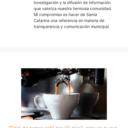
investigación y la difusión de información
que valoriza nuestra hermosa comunidad.
Mi compromiso es hacer de Santa
Catarina una referencia en materia de
transparencia y comunicación municipal.
“Dejé de tomar café por 10 días”: esto es lo que