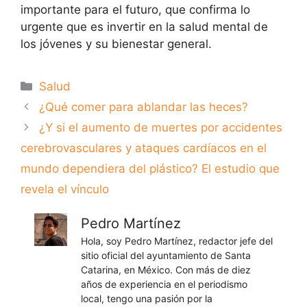
importante para el futuro, que confirma lo
urgente que es invertir en la salud mental de
los jóvenes y su bienestar general.
Categorías
Salud
¿Qué comer para ablandar las heces?
¿Y si el aumento de muertes por accidentes
cerebrovasculares y ataques cardíacos en el
mundo dependiera del plástico? El estudio que
revela el vínculo
Pedro Martínez
Hola, soy Pedro Martínez, redactor jefe del
sitio oficial del ayuntamiento de Santa
Catarina, en México. Con más de diez
años de experiencia en el periodismo
local, tengo una pasión por la