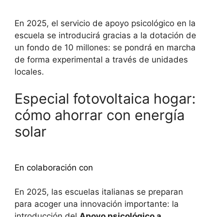
En 2025, el servicio de apoyo psicológico en la
escuela se introducirá gracias a la dotación de
un fondo de 10 millones: se pondrá en marcha
de forma experimental a través de unidades
locales.
Especial fotovoltaica hogar:
cómo ahorrar con energía
solar
Descubra más
En colaboración con
En 2025, las escuelas italianas se preparan
para acoger una innovación importante: la
introducción del
Apoyo psicológico a