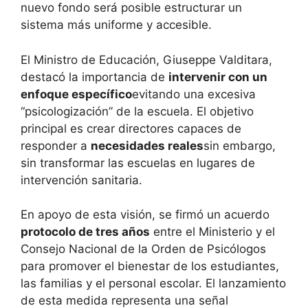
nuevo fondo será posible estructurar un
sistema más uniforme y accesible.
El Ministro de Educación, Giuseppe Valditara,
destacó la importancia de
intervenir con un
enfoque específico
evitando una excesiva
“psicologización” de la escuela. El objetivo
principal es crear directores capaces de
responder a
necesidades reales
sin embargo,
sin transformar las escuelas en lugares de
intervención sanitaria.
En apoyo de esta visión, se firmó un acuerdo
protocolo de tres años
entre el Ministerio y el
Consejo Nacional de la Orden de Psicólogos
para promover el bienestar de los estudiantes,
las familias y el personal escolar. El lanzamiento
de esta medida representa una señal