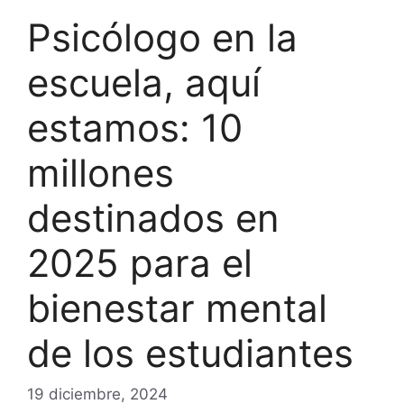
Psicólogo en la
escuela, aquí
estamos: 10
millones
destinados en
2025 para el
bienestar mental
de los estudiantes
19 diciembre, 2024