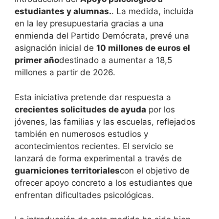
estudiantes y alumnas.
. La medida, incluida
en la ley presupuestaria gracias a una
enmienda del Partido Demócrata, prevé una
asignación inicial de
10 millones de euros el
primer año
destinado a aumentar a 18,5
millones a partir de 2026.
Esta iniciativa pretende dar respuesta a
crecientes solicitudes de ayuda
por los
jóvenes, las familias y las escuelas, reflejados
también en numerosos estudios y
acontecimientos recientes. El servicio se
lanzará de forma experimental a través de
guarniciones territoriales
con el objetivo de
ofrecer apoyo concreto a los estudiantes que
enfrentan dificultades psicológicas.