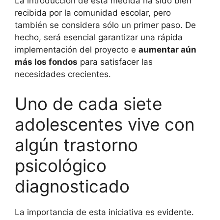
La introducción de esta medida ha sido bien
recibida por la comunidad escolar, pero
también se considera sólo un primer paso. De
hecho, será esencial garantizar una rápida
implementación del proyecto e
aumentar aún
más los fondos
para satisfacer las
necesidades crecientes.
Uno de cada siete
adolescentes vive con
algún trastorno
psicológico
diagnosticado
La importancia de esta iniciativa es evidente.