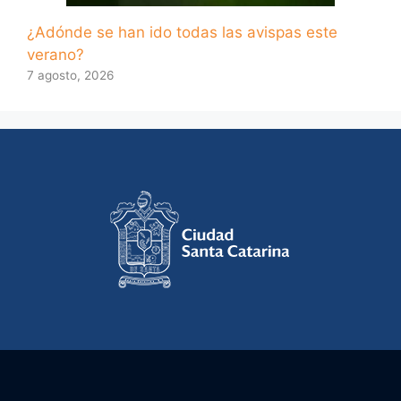
¿Adónde se han ido todas las avispas este
verano?
7 agosto, 2026