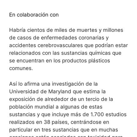
Descubra más
En colaboración con
Habría cientos de miles de muertes y millones
de casos de enfermedades coronarias y
accidentes cerebrovasculares que podrían estar
relacionados con las sustancias químicas que
se encuentran en los productos plásticos
comunes.
Así lo afirma una investigación de la
Universidad de Maryland que estima la
exposición de alrededor de un tercio de la
población mundial a algunas de estas
sustancias y que incluye más de 1.700 estudios
realizados en 38 países, centrándose en
particular en tres sustancias que en muchas