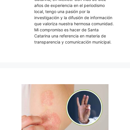
años de experiencia en el periodismo
local, tengo una pasión por la
investigación y la difusión de información
que valoriza nuestra hermosa comunidad.
Mi compromiso es hacer de Santa
Catarina una referencia en materia de
transparencia y comunicación municipal.