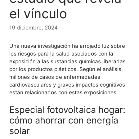
el vínculo
19 diciembre, 2024
Una nueva investigación ha arrojado luz sobre
los riesgos para la salud asociados con la
exposición a las sustancias químicas liberadas
por los productos plásticos. Según el análisis,
millones de casos de enfermedades
cardiovasculares y graves impactos cognitivos
están relacionados con estas exposiciones.
Especial fotovoltaica hogar:
cómo ahorrar con energía
solar