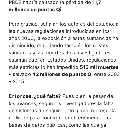
PBDE habría causado la pérdida de
11,7
millones de puntos Qi
.
Pero gracias, señalan los autores del estudio, a
las nuevas regulaciones introducidas en los
años 2000, la exposición a estas sustancias ha
disminuido, reduciendo también los costes
sanitarios y las muertes. Los investigadores
estiman que, en Estados Unidos, regulaciones
más estrictas lo han impedido
515 mil muertes
y salvado
42 millones de puntos Qi
entre 2003
y 2015.
Entonces, ¿qué falta?
Pues bien, a pesar de
los avances, según los investigadores la falta
de sistemas de seguimiento global representa
un límite para comprender el fenómeno. Las
bases de datos públicas, como las que ya