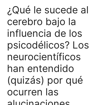
¿Qué le sucede al
cerebro bajo la
influencia de los
psicodélicos? Los
neurocientíficos
han entendido
(quizás) por qué
ocurren las
alucinaciones