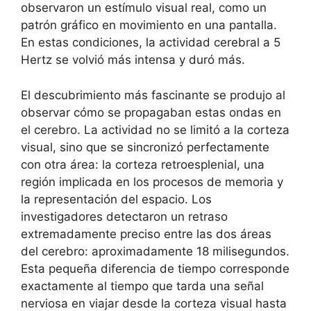
observaron un estímulo visual real, como un
patrón gráfico en movimiento en una pantalla.
En estas condiciones, la actividad cerebral a 5
Hertz se volvió más intensa y duró más.
El descubrimiento más fascinante se produjo al
observar cómo se propagaban estas ondas en
el cerebro. La actividad no se limitó a la corteza
visual, sino que se sincronizó perfectamente
con otra área: la corteza retroesplenial, una
región implicada en los procesos de memoria y
la representación del espacio. Los
investigadores detectaron un retraso
extremadamente preciso entre las dos áreas
del cerebro: aproximadamente 18 milisegundos.
Esta pequeña diferencia de tiempo corresponde
exactamente al tiempo que tarda una señal
nerviosa en viajar desde la corteza visual hasta