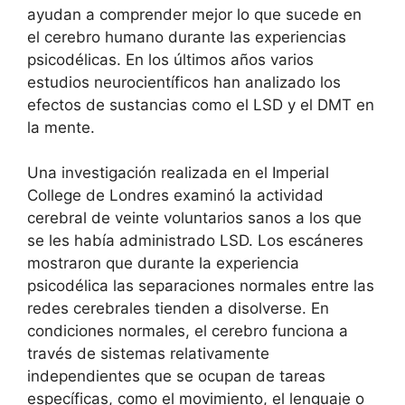
ayudan a comprender mejor lo que sucede en
el cerebro humano durante las experiencias
psicodélicas. En los últimos años varios
estudios neurocientíficos han analizado los
efectos de sustancias como el LSD y el DMT en
la mente.
Una investigación realizada en el Imperial
College de Londres examinó la actividad
cerebral de veinte voluntarios sanos a los que
se les había administrado LSD. Los escáneres
mostraron que durante la experiencia
psicodélica las separaciones normales entre las
redes cerebrales tienden a disolverse. En
condiciones normales, el cerebro funciona a
través de sistemas relativamente
independientes que se ocupan de tareas
específicas, como el movimiento, el lenguaje o