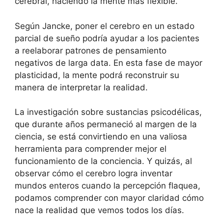
cerebral, haciendo la mente más flexible.
Según Jancke, poner el cerebro en un estado
parcial de sueño podría ayudar a los pacientes
a reelaborar patrones de pensamiento
negativos de larga data. En esta fase de mayor
plasticidad, la mente podrá reconstruir su
manera de interpretar la realidad.
La investigación sobre sustancias psicodélicas,
que durante años permaneció al margen de la
ciencia, se está convirtiendo en una valiosa
herramienta para comprender mejor el
funcionamiento de la conciencia. Y quizás, al
observar cómo el cerebro logra inventar
mundos enteros cuando la percepción flaquea,
podamos comprender con mayor claridad cómo
nace la realidad que vemos todos los días.