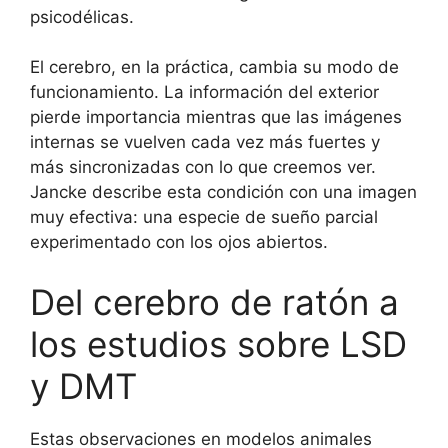
psicodélicas.
El cerebro, en la práctica, cambia su modo de
funcionamiento. La información del exterior
pierde importancia mientras que las imágenes
internas se vuelven cada vez más fuertes y
más sincronizadas con lo que creemos ver.
Jancke describe esta condición con una imagen
muy efectiva: una especie de sueño parcial
experimentado con los ojos abiertos.
Del cerebro de ratón a
los estudios sobre LSD
y DMT
Estas observaciones en modelos animales