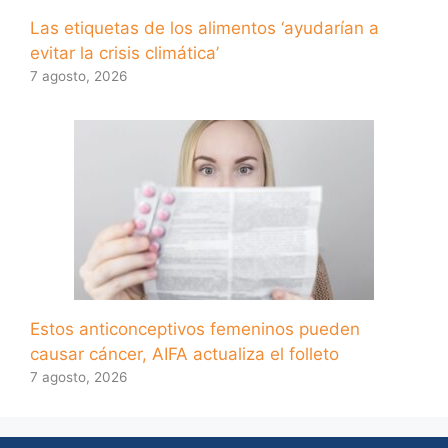
Las etiquetas de los alimentos ‘ayudarían a
evitar la crisis climática’
7 agosto, 2026
Estos anticonceptivos femeninos pueden
causar cáncer, AIFA actualiza el folleto
7 agosto, 2026