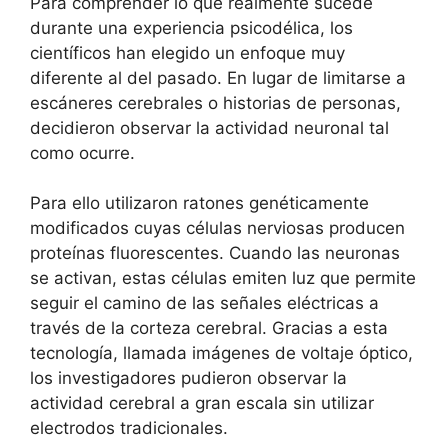
Para comprender lo que realmente sucede
durante una experiencia psicodélica, los
científicos han elegido un enfoque muy
diferente al del pasado. En lugar de limitarse a
escáneres cerebrales o historias de personas,
decidieron observar la actividad neuronal tal
como ocurre.
Para ello utilizaron ratones genéticamente
modificados cuyas células nerviosas producen
proteínas fluorescentes. Cuando las neuronas
se activan, estas células emiten luz que permite
seguir el camino de las señales eléctricas a
través de la corteza cerebral. Gracias a esta
tecnología, llamada imágenes de voltaje óptico,
los investigadores pudieron observar la
actividad cerebral a gran escala sin utilizar
electrodos tradicionales.