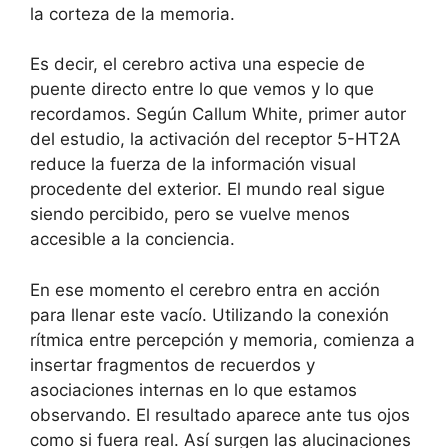
la corteza de la memoria.
Es decir, el cerebro activa una especie de
puente directo entre lo que vemos y lo que
recordamos. Según Callum White, primer autor
del estudio, la activación del receptor 5-HT2A
reduce la fuerza de la información visual
procedente del exterior. El mundo real sigue
siendo percibido, pero se vuelve menos
accesible a la conciencia.
En ese momento el cerebro entra en acción
para llenar este vacío. Utilizando la conexión
rítmica entre percepción y memoria, comienza a
insertar fragmentos de recuerdos y
asociaciones internas en lo que estamos
observando. El resultado aparece ante tus ojos
como si fuera real. Así surgen las alucinaciones