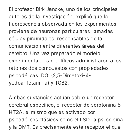
El profesor Dirk Jancke, uno de los principales
autores de la investigación, explicó que la
fluorescencia observada en los experimentos
proviene de neuronas particulares llamadas
células piramidales, responsables de la
comunicación entre diferentes áreas del
cerebro. Una vez preparado el modelo
experimental, los científicos administraron a los
ratones dos compuestos con propiedades
psicodélicas: DOI (2,5-Dimetoxi-4-
yodoanfetamina) y TCB2.
Ambas sustancias actúan sobre un receptor
cerebral específico, el receptor de serotonina 5-
HT2A, el mismo que es activado por
psicodélicos clásicos como el LSD, la psilocibina
y la DMT. Es precisamente este receptor el que