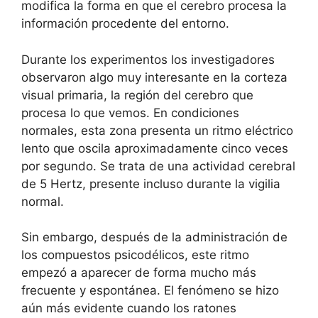
modifica la forma en que el cerebro procesa la
información procedente del entorno.
Durante los experimentos los investigadores
observaron algo muy interesante en la corteza
visual primaria, la región del cerebro que
procesa lo que vemos. En condiciones
normales, esta zona presenta un ritmo eléctrico
lento que oscila aproximadamente cinco veces
por segundo. Se trata de una actividad cerebral
de 5 Hertz, presente incluso durante la vigilia
normal.
Sin embargo, después de la administración de
los compuestos psicodélicos, este ritmo
empezó a aparecer de forma mucho más
frecuente y espontánea. El fenómeno se hizo
aún más evidente cuando los ratones