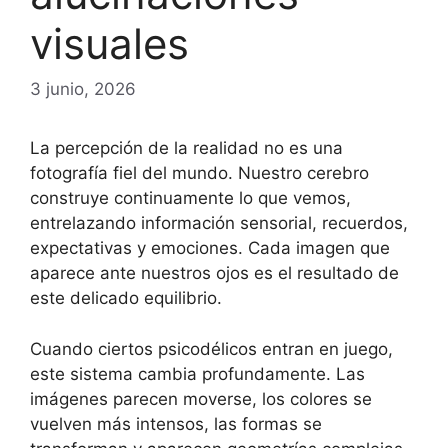
visuales
3 junio, 2026
La percepción de la realidad no es una
fotografía fiel del mundo. Nuestro cerebro
construye continuamente lo que vemos,
entrelazando información sensorial, recuerdos,
expectativas y emociones. Cada imagen que
aparece ante nuestros ojos es el resultado de
este delicado equilibrio.
Cuando ciertos psicodélicos entran en juego,
este sistema cambia profundamente. Las
imágenes parecen moverse, los colores se
vuelven más intensos, las formas se