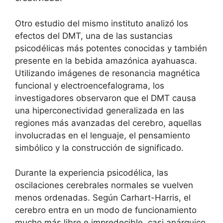
Otro estudio del mismo instituto analizó los
efectos del DMT, una de las sustancias
psicodélicas más potentes conocidas y también
presente en la bebida amazónica ayahuasca.
Utilizando imágenes de resonancia magnética
funcional y electroencefalograma, los
investigadores observaron que el DMT causa
una hiperconectividad generalizada en las
regiones más avanzadas del cerebro, aquellas
involucradas en el lenguaje, el pensamiento
simbólico y la construcción de significado.
Durante la experiencia psicodélica, las
oscilaciones cerebrales normales se vuelven
menos ordenadas. Según Carhart-Harris, el
cerebro entra en un modo de funcionamiento
mucho más libre e impredecible, casi anárquico,