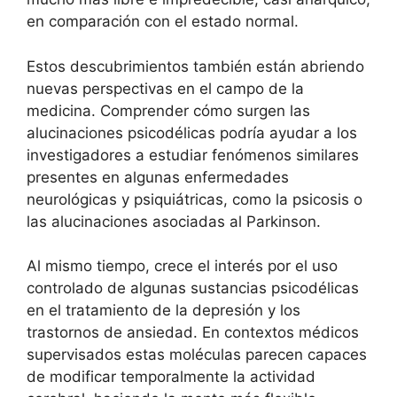
en comparación con el estado normal.
Estos descubrimientos también están abriendo
nuevas perspectivas en el campo de la
medicina. Comprender cómo surgen las
alucinaciones psicodélicas podría ayudar a los
investigadores a estudiar fenómenos similares
presentes en algunas enfermedades
neurológicas y psiquiátricas, como la psicosis o
las alucinaciones asociadas al Parkinson.
Al mismo tiempo, crece el interés por el uso
controlado de algunas sustancias psicodélicas
en el tratamiento de la depresión y los
trastornos de ansiedad. En contextos médicos
supervisados ​​estas moléculas parecen capaces
de modificar temporalmente la actividad