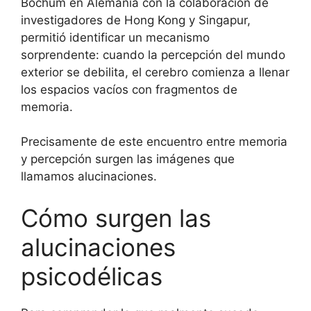
Bochum en Alemania con la colaboración de
investigadores de Hong Kong y Singapur,
permitió identificar un mecanismo
sorprendente: cuando la percepción del mundo
exterior se debilita, el cerebro comienza a llenar
los espacios vacíos con fragmentos de
memoria.
Precisamente de este encuentro entre memoria
y percepción surgen las imágenes que
llamamos alucinaciones.
Cómo surgen las
alucinaciones
psicodélicas