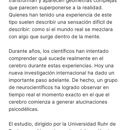
transforman y aparecen geometrías complejas
que parecen superponerse a la realidad.
Quienes han tenido una experiencia de este
tipo suelen describir una sensación difícil de
describir: como si el mundo real se mezclara
con algo que surge dentro de la mente.
Durante años, los científicos han intentado
comprender qué sucede realmente en el
cerebro durante estas experiencias. Hoy una
nueva investigación internacional ha dado un
importante paso adelante. De hecho, un grupo
de neurocientíficos ha logrado observar en
tiempo real el momento exacto en el que el
cerebro comienza a generar alucinaciones
psicodélicas.
El estudio, dirigido por la Universidad Ruhr de