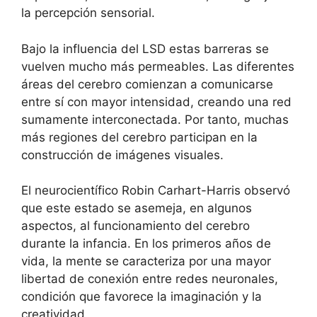
la percepción sensorial.
Bajo la influencia del LSD estas barreras se
vuelven mucho más permeables. Las diferentes
áreas del cerebro comienzan a comunicarse
entre sí con mayor intensidad, creando una red
sumamente interconectada. Por tanto, muchas
más regiones del cerebro participan en la
construcción de imágenes visuales.
El neurocientífico Robin Carhart-Harris observó
que este estado se asemeja, en algunos
aspectos, al funcionamiento del cerebro
durante la infancia. En los primeros años de
vida, la mente se caracteriza por una mayor
libertad de conexión entre redes neuronales,
condición que favorece la imaginación y la
creatividad.