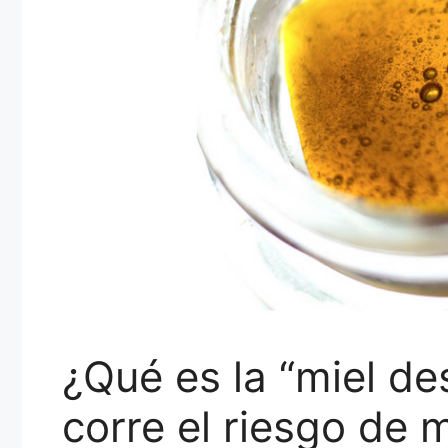
¿Qué es la “miel d
corre el riesgo de 