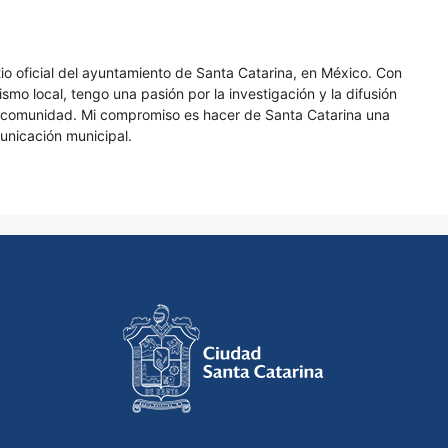
itio oficial del ayuntamiento de Santa Catarina, en México. Con
smo local, tengo una pasión por la investigación y la difusión
a comunidad. Mi compromiso es hacer de Santa Catarina una
unicación municipal.