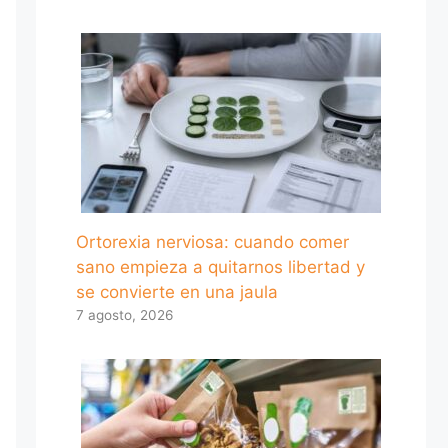
Ortorexia nerviosa: cuando comer
sano empieza a quitarnos libertad y
se convierte en una jaula
7 agosto, 2026