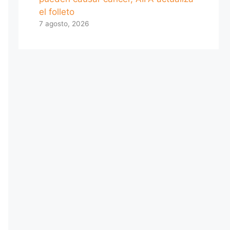
el folleto
7 agosto, 2026