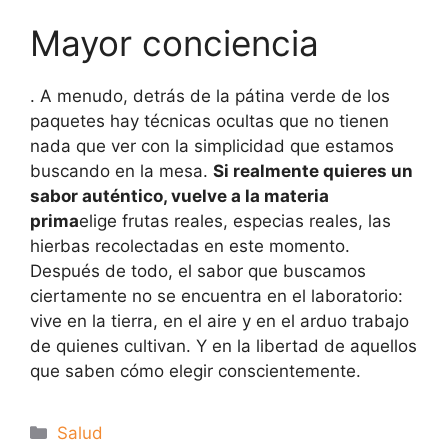
Mayor conciencia
. A menudo, detrás de la pátina verde de los
paquetes hay técnicas ocultas que no tienen
nada que ver con la simplicidad que estamos
buscando en la mesa.
Si realmente quieres un
sabor auténtico, vuelve a la materia
prima
elige frutas reales, especias reales, las
hierbas recolectadas en este momento.
Después de todo, el sabor que buscamos
ciertamente no se encuentra en el laboratorio:
vive en la tierra, en el aire y en el arduo trabajo
de quienes cultivan. Y en la libertad de aquellos
que saben cómo elegir conscientemente.
Categorías
Salud