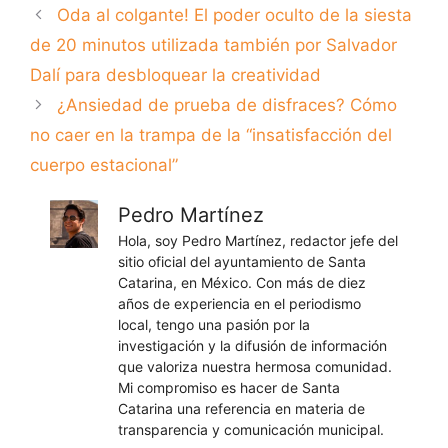
Oda al colgante! El poder oculto de la siesta
de 20 minutos utilizada también por Salvador
Dalí para desbloquear la creatividad
¿Ansiedad de prueba de disfraces? Cómo
no caer en la trampa de la “insatisfacción del
cuerpo estacional”
Pedro Martínez
Hola, soy Pedro Martínez, redactor jefe del
sitio oficial del ayuntamiento de Santa
Catarina, en México. Con más de diez
años de experiencia en el periodismo
local, tengo una pasión por la
investigación y la difusión de información
que valoriza nuestra hermosa comunidad.
Mi compromiso es hacer de Santa
Catarina una referencia en materia de
transparencia y comunicación municipal.