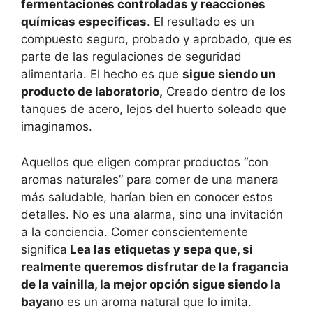
fermentaciones controladas y reacciones
químicas específicas
. El resultado es un
compuesto seguro, probado y aprobado, que es
parte de las regulaciones de seguridad
alimentaria. El hecho es que
sigue siendo un
producto de laboratorio,
Creado dentro de los
tanques de acero, lejos del huerto soleado que
imaginamos.
Aquellos que eligen comprar productos “con
aromas naturales” para comer de una manera
más saludable, harían bien en conocer estos
detalles. No es una alarma, sino una invitación
a la conciencia. Comer conscientemente
significa
Lea las etiquetas y sepa que, si
realmente queremos disfrutar de la fragancia
de la vainilla, la mejor opción sigue siendo la
baya
no es un aroma natural que lo imita.