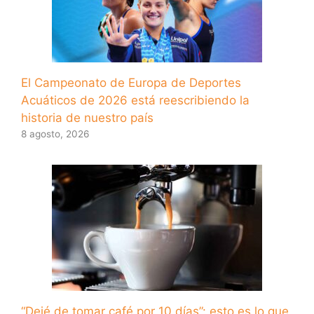
El Campeonato de Europa de Deportes
Acuáticos de 2026 está reescribiendo la
historia de nuestro país
8 agosto, 2026
“Dejé de tomar café por 10 días”: esto es lo que