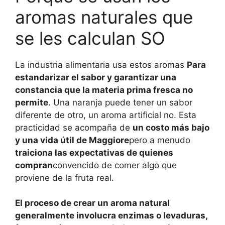
aromas naturales que
se les calculan SO
La industria alimentaria usa estos aromas
Para
estandarizar el sabor y garantizar una
constancia que la materia prima fresca no
permite
. Una naranja puede tener un sabor
diferente de otro, un aroma artificial no. Esta
practicidad se acompaña de
un costo más bajo
y una vida útil de Maggiore
pero a menudo
traiciona las expectativas de quienes
compran
convencido de comer algo que
proviene de la fruta real.
El proceso de crear un aroma natural
generalmente involucra enzimas o levaduras,