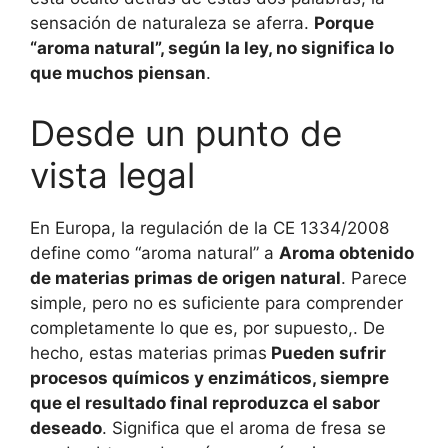
sensación de naturaleza se aferra.
Porque
“aroma natural”, según la ley, no significa lo
que muchos piensan
.
Desde un punto de
vista legal
En Europa, la regulación de la CE 1334/2008
define como “aroma natural” a
Aroma obtenido
de materias primas de origen natural
. Parece
simple, pero no es suficiente para comprender
completamente lo que es, por supuesto,. De
hecho, estas materias primas
Pueden sufrir
procesos químicos y enzimáticos, siempre
que el resultado final reproduzca el sabor
deseado
. Significa que el aroma de fresa se