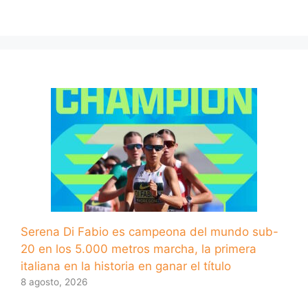
Serena Di Fabio es campeona del mundo sub-
20 en los 5.000 metros marcha, la primera
italiana en la historia en ganar el título
8 agosto, 2026