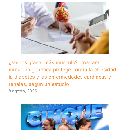
¿Menos grasa, más músculo? Una rara
mutación genética protege contra la obesidad,
la diabetes y las enfermedades cardíacas y
renales, según un estudio
8 agosto, 2026