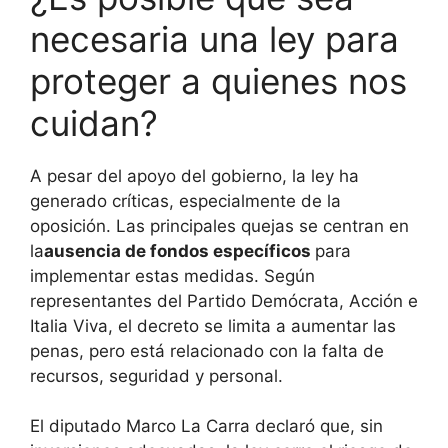
necesaria una ley para
proteger a quienes nos
cuidan?
A pesar del apoyo del gobierno, la ley ha
generado críticas, especialmente de la
oposición. Las principales quejas se centran en
la
ausencia de fondos específicos
para
implementar estas medidas. Según
representantes del Partido Demócrata, Acción e
Italia Viva, el decreto se limita a aumentar las
penas, pero está relacionado con la falta de
recursos, seguridad y personal.
El diputado Marco La Carra declaró que, sin