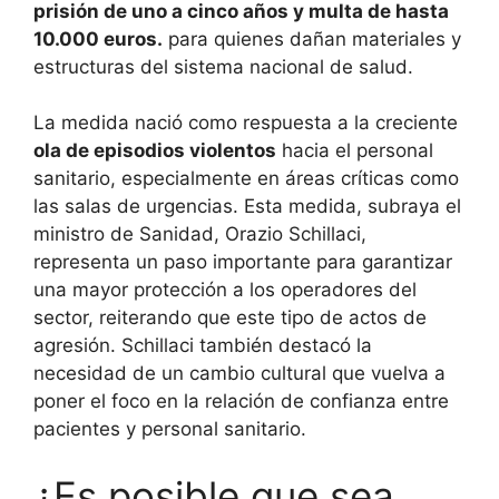
prisión de uno a cinco años y multa de hasta
10.000 euros.
para quienes dañan materiales y
estructuras del sistema nacional de salud.
La medida nació como respuesta a la creciente
ola de episodios violentos
hacia el personal
sanitario, especialmente en áreas críticas como
las salas de urgencias. Esta medida, subraya el
ministro de Sanidad, Orazio Schillaci,
representa un paso importante para garantizar
una mayor protección a los operadores del
sector, reiterando que este tipo de actos de
agresión. Schillaci también destacó la
necesidad de un cambio cultural que vuelva a
poner el foco en la relación de confianza entre
pacientes y personal sanitario.
¿Es posible que sea