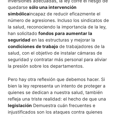
inversiones adecuadas, la ley corre el riesgo de
quedarse
sólo una intervención
simbólica
incapaz de reducir eficazmente el
número de agresiones. Incluso los sindicatos de
la salud, reconociendo la importancia de la ley,
han solicitado
fondos para aumentar la
seguridad
en las estructuras y mejorar la
condiciones de trabajo
de trabajadores de la
salud, con el objetivo de instalar cámaras de
seguridad y contratar más personal para aliviar
la presión sobre los departamentos.
Pero hay otra reflexión que debemos hacer. Si
bien la ley representa un intento de proteger a
quienes se dedican a nuestra salud, también
refleja una triste realidad: el hecho de que una
legislación
Demuestra cuán frecuentes e
injustificados son los ataques contra quienes