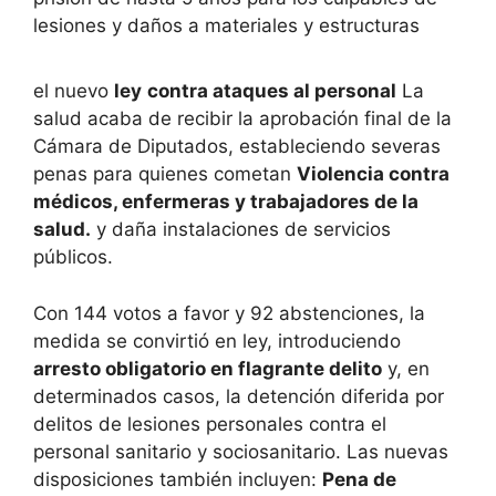
lesiones y daños a materiales y estructuras
el nuevo
ley
contra ataques al personal
La
salud acaba de recibir la aprobación final de la
Cámara de Diputados, estableciendo severas
penas para quienes cometan
Violencia contra
médicos, enfermeras y trabajadores de la
salud.
y daña instalaciones de servicios
públicos.
Con 144 votos a favor y 92 abstenciones, la
medida se convirtió en ley, introduciendo
arresto obligatorio en flagrante delito
y, en
determinados casos, la detención diferida por
delitos de lesiones personales contra el
personal sanitario y sociosanitario. Las nuevas
disposiciones también incluyen:
Pena de