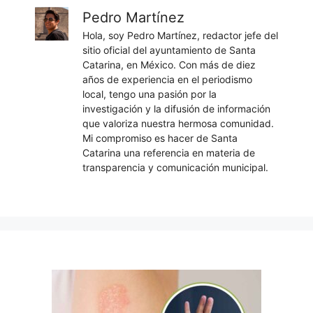
Pedro Martínez
Hola, soy Pedro Martínez, redactor jefe del
sitio oficial del ayuntamiento de Santa
Catarina, en México. Con más de diez
años de experiencia en el periodismo
local, tengo una pasión por la
investigación y la difusión de información
que valoriza nuestra hermosa comunidad.
Mi compromiso es hacer de Santa
Catarina una referencia en materia de
transparencia y comunicación municipal.