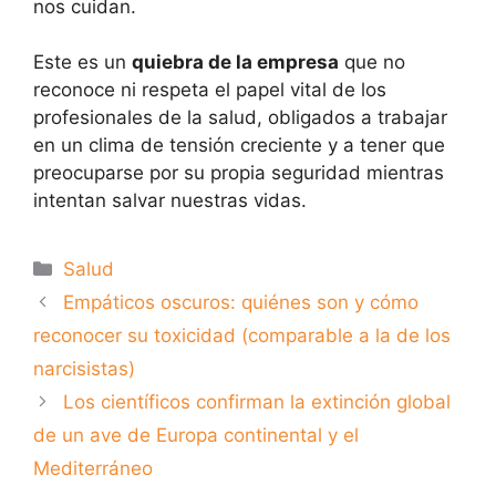
nos cuidan.
Este es un
quiebra de la empresa
que no
reconoce ni respeta el papel vital de los
profesionales de la salud, obligados a trabajar
en un clima de tensión creciente y a tener que
preocuparse por su propia seguridad mientras
intentan salvar nuestras vidas.
Categorías
Salud
Empáticos oscuros: quiénes son y cómo
reconocer su toxicidad (comparable a la de los
narcisistas)
Los científicos confirman la extinción global
de un ave de Europa continental y el
Mediterráneo