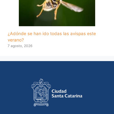
¿Adónde se han ido todas las avispas este
verano?
7 agosto, 2026