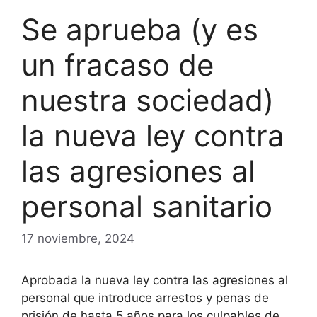
Se aprueba (y es
un fracaso de
nuestra sociedad)
la nueva ley contra
las agresiones al
personal sanitario
17 noviembre, 2024
Aprobada la nueva ley contra las agresiones al
personal que introduce arrestos y penas de
prisión de hasta 5 años para los culpables de