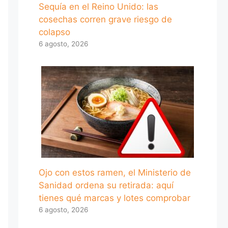
Sequía en el Reino Unido: las
cosechas corren grave riesgo de
colapso
6 agosto, 2026
Ojo con estos ramen, el Ministerio de
Sanidad ordena su retirada: aquí
tienes qué marcas y lotes comprobar
6 agosto, 2026