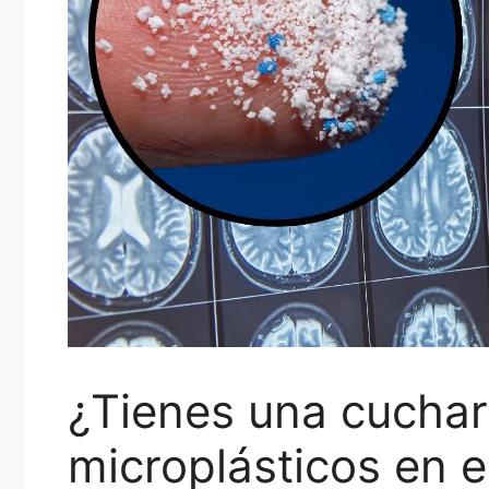
¿Tienes una cuchar
microplásticos en 