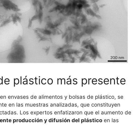
o de plástico más presente
en envases de alimentos y bolsas de plástico, se
nte en las muestras analizadas, que constituyen
ctadas. Los expertos enfatizaron que el aumento de
ciente producción y difusión del plástico
en las