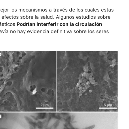
mejor los mecanismos a través de los cuales estas
s efectos sobre la salud. Algunos estudios sobre
ásticos
Podrían interferir con la circulación
avía no hay evidencia definitiva sobre los seres