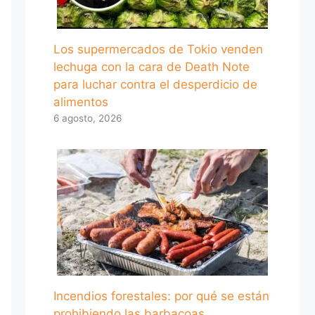
Los supermercados de Tokio venden
lechuga con la cara de Death Note
para luchar contra el desperdicio de
alimentos
6 agosto, 2026
Incendios forestales: por qué se están
prohibiendo las barbacoas