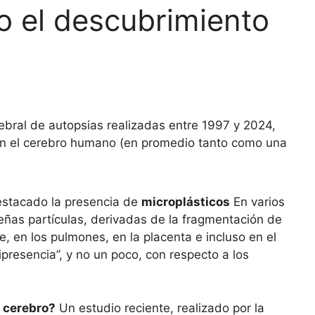
no el descubrimiento
ebral de autopsias realizadas entre 1997 y 2024,
 en el cerebro humano (en promedio tanto como una
estacado la presencia de
microplásticos
En varios
ñas partículas, derivadas de la fragmentación de
e, en los pulmones, en la placenta e incluso en el
esencia”, y no un poco, con respecto a los
 cerebro?
Un estudio reciente, realizado por la