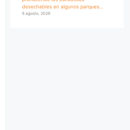
desechables en algunos parques…
6 agosto, 2026