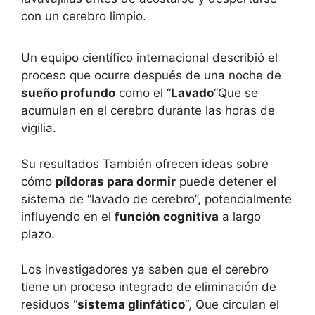
con un cerebro limpio.
Un equipo científico internacional describió el
proceso que ocurre después de una noche de
sueño profundo
como el “
Lavado
“Que se
acumulan en el cerebro durante las horas de
vigilia.
Su
resultados
También ofrecen ideas sobre
cómo
píldoras para dormir
puede detener el
sistema de “lavado de cerebro”, potencialmente
influyendo en el
función cognitiva
a largo
plazo.
Los investigadores ya saben que el cerebro
tiene un proceso integrado de eliminación de
residuos “
sistema glinfático
“, Que circulan el