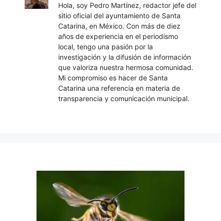
Hola, soy Pedro Martínez, redactor jefe del
sitio oficial del ayuntamiento de Santa
Catarina, en México. Con más de diez
años de experiencia en el periodismo
local, tengo una pasión por la
investigación y la difusión de información
que valoriza nuestra hermosa comunidad.
Mi compromiso es hacer de Santa
Catarina una referencia en materia de
transparencia y comunicación municipal.