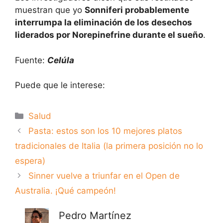
muestran que yo
Sonniferi probablemente
interrumpa la eliminación de los desechos
liderados por Norepinefrine durante el sueño
.
Fuente:
Celúla
Puede que le interese:
Categorías
Salud
Pasta: estos son los 10 mejores platos
tradicionales de Italia (la primera posición no lo
espera)
Sinner vuelve a triunfar en el Open de
Australia. ¡Qué campeón!
Pedro Martínez