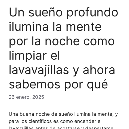
Un sueño profundo
ilumina la mente
por la noche como
limpiar el
lavavajillas y ahora
sabemos por qué
26 enero, 2025
Una buena noche de sueño ilumina la mente, y
para los científicos es como encender el
lavavajillas antes de acostarse y despertarse