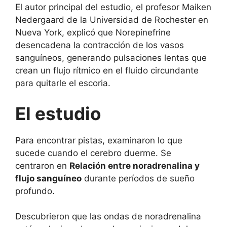
El autor principal del estudio, el profesor Maiken
Nedergaard de la Universidad de Rochester en
Nueva York, explicó que Norepinefrine
desencadena la contracción de los vasos
sanguíneos, generando pulsaciones lentas que
crean un flujo rítmico en el fluido circundante
para quitarle el escoria.
El estudio
Para encontrar pistas, examinaron lo que
sucede cuando el cerebro duerme. Se
centraron en
Relación entre noradrenalina y
flujo sanguíneo
durante períodos de sueño
profundo.
Descubrieron que las ondas de noradrenalina