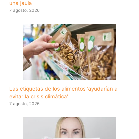
una jaula
7 agosto, 2026
Las etiquetas de los alimentos ‘ayudarían a
evitar la crisis climática’
7 agosto, 2026