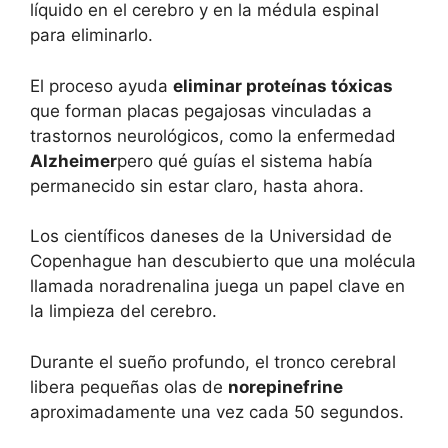
líquido en el cerebro y en la médula espinal
para eliminarlo.
El proceso ayuda
eliminar proteínas tóxicas
que forman placas pegajosas vinculadas a
trastornos neurológicos, como la enfermedad
Alzheimer
pero qué guías el sistema había
permanecido sin estar claro, hasta ahora.
Los científicos daneses de la Universidad de
Copenhague han descubierto que una molécula
llamada noradrenalina juega un papel clave en
la limpieza del cerebro.
Durante el sueño profundo, el tronco cerebral
libera pequeñas olas de
norepinefrine
aproximadamente una vez cada 50 segundos.