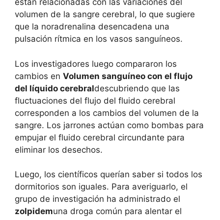
están relacionadas con las variaciones del
volumen de la sangre cerebral, lo que sugiere
que la noradrenalina desencadena una
pulsación rítmica en los vasos sanguíneos.
Los investigadores luego compararon los
cambios en
Volumen sanguíneo con el flujo
del líquido cerebral
descubriendo que las
fluctuaciones del flujo del fluido cerebral
corresponden a los cambios del volumen de la
sangre. Los jarrones actúan como bombas para
empujar el fluido cerebral circundante para
eliminar los desechos.
Luego, los científicos querían saber si todos los
dormitorios son iguales. Para averiguarlo, el
grupo de investigación ha administrado
el
zolpidem
una droga común para alentar el