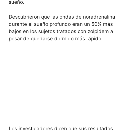
sueño.
Descubrieron que las ondas de noradrenalina
durante el sueño profundo eran un 50% más
bajos en los sujetos tratados con zolpidem a
pesar de quedarse dormido más rápido.
Los investigadores dicen que sus resultados