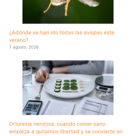
¿Adónde se han ido todas las avispas este
verano?
7 agosto, 2026
Ortorexia nerviosa: cuando comer sano
empieza a quitarnos libertad y se convierte en