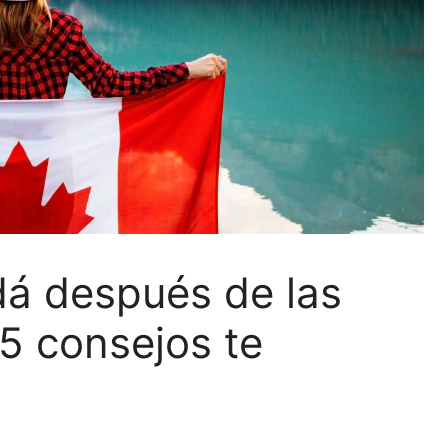
dá después de las
5 consejos te