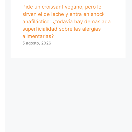
Pide un croissant vegano, pero le
sirven el de leche y entra en shock
anafiláctico: ¿todavía hay demasiada
superficialidad sobre las alergias
alimentarias?
5 agosto, 2026