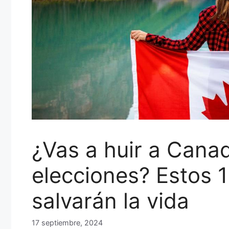
¿Vas a huir a Cana
elecciones? Estos 1
salvarán la vida
17 septiembre, 2024