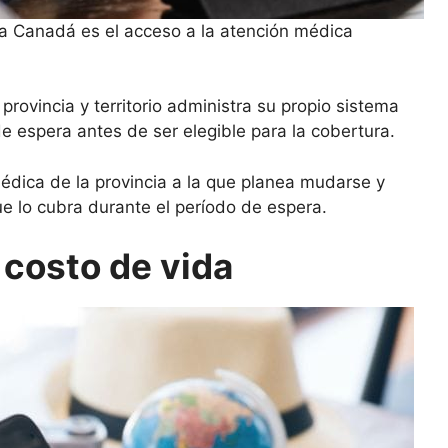
a Canadá es el acceso a la atención médica
ovincia y territorio administra su propio sistema
 espera antes de ser elegible para la cobertura.
édica de la provincia a la que planea mudarse y
 lo cubra durante el período de espera.
 costo de vida