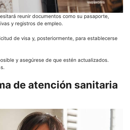
esitará reunir documentos como su pasaporte,
ivas y registros de empleo.
citud de visa y, posteriormente, para establecerse
sible y asegúrese de que estén actualizados.
s.
a de atención sanitaria