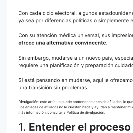
Con cada ciclo electoral, algunos estadounide
ya sea por diferencias políticas o simplemente 
Con su atención médica universal, sus impresio
ofrece una alternativa convincente.
Sin embargo, mudarse a un nuevo país, especi
requiere una planificación y preparación cuidad
Si está pensando en mudarse, aquí le ofrecemos
una transición sin problemas.
Divulgación: este artículo puede contener enlaces de afiliados, lo q
Los enlaces de afiliados no le cuestan nada y ayudan a mantener mi 
más información, consulte la Política de divulgación.
1.
Entender el proceso