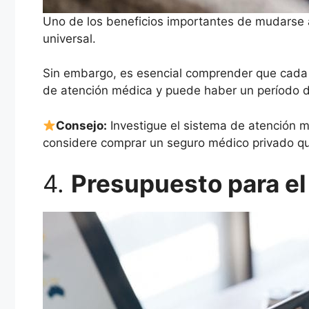
Uno de los beneficios importantes de mudarse 
universal.
Sin embargo, es esencial comprender que cada pr
de atención médica y puede haber un período de
Consejo:
Investigue el sistema de atención m
considere comprar un seguro médico privado que
4.
Presupuesto para el