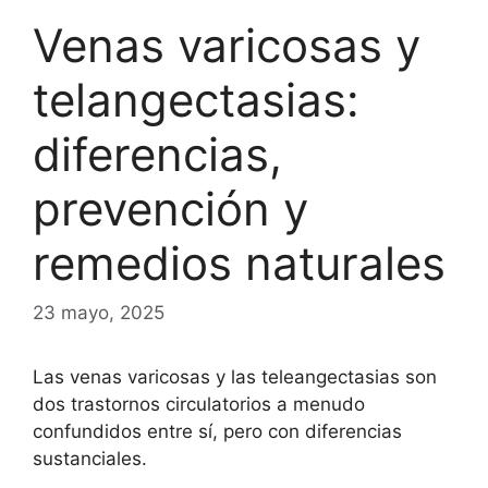
Venas varicosas y
telangectasias:
diferencias,
prevención y
remedios naturales
23 mayo, 2025
Las venas varicosas y las teleangectasias son
dos trastornos circulatorios a menudo
confundidos entre sí, pero con diferencias
sustanciales.