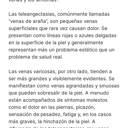
Las teleangectasias, comúnmente llamadas
“venas de araña”, son pequeñas venas
superficiales que rara vez causan dolor. Se
presentan como líneas rojas o azules delgadas
en la superficie de la piel y generalmente
representan más un problema estético que un
problema de salud real.
Las venas varicosas, por otro lado, tienden a
ser más grandes y visiblemente evidentes. Se
manifiestan como venas agrandadas y sinuosas
que pueden sobresalir de la piel. A menudo
están acompañados de síntomas molestos
como el dolor en las piernas, picazón,
sensación de pesadez, fatiga y, en los casos
más graves, la hinchazón de la piel. A