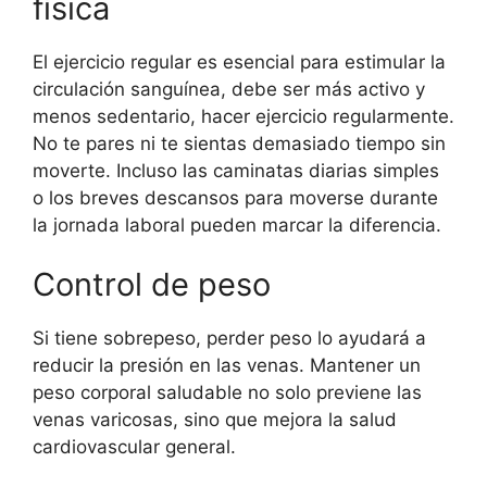
física
El ejercicio regular es esencial para estimular la
circulación sanguínea, debe ser más activo y
menos sedentario, hacer ejercicio regularmente.
No te pares ni te sientas demasiado tiempo sin
moverte. Incluso las caminatas diarias simples
o los breves descansos para moverse durante
la jornada laboral pueden marcar la diferencia.
Control de peso
Si tiene sobrepeso, perder peso lo ayudará a
reducir la presión en las venas. Mantener un
peso corporal saludable no solo previene las
venas varicosas, sino que mejora la salud
cardiovascular general.