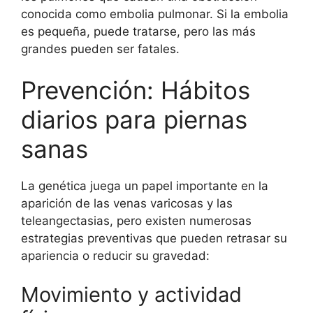
conocida como embolia pulmonar. Si la embolia
es pequeña, puede tratarse, pero las más
grandes pueden ser fatales.
Prevención: Hábitos
diarios para piernas
sanas
La genética juega un papel importante en la
aparición de las venas varicosas y las
teleangectasias, pero existen numerosas
estrategias preventivas que pueden retrasar su
apariencia o reducir su gravedad:
Movimiento y actividad