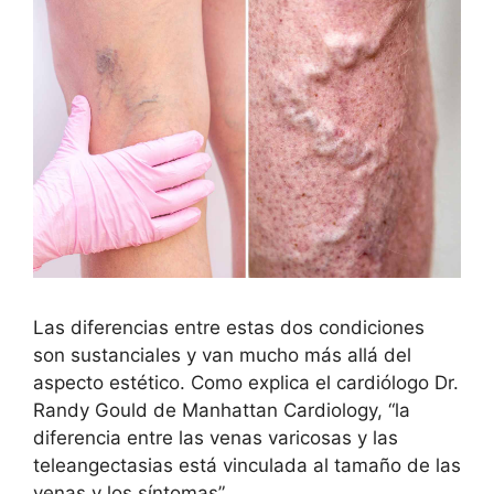
Las diferencias entre estas dos condiciones
son sustanciales y van mucho más allá del
aspecto estético. Como explica el cardiólogo Dr.
Randy Gould de Manhattan Cardiology, “la
diferencia entre las venas varicosas y las
teleangectasias está vinculada al tamaño de las
venas y los síntomas”.