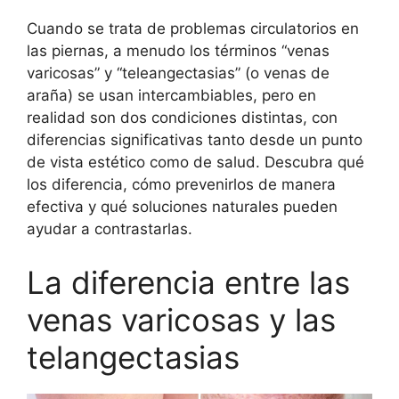
Cuando se trata de problemas circulatorios en
las piernas, a menudo los términos “venas
varicosas” y “teleangectasias” (o venas de
araña) se usan intercambiables, pero en
realidad son dos condiciones distintas, con
diferencias significativas tanto desde un punto
de vista estético como de salud. Descubra qué
los diferencia, cómo prevenirlos de manera
efectiva y qué soluciones naturales pueden
ayudar a contrastarlas.
La diferencia entre las
venas varicosas y las
telangectasias