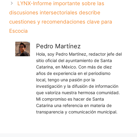
LYNX-Informe importante sobre las
discusiones intersectoriales describe
cuestiones y recomendaciones clave para
Escocia
Pedro Martínez
Hola, soy Pedro Martínez, redactor jefe del
sitio oficial del ayuntamiento de Santa
Catarina, en México. Con más de diez
años de experiencia en el periodismo
local, tengo una pasión por la
investigación y la difusión de información
que valoriza nuestra hermosa comunidad.
Mi compromiso es hacer de Santa
Catarina una referencia en materia de
transparencia y comunicación municipal.