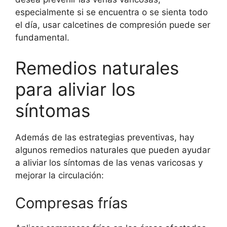
especialmente si se encuentra o se sienta todo
el día, usar calcetines de compresión puede ser
fundamental.
Remedios naturales
para aliviar los
síntomas
Además de las estrategias preventivas, hay
algunos remedios naturales que pueden ayudar
a aliviar los síntomas de las venas varicosas y
mejorar la circulación:
Compresas frías