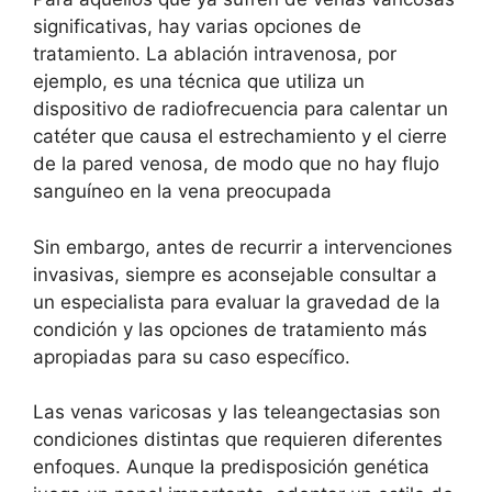
significativas, hay varias opciones de
tratamiento. La ablación intravenosa, por
ejemplo, es una técnica que utiliza un
dispositivo de radiofrecuencia para calentar un
catéter que causa el estrechamiento y el cierre
de la pared venosa, de modo que no hay flujo
sanguíneo en la vena preocupada
Sin embargo, antes de recurrir a intervenciones
invasivas, siempre es aconsejable consultar a
un especialista para evaluar la gravedad de la
condición y las opciones de tratamiento más
apropiadas para su caso específico.
Las venas varicosas y las teleangectasias son
condiciones distintas que requieren diferentes
enfoques. Aunque la predisposición genética