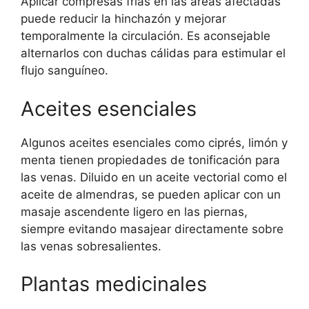
Aplicar compresas frías en las áreas afectadas
puede reducir la hinchazón y mejorar
temporalmente la circulación. Es aconsejable
alternarlos con duchas cálidas para estimular el
flujo sanguíneo.
Aceites esenciales
Algunos aceites esenciales como ciprés, limón y
menta tienen propiedades de tonificación para
las venas. Diluido en un aceite vectorial como el
aceite de almendras, se pueden aplicar con un
masaje ascendente ligero en las piernas,
siempre evitando masajear directamente sobre
las venas sobresalientes.
Plantas medicinales