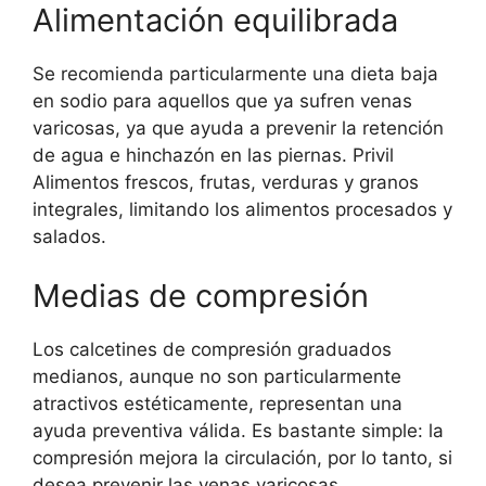
Alimentación equilibrada
Se recomienda particularmente una dieta baja
en sodio para aquellos que ya sufren venas
varicosas, ya que ayuda a prevenir la retención
de agua e hinchazón en las piernas. Privil
Alimentos frescos, frutas, verduras y granos
integrales, limitando los alimentos procesados ​​y
salados.
Medias de compresión
Los calcetines de compresión graduados
medianos, aunque no son particularmente
atractivos estéticamente, representan una
ayuda preventiva válida. Es bastante simple: la
compresión mejora la circulación, por lo tanto, si
desea prevenir las venas varicosas,