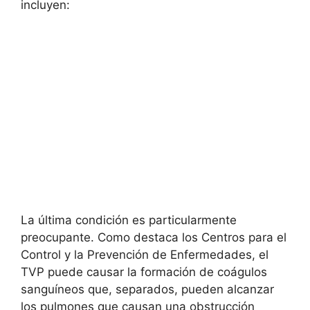
incluyen:
La última condición es particularmente
preocupante. Como destaca los Centros para el
Control y la Prevención de Enfermedades, el
TVP puede causar la formación de coágulos
sanguíneos que, separados, pueden alcanzar
los pulmones que causan una obstrucción