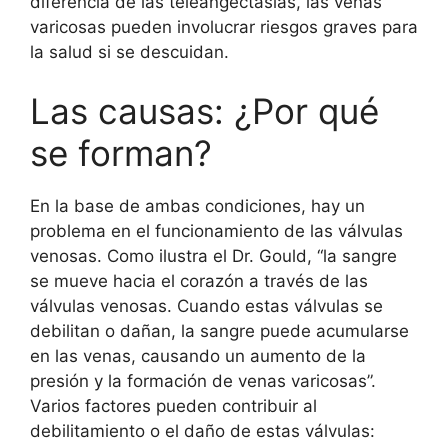
diferencia de las teleangectasias, las venas
varicosas pueden involucrar riesgos graves para
la salud si se descuidan.
Las causas: ¿Por qué
se forman?
En la base de ambas condiciones, hay un
problema en el funcionamiento de las válvulas
venosas. Como ilustra el Dr. Gould, “la sangre
se mueve hacia el corazón a través de las
válvulas venosas. Cuando estas válvulas se
debilitan o dañan, la sangre puede acumularse
en las venas, causando un aumento de la
presión y la formación de venas varicosas”.
Varios factores pueden contribuir al
debilitamiento o el daño de estas válvulas: