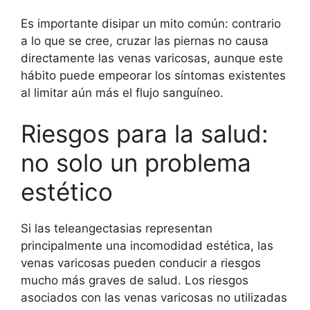
Es importante disipar un mito común: contrario
a lo que se cree, cruzar las piernas no causa
directamente las venas varicosas, aunque este
hábito puede empeorar los síntomas existentes
al limitar aún más el flujo sanguíneo.
Riesgos para la salud:
no solo un problema
estético
Si las teleangectasias representan
principalmente una incomodidad estética, las
venas varicosas pueden conducir a riesgos
mucho más graves de salud. Los riesgos
asociados con las venas varicosas no utilizadas