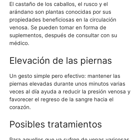
El castaño de los caballos, el rusco y el
arándano son plantas conocidas por sus
propiedades beneficiosas en la circulación
venosa. Se pueden tomar en forma de
suplementos, después de consultar con su
médico.
Elevación de las piernas
Un gesto simple pero efectivo: mantener las
piernas elevadas durante unos minutos varias
veces al día ayuda a reducir la presión venosa y
favorecer el regreso de la sangre hacia el
corazón.
Posibles tratamientos
Para aquellos que ya sufren de venas varicosas