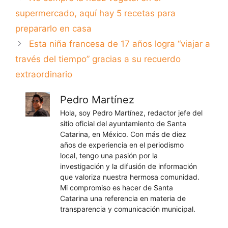
supermercado, aquí hay 5 recetas para
prepararlo en casa
Esta niña francesa de 17 años logra “viajar a
través del tiempo” gracias a su recuerdo
extraordinario
Pedro Martínez
Hola, soy Pedro Martínez, redactor jefe del
sitio oficial del ayuntamiento de Santa
Catarina, en México. Con más de diez
años de experiencia en el periodismo
local, tengo una pasión por la
investigación y la difusión de información
que valoriza nuestra hermosa comunidad.
Mi compromiso es hacer de Santa
Catarina una referencia en materia de
transparencia y comunicación municipal.