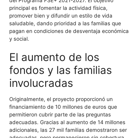
del Programa FSE+ 2021-2027. El objetivo
principal es fomentar la actividad física,
promover bien y difundir un estilo de vida
saludable, dando prioridad a las familias que
pagan en condiciones de desventaja económica
y social.
El aumento de los
fondos y las familias
involucradas
Originalmente, el proyecto proporcionó un
financiamiento de 10 millones de euros que
permitieron cubrir parte de las preguntas
adecuadas. Gracias al aumento de 14 millones
adicionales, las 27 mil familias demostraron ser
adecuadas, pero permanecieron sin cobertura