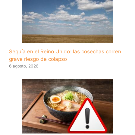
Sequía en el Reino Unido: las cosechas corren
grave riesgo de colapso
6 agosto, 2026