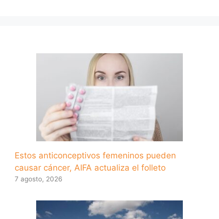
Estos anticonceptivos femeninos pueden
causar cáncer, AIFA actualiza el folleto
7 agosto, 2026