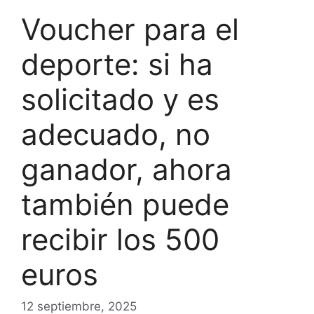
Voucher para el
deporte: si ha
solicitado y es
adecuado, no
ganador, ahora
también puede
recibir los 500
euros
12 septiembre, 2025