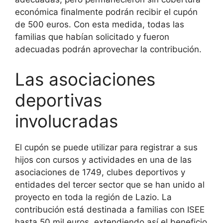
económica finalmente podrán recibir el cupón
de 500 euros. Con esta medida, todas las
familias que habían solicitado y fueron
adecuadas podrán aprovechar la contribución.
Las asociaciones
deportivas
involucradas
El cupón se puede utilizar para registrar a sus
hijos con cursos y actividades en una de las
asociaciones de 1749, clubes deportivos y
entidades del tercer sector que se han unido al
proyecto en toda la región de Lazio. La
contribución está destinada a familias con ISEE
hasta 50 mil euros, extendiendo así el beneficio