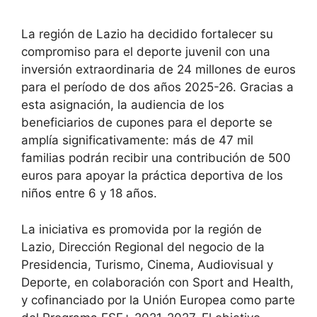
La región de Lazio ha decidido fortalecer su
compromiso para el deporte juvenil con una
inversión extraordinaria de 24 millones de euros
para el período de dos años 2025-26. Gracias a
esta asignación, la audiencia de los
beneficiarios de cupones para el deporte se
amplía significativamente: más de 47 mil
familias podrán recibir una contribución de 500
euros para apoyar la práctica deportiva de los
niños entre 6 y 18 años.
La iniciativa es promovida por la región de
Lazio, Dirección Regional del negocio de la
Presidencia, Turismo, Cinema, Audiovisual y
Deporte, en colaboración con Sport and Health,
y cofinanciado por la Unión Europea como parte