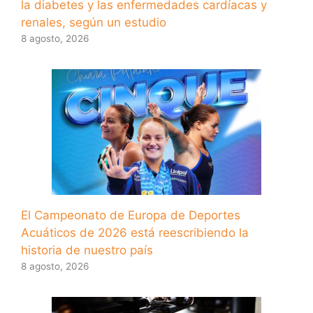
la diabetes y las enfermedades cardíacas y
renales, según un estudio
8 agosto, 2026
El Campeonato de Europa de Deportes
Acuáticos de 2026 está reescribiendo la
historia de nuestro país
8 agosto, 2026