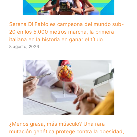
Serena Di Fabio es campeona del mundo sub-
20 en los 5.000 metros marcha, la primera
italiana en la historia en ganar el título
8 agosto, 2026
¿Menos grasa, más músculo? Una rara
mutación genética protege contra la obesidad,