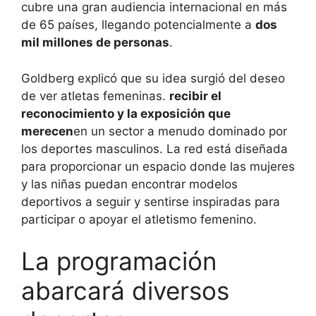
cubre una gran audiencia internacional en más
de 65 países, llegando potencialmente a
dos
mil millones de personas
.
Goldberg explicó que su idea surgió del deseo
de ver atletas femeninas.
recibir el
reconocimiento y la exposición que
merecen
en un sector a menudo dominado por
los deportes masculinos. La red está diseñada
para proporcionar un espacio donde las mujeres
y las niñas puedan encontrar modelos
deportivos a seguir y sentirse inspiradas para
participar o apoyar el atletismo femenino.
La programación
abarcará diversos