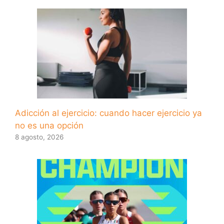
Adicción al ejercicio: cuando hacer ejercicio ya
no es una opción
8 agosto, 2026