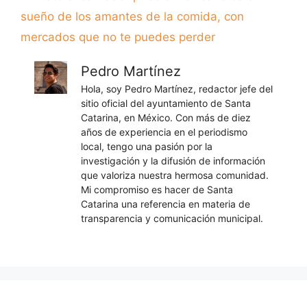
sueño de los amantes de la comida, con
mercados que no te puedes perder
Pedro Martínez
Hola, soy Pedro Martínez, redactor jefe del
sitio oficial del ayuntamiento de Santa
Catarina, en México. Con más de diez
años de experiencia en el periodismo
local, tengo una pasión por la
investigación y la difusión de información
que valoriza nuestra hermosa comunidad.
Mi compromiso es hacer de Santa
Catarina una referencia en materia de
transparencia y comunicación municipal.