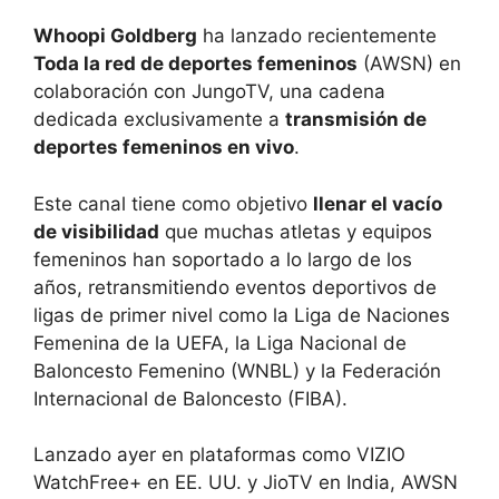
Whoopi Goldberg
ha lanzado recientemente
Toda la red de deportes femeninos
(AWSN) en
colaboración con JungoTV, una cadena
dedicada exclusivamente a
transmisión de
deportes femeninos en vivo
.
Este canal tiene como objetivo
llenar el vacío
de visibilidad
que muchas atletas y equipos
femeninos han soportado a lo largo de los
años, retransmitiendo eventos deportivos de
ligas de primer nivel como la Liga de Naciones
Femenina de la UEFA, la Liga Nacional de
Baloncesto Femenino (WNBL) y la Federación
Internacional de Baloncesto (FIBA).
Lanzado ayer en plataformas como VIZIO
WatchFree+ en EE. UU. y JioTV en India, AWSN