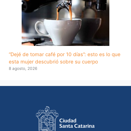
“Dejé de tomar café por 10 días”: esto es lo que
esta mujer descubrió sobre su cuerpo
8 agosto, 2026