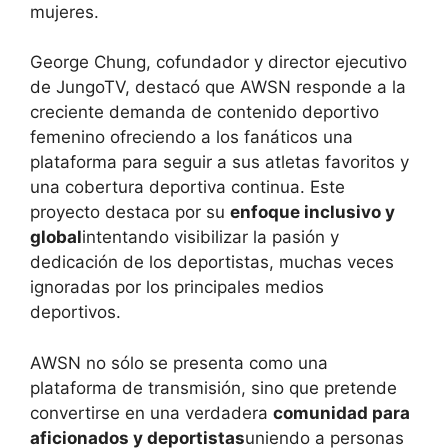
mujeres.
George Chung, cofundador y director ejecutivo
de JungoTV, destacó que AWSN responde a la
creciente demanda de contenido deportivo
femenino ofreciendo a los fanáticos una
plataforma para seguir a sus atletas favoritos y
una cobertura deportiva continua. Este
proyecto destaca por su
enfoque inclusivo y
global
intentando visibilizar la pasión y
dedicación de los deportistas, muchas veces
ignoradas por los principales medios
deportivos.
AWSN no sólo se presenta como una
plataforma de transmisión, sino que pretende
convertirse en una verdadera
comunidad para
aficionados y deportistas
uniendo a personas