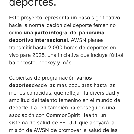
deportes.
Este proyecto representa un paso significativo
hacia la normalización del deporte femenino
como
una parte integral del panorama
deportivo internacional
. AWSN planea
transmitir hasta 2.000 horas de deportes en
vivo para 2025, una iniciativa que incluye fútbol,
​​baloncesto, hockey y más.
Cubiertas de programación
varios
deportes
desde las más populares hasta las
menos conocidas, que reflejan la diversidad y
amplitud del talento femenino en el mundo del
deporte. La red también ha conseguido una
asociación con CommonSpirit Health, un
sistema de salud de EE. UU. que apoyará la
misión de AWSN de promover la salud de las