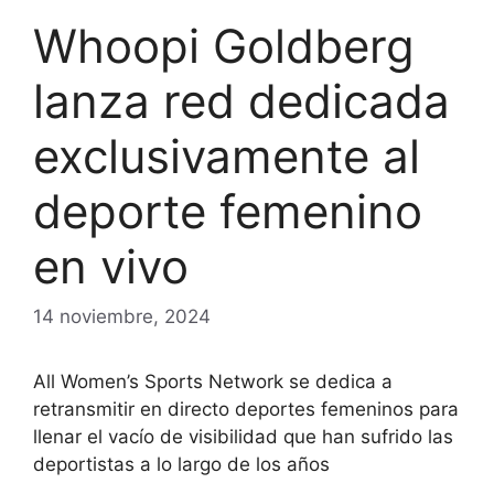
Whoopi Goldberg
lanza red dedicada
exclusivamente al
deporte femenino
en vivo
14 noviembre, 2024
All Women’s Sports Network se dedica a
retransmitir en directo deportes femeninos para
llenar el vacío de visibilidad que han sufrido las
deportistas a lo largo de los años