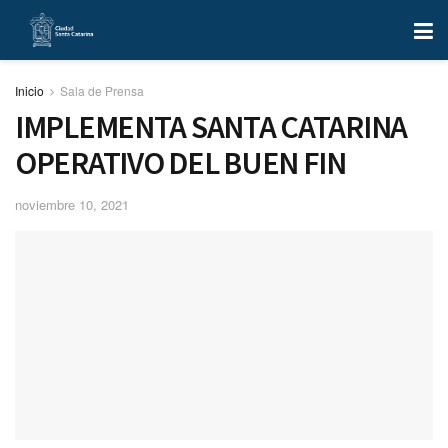
Inicio
Sala de Prensa
IMPLEMENTA SANTA CATARINA
OPERATIVO DEL BUEN FIN
noviembre 10, 2021