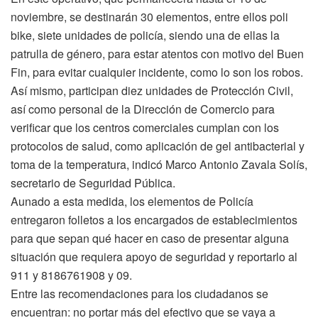
noviembre, se destinarán 30 elementos, entre ellos poli
bike, siete unidades de policía, siendo una de ellas la
patrulla de género, para estar atentos con motivo del Buen
Fin, para evitar cualquier incidente, como lo son los robos.
Así mismo, participan diez unidades de Protección Civil,
así como personal de la Dirección de Comercio para
verificar que los centros comerciales cumplan con los
protocolos de salud, como aplicación de gel antibacterial y
toma de la temperatura, indicó Marco Antonio Zavala Solís,
secretario de Seguridad Pública.
Aunado a esta medida, los elementos de Policía
entregaron folletos a los encargados de establecimientos
para que sepan qué hacer en caso de presentar alguna
situación que requiera apoyo de seguridad y reportarlo al
911 y 8186761908 y 09.
Entre las recomendaciones para los ciudadanos se
encuentran: no portar más del efectivo que se vaya a