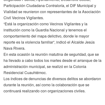
Participación Ciudadana Contraloría, el DIF Municipal y
Vialidad se reunieron con representantes de la Asociación
Civil Vecinos Vigilantes.
“Está la organización como Vecinos Vigilantes y la
institución como la Guardia Nacional y tenemos el
comportamiento del mapa delictivo, donde le mayor
reporte es la violencia familiar”, indicó el Alcalde Jesús
Nava Rivera.
En esta ocasión la reunión matutina de seguridad, que se
ha llevado a cabo todos los martes desde el arranque de la
administración municipal, se realizó en la Colonia
Residencial Cuauhtémoc.
Los índices de denuncias de diversos delitos se abordaron
durante la reunión, así como la colaboración que se
continuará realizando con organizaciones civiles.