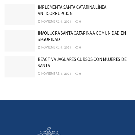
IMPLEMENTA SANTA CATARINA LÍNEA
ANTICORRUPCIÓN
NOVIEMBRE 4, 2021
0
INVOLUCRA SANTA CATARINA A COMUNIDAD EN
SEGURIDAD
NOVIEMBRE 4, 2021
0
REACTIVA JAGUARES CURSOS CON MUJERES DE
SANTA
NOVIEMBRE 1, 2021
0