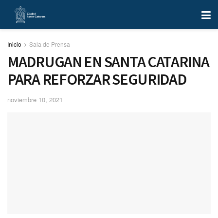
Inicio
Sala de Prensa
MADRUGAN EN SANTA CATARINA
PARA REFORZAR SEGURIDAD
noviembre 10, 2021