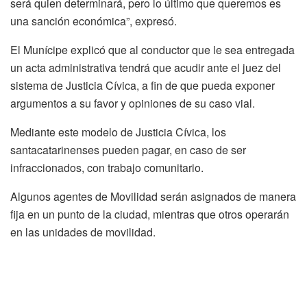
será quien determinará, pero lo último que queremos es
una sanción económica”, expresó.
El Munícipe explicó que al conductor que le sea entregada
un acta administrativa tendrá que acudir ante el juez del
sistema de Justicia Cívica, a fin de que pueda exponer
argumentos a su favor y opiniones de su caso vial.
Mediante este modelo de Justicia Cívica, los
santacatarinenses pueden pagar, en caso de ser
infraccionados, con trabajo comunitario.
Algunos agentes de Movilidad serán asignados de manera
fija en un punto de la ciudad, mientras que otros operarán
en las unidades de movilidad.
Discussion about this post