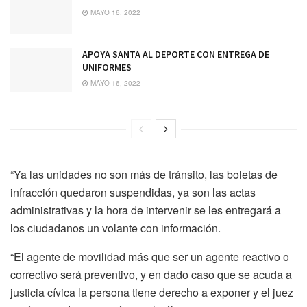
MAYO 16, 2022
APOYA SANTA AL DEPORTE CON ENTREGA DE
UNIFORMES
MAYO 16, 2022
“Ya las unidades no son más de tránsito, las boletas de
infracción quedaron suspendidas, ya son las actas
administrativas y la hora de intervenir se les entregará a
los ciudadanos un volante con información.
“El agente de movilidad más que ser un agente reactivo o
correctivo será preventivo, y en dado caso que se acuda a
justicia cívica la persona tiene derecho a exponer y el juez