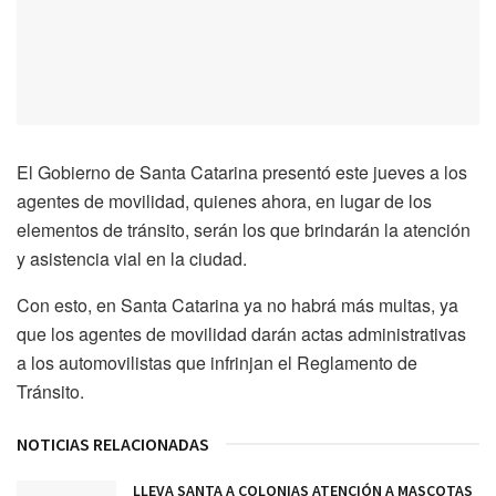
El Gobierno de Santa Catarina presentó este jueves a los
agentes de movilidad, quienes ahora, en lugar de los
elementos de tránsito, serán los que brindarán la atención
y asistencia vial en la ciudad.
Con esto, en Santa Catarina ya no habrá más multas, ya
que los agentes de movilidad darán actas administrativas
a los automovilistas que infrinjan el Reglamento de
Tránsito.
NOTICIAS RELACIONADAS
LLEVA SANTA A COLONIAS ATENCIÓN A MASCOTAS