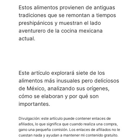
Estos alimentos provienen de antiguas
tradiciones que se remontan a tiempos
preshipánicos y muestran el lado
aventurero de la cocina mexicana
actual.
Este artículo explorará siete de los
alimentos más inusuales pero deliciosos
de México, analizando sus orígenes,
cómo se elaboran y por qué son
importantes.
Divulgación: este artículo puede contener enlaces de
afiliados, lo que significa que cuando realiza una compra,
gano una pequeña comisión. Los enlaces de afiliados no le
cuestan nada y ayudan a mantener mi contenido gratuito.