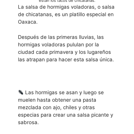
están los tacos de chicatanas.
La salsa de hormigas voladoras, o salsa
de chicatanas, es un platillo especial en
Oaxaca.
Después de las primeras lluvias, las
hormigas voladoras pululan por la
ciudad cada primavera y los lugareños
las atrapan para hacer esta salsa única.
Las hormigas se asan y luego se
muelen hasta obtener una pasta
mezclada con ajo, chiles y otras
especias para crear una salsa picante y
sabrosa.