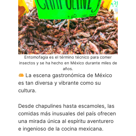
Entomofagia es el término técnico para comer
insectos y se ha hecho en México durante miles de
años.
La escena gastronómica de México
es tan diversa y vibrante como su
cultura.
Desde chapulines hasta escamoles, las
comidas más inusuales del país ofrecen
una mirada única al espíritu aventurero
e ingenioso de la cocina mexicana.