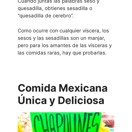
Cuando juntas las palabras seso y
quesadilla, obtienes sesadilla o
“quesadilla de cerebro”.
Como ocurre con cualquier víscera, los
sesos y las sesadillas son un manjar,
pero para los amantes de las vísceras y
las comidas raras, hay que probarlas.
Comida Mexicana
Única y Deliciosa