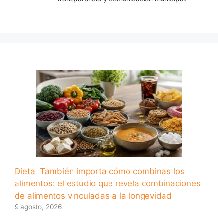
Dieta. También importa cómo combinas los
alimentos: el estudio que revela combinaciones
de alimentos vinculadas a la longevidad
9 agosto, 2026