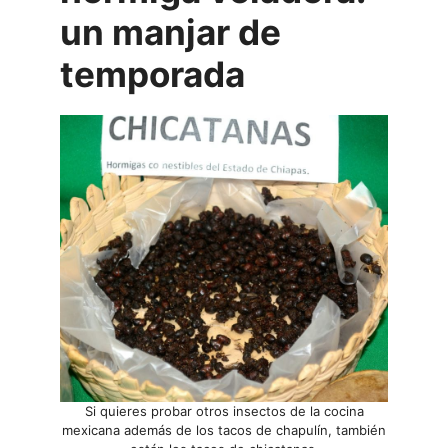
un manjar de
temporada
Si quieres probar otros insectos de la cocina
mexicana además de los tacos de chapulín, también