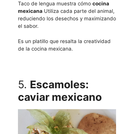
Taco de lengua muestra cómo
cocina
mexicana
Utiliza cada parte del animal,
reduciendo los desechos y maximizando
el sabor.
Es un platillo que resalta la creatividad
de la cocina mexicana.
5.
Escamoles:
caviar mexicano