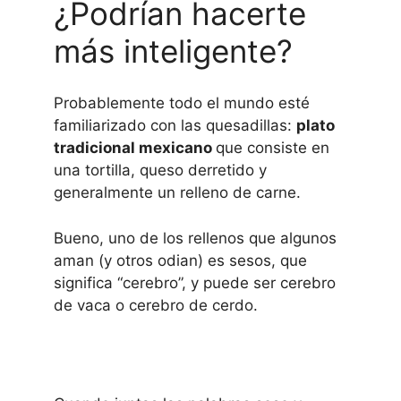
¿Podrían hacerte
más inteligente?
Probablemente todo el mundo esté
familiarizado con las quesadillas:
plato
tradicional mexicano
que consiste en
una tortilla, queso derretido y
generalmente un relleno de carne.
Bueno, uno de los rellenos que algunos
aman (y otros odian) es sesos, que
significa “cerebro”, y puede ser cerebro
de vaca o cerebro de cerdo.