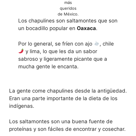
más
queridos
de México.
Los chapulines son saltamontes que son
un bocadillo popular en
Oaxaca
.
Por lo general, se fríen con ajo
, chile
y lima, lo que les da un sabor
sabroso y ligeramente picante que a
mucha gente le encanta.
La gente come chapulines desde la antigüedad.
Eran una parte importante de la dieta de los
indígenas.
Los saltamontes son una buena fuente de
proteínas y son fáciles de encontrar y cosechar.