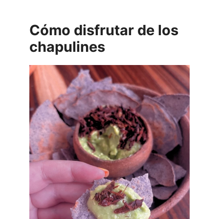
Cómo disfrutar de los
chapulines