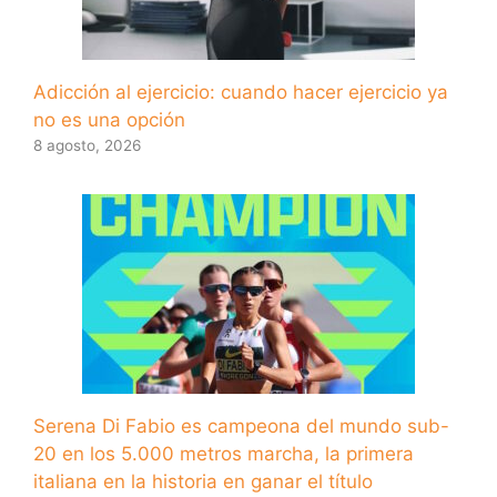
Adicción al ejercicio: cuando hacer ejercicio ya
no es una opción
8 agosto, 2026
Serena Di Fabio es campeona del mundo sub-
20 en los 5.000 metros marcha, la primera
italiana en la historia en ganar el título