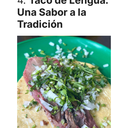
4.
Taco de Lengua:
Una Sabor a la
Tradición