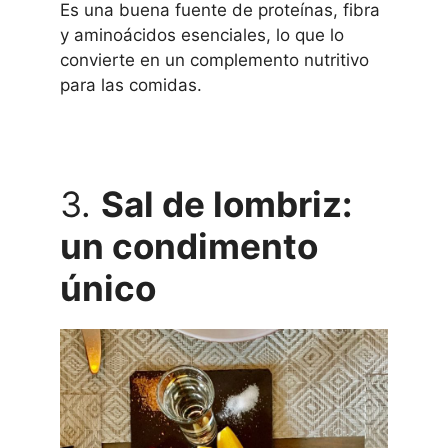
Es una buena fuente de proteínas, fibra
y aminoácidos esenciales, lo que lo
convierte en un complemento nutritivo
para las comidas.
3.
Sal de lombriz:
un condimento
único