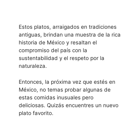
Estos platos, arraigados en tradiciones
antiguas, brindan una muestra de la rica
historia de México y resaltan el
compromiso del país con la
sustentabilidad y el respeto por la
naturaleza.
Entonces, la próxima vez que estés en
México, no temas probar algunas de
estas comidas inusuales pero
deliciosas. Quizás encuentres un nuevo
plato favorito.