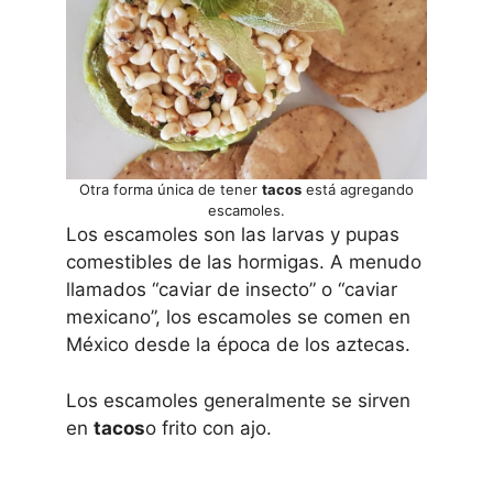
Otra forma única de tener
tacos
está agregando
escamoles.
Los escamoles son las larvas y pupas
comestibles de las hormigas. A menudo
llamados “caviar de insecto” o “caviar
mexicano”, los escamoles se comen en
México desde la época de los aztecas.
Los escamoles generalmente se sirven
en
tacos
o frito con ajo.