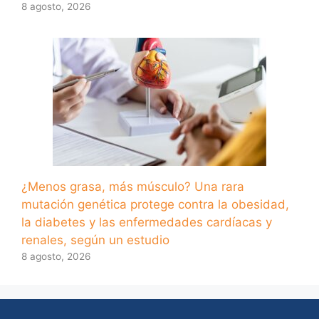
8 agosto, 2026
¿Menos grasa, más músculo? Una rara
mutación genética protege contra la obesidad,
la diabetes y las enfermedades cardíacas y
renales, según un estudio
8 agosto, 2026