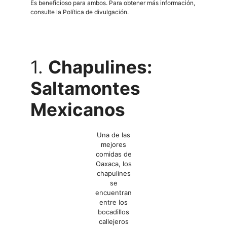
Es beneficioso para ambos. Para obtener más información,
consulte la Política de divulgación.
1.
Chapulines:
Saltamontes
Mexicanos
Una de las
mejores
comidas de
Oaxaca, los
chapulines
se
encuentran
entre los
bocadillos
callejeros