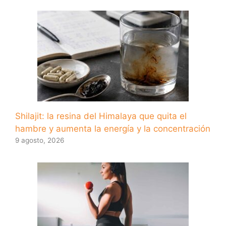
Shilajit: la resina del Himalaya que quita el
hambre y aumenta la energía y la concentración
9 agosto, 2026