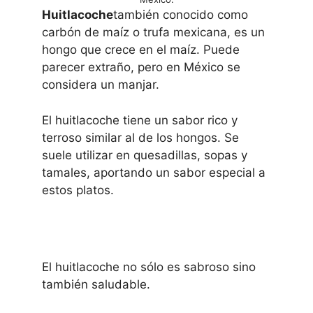
Huitlacoche
también conocido como
carbón de maíz o trufa mexicana, es un
hongo que crece en el maíz. Puede
parecer extraño, pero en México se
considera un manjar.
El huitlacoche tiene un sabor rico y
terroso similar al de los hongos. Se
suele utilizar en quesadillas, sopas y
tamales, aportando un sabor especial a
estos platos.
El huitlacoche no sólo es sabroso sino
también saludable.