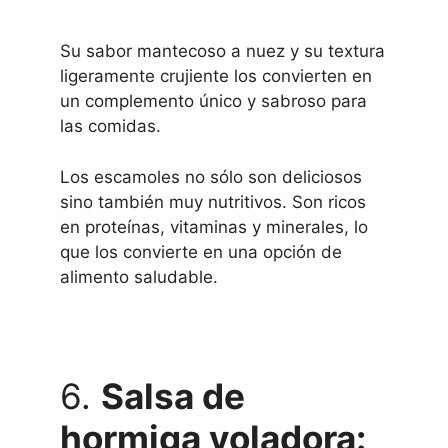
Su sabor mantecoso a nuez y su textura
ligeramente crujiente los convierten en
un complemento único y sabroso para
las comidas.
Los escamoles no sólo son deliciosos
sino también muy nutritivos. Son ricos
en proteínas, vitaminas y minerales, lo
que los convierte en una opción de
alimento saludable.
6.
Salsa de
hormiga voladora: