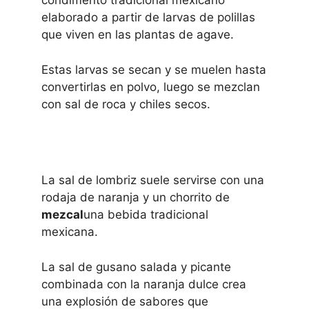
condimento tradicional mexicano
elaborado a partir de larvas de polillas
que viven en las plantas de agave.
Estas larvas se secan y se muelen hasta
convertirlas en polvo, luego se mezclan
con sal de roca y chiles secos.
La sal de lombriz suele servirse con una
rodaja de naranja y un chorrito de
mezcal
una bebida tradicional
mexicana.
La sal de gusano salada y picante
combinada con la naranja dulce crea
una explosión de sabores que