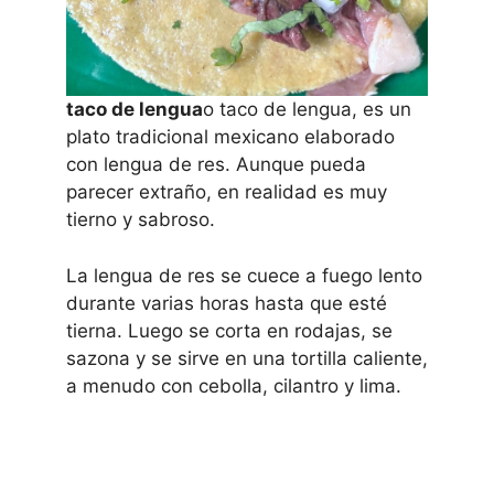
taco de lengua
o taco de lengua, es un
plato tradicional mexicano elaborado
con lengua de res. Aunque pueda
parecer extraño, en realidad es muy
tierno y sabroso.
La lengua de res se cuece a fuego lento
durante varias horas hasta que esté
tierna. Luego se corta en rodajas, se
sazona y se sirve en una tortilla caliente,
a menudo con cebolla, cilantro y lima.