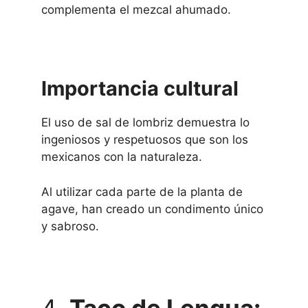
complementa el mezcal ahumado.
Importancia cultural
El uso de sal de lombriz demuestra lo
ingeniosos y respetuosos que son los
mexicanos con la naturaleza.
Al utilizar cada parte de la planta de
agave, han creado un condimento único
y sabroso.