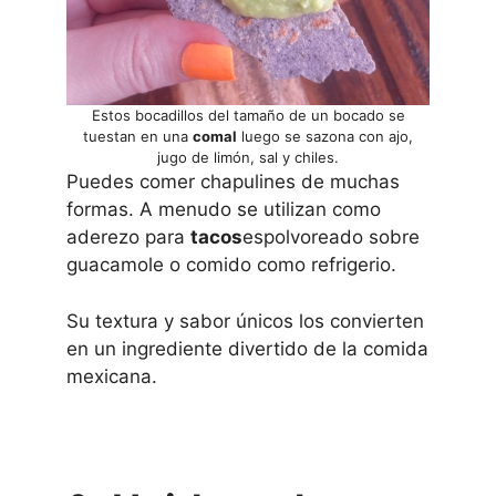
Estos bocadillos del tamaño de un bocado se
tuestan en una
comal
luego se sazona con ajo,
jugo de limón, sal y chiles.
Puedes comer chapulines de muchas
formas. A menudo se utilizan como
aderezo para
tacos
espolvoreado sobre
guacamole o comido como refrigerio.
Su textura y sabor únicos los convierten
en un ingrediente divertido de la comida
mexicana.