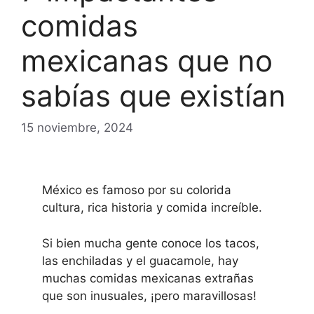
comidas
mexicanas que no
sabías que existían
15 noviembre, 2024
México es famoso por su colorida
cultura, rica historia y comida increíble.
Si bien mucha gente conoce los tacos,
las enchiladas y el guacamole, hay
muchas comidas mexicanas extrañas
que son inusuales, ¡pero maravillosas!