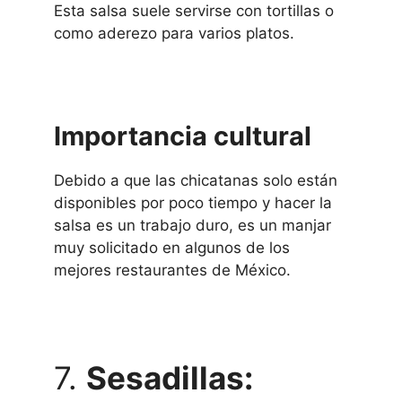
Esta salsa suele servirse con tortillas o
como aderezo para varios platos.
Importancia cultural
Debido a que las chicatanas solo están
disponibles por poco tiempo y hacer la
salsa es un trabajo duro, es un manjar
muy solicitado en algunos de los
mejores restaurantes de México.
7.
Sesadillas: