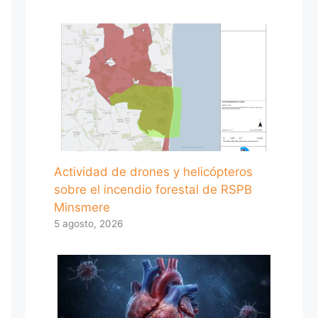
Actividad de drones y helicópteros
sobre el incendio forestal de RSPB
Minsmere
5 agosto, 2026