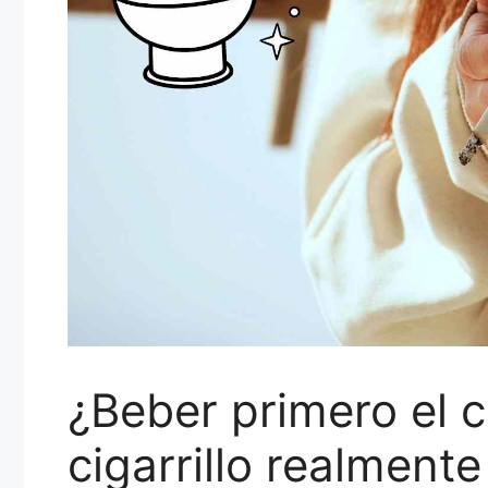
¿Beber primero el c
cigarrillo realmente