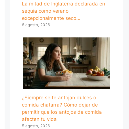
La mitad de Inglaterra declarada en
sequía como verano
excepcionalmente seco…
6 agosto, 2026
¿Siempre se te antojan dulces o
comida chatarra? Cómo dejar de
permitir que los antojos de comida
afecten tu vida
5 agosto, 2026