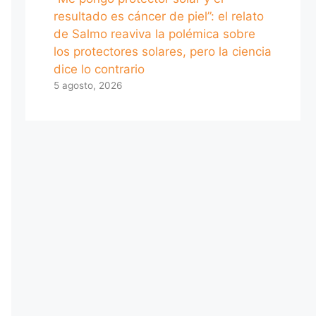
resultado es cáncer de piel”: el relato
de Salmo reaviva la polémica sobre
los protectores solares, pero la ciencia
dice lo contrario
5 agosto, 2026