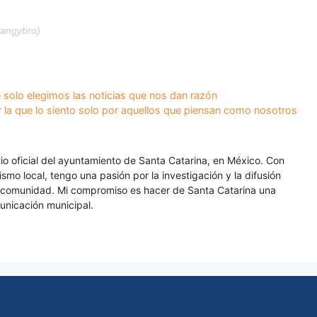
sangybro)
 solo elegimos las noticias que nos dan razón
 la que lo siento solo por aquellos que piensan como nosotros
itio oficial del ayuntamiento de Santa Catarina, en México. Con
smo local, tengo una pasión por la investigación y la difusión
a comunidad. Mi compromiso es hacer de Santa Catarina una
unicación municipal.