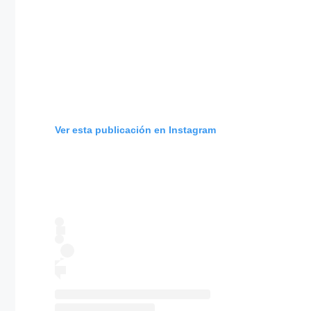
Ver esta publicación en Instagram