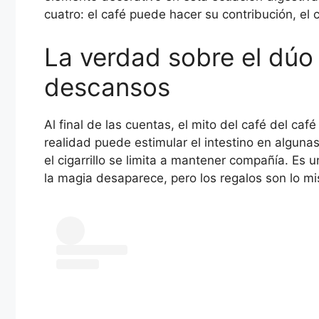
cuatro: el café puede hacer su contribución, el c
La verdad sobre el dúo
descansos
Al final de las cuentas, el mito del café del caf
realidad puede estimular el intestino en alguna
el cigarrillo se limita a mantener compañía. Es
la magia desaparece, pero los regalos son lo m